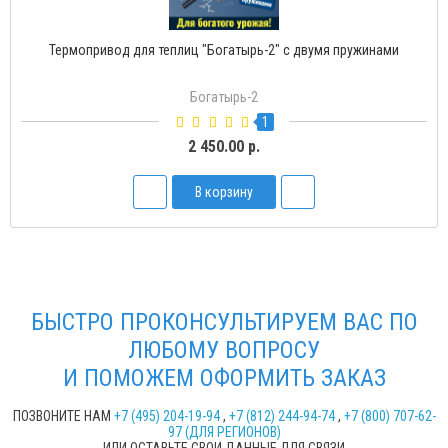
Термопривод для теплиц "Богатырь-2" с двумя пружинами
Богатырь-2
1
2 450.00 р.
В корзину
БЫСТРО ПРОКОНСУЛЬТИРУЕМ ВАС ПО
ЛЮБОМУ ВОПРОСУ
И ПОМОЖЕМ ОФОРМИТЬ ЗАКАЗ
ПОЗВОНИТЕ НАМ
+7 (495) 204-19-94
,
+7 (812) 244-94-74
,
+7 (800) 707-62-
97 (ДЛЯ РЕГИОНОВ)