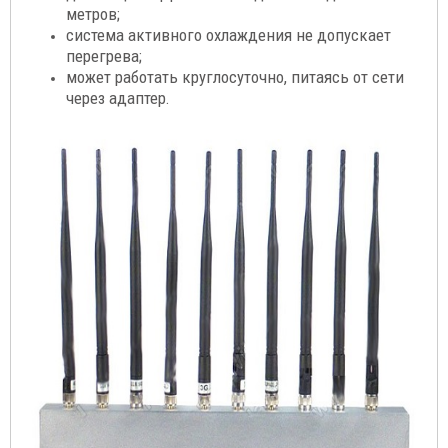
метров;
система активного охлаждения не допускает
перегрева;
может работать круглосуточно, питаясь от сети
через адаптер.