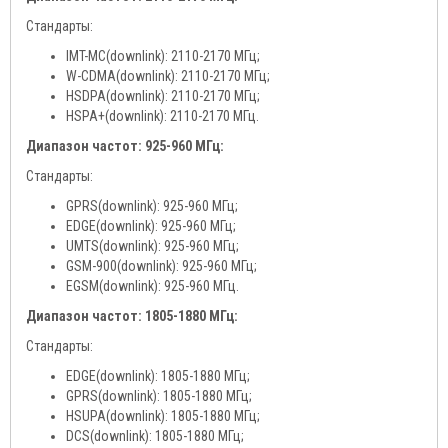
Стандарты:
IMT-MC(downlink): 2110-2170 МГц;
W-CDMA(downlink): 2110-2170 МГц;
HSDPA(downlink): 2110-2170 МГц;
HSPA+(downlink): 2110-2170 МГц.
Диапазон частот: 925-960 МГц:
Стандарты:
GPRS(downlink): 925-960 МГц;
EDGE(downlink): 925-960 МГц;
UMTS(downlink): 925-960 МГц;
GSM-900(downlink): 925-960 МГц;
EGSM(downlink): 925-960 МГц.
Диапазон частот: 1805-1880 МГц:
Стандарты:
EDGE(downlink): 1805-1880 МГц;
GPRS(downlink): 1805-1880 МГц;
HSUPA(downlink): 1805-1880 МГц;
DCS(downlink): 1805-1880 МГц;