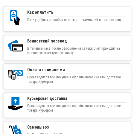
Как оплатить
Пять удобных способов оплаты для компаний и частных лиц
Банковский перевод
В течение часа после оформления заявки счет приходит на
указанную электронную почту
Оплата наличными
Производится при покупке в офлайн-магазине или доставке
товара курьером
Курьерская доставка
Производится при покупке в офлайн-магазине или доставке
товара курьером
Самовывоз