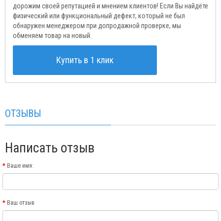
дорожим своей репутацией и мнением клиентов! Если Вы найдёте
физический или функциональный дефект, который не был
обнаружен менеджером при допродажной проверке, мы
обменяем товар на новый.
Купить в 1 клик
ОТЗЫВЫ
Написать отзыв
Ваше имя:
Ваш отзыв