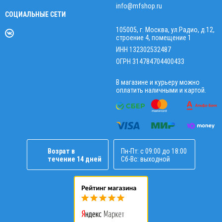
info@mfshop.ru
СОЦИАЛЬНЫЕ СЕТИ
105005, г. Москва, ул.Радио, д.12,
строение 4, помещение 1
ИНН 132302532487
ОГРН 314784704400433
В магазине и курьеру можно
оплатить наличными и картой.
Возрат в
Пн-Пт: с 09:00 до 18:00
течение 14 дней
Сб-Вс: выходной