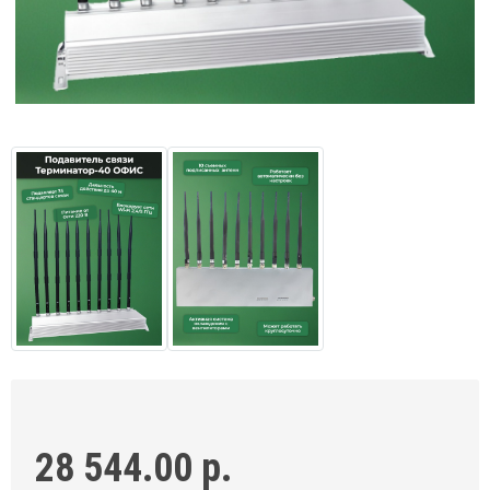
28 544.00 р.