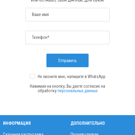
ИЛИ ОСТАВЬТЕ СВОИ ДАННЫЕ ДЛЯ СВЯЗИ
Ваше имя
Телефон*
Отправить
Не звоните мне, напишите
в WhatsApp
Нажимая на кнопку, Вы даете согласие на
обработку
персональных данных
ИНФОРМАЦИЯ
ДОПОЛНИТЕЛЬНО
Сезонная распродажа
Производители