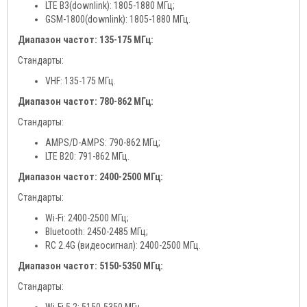
LTE B3(downlink): 1805-1880 МГц;
GSM-1800(downlink): 1805-1880 МГц.
Диапазон частот: 135-175 МГц:
Стандарты:
VHF: 135-175 МГц.
Диапазон частот: 780-862 МГц:
Стандарты:
AMPS/D-AMPS: 790-862 МГц;
LTE B20: 791-862 МГц.
Диапазон частот: 2400-2500 МГц:
Стандарты:
Wi-Fi: 2400-2500 МГц;
Bluetooth: 2450-2485 МГц;
RC 2.4G (видеосигнал): 2400-2500 МГц.
Диапазон частот: 5150-5350 МГц:
Стандарты: