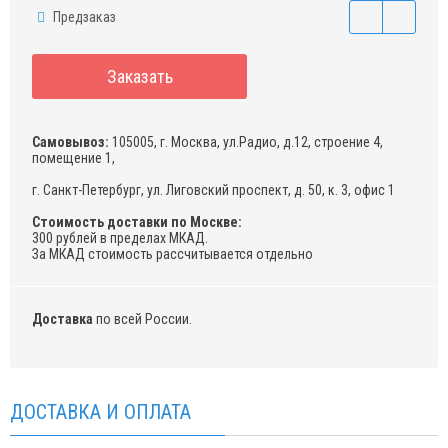
Предзаказ
Заказать
Самовывоз:
105005, г. Москва, ул.Радио, д.12, строение 4,
помещение 1,
г. Санкт-Петербург, ул. Лиговский проспект, д. 50, к. 3, офис 1
Стоимость доставки по Москве:
300 рублей в пределах МКАД.
За МКАД стоимость рассчитывается отдельно
Доставка
по всей России.
ДОСТАВКА И ОПЛАТА