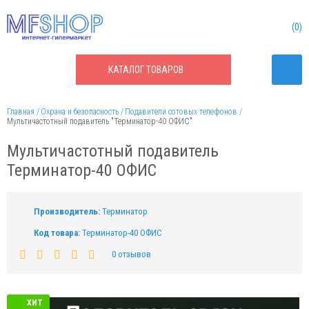
0
КАТАЛОГ
ТОВАРОВ
Главная
Охрана и безопасность
Подавители сотовых телефонов
Мультичастотный подавитель "Терминатор-40 ОФИС"
Мультичастотный подавитель
Терминатор-40 ОФИС
Производитель:
Терминатор
Код товара:
Терминатор-40 ОФИС
0 отзывов
ХИТ