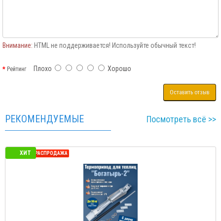
Внимание:
HTML не поддерживается! Используйте обычный текст!
Плохо
Хорошо
Рейтинг
Оставить отзыв
РЕКОМЕНДУЕМЫЕ
Посмотреть всё >>
ХИТ
СЕЗОННАЯ РАСПРОДАЖА