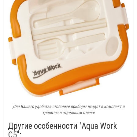
Для Вашего удобства столовые приборы входят в комплект и
хранятся в отдельном отсеке
Другие особенности "Aqua Work
C5":