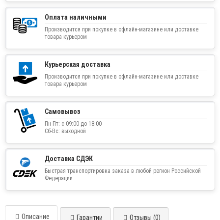
Оплата наличными
Производится при покупке в офлайн-магазине или доставке
товара курьером
Курьерская доставка
Производится при покупке в офлайн-магазине или доставке
товара курьером
Самовывоз
Пн-Пт: с 09:00 до 18:00
Сб-Вс: выходной
Доставка СДЭК
Быстрая транспортировка заказа в любой регион Российской
Федерации
Описание
Гарантии
Отзывы (0)