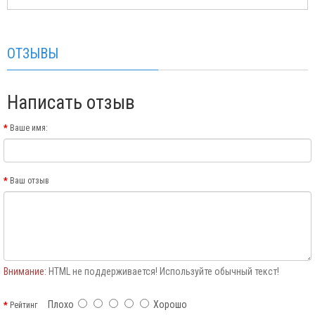
ОТЗЫВЫ
Написать отзыв
Ваше имя:
Ваш отзыв
Внимание:
HTML не поддерживается! Используйте обычный текст!
Плохо
Хорошо
Рейтинг