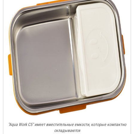
"Aqua Work C5" имеет вместительные емкости, которые компактно
складываются