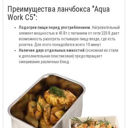
Преимущества ланчбокса "Aqua
Work C5":
Подогрев пищи перед употреблением.
Нагревательный
элемент мощностью в 45 Вт с питанием от сети 220 В дает
возможность разогреть остывшую пищу везде, где есть
розетка. Для этого понадобится всего 10 минут.
Наличие двух отдельных емкостей
(основная из стали
и дополнительная пластиковая) предотвращает
смешивание различных блюд.