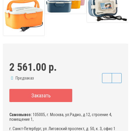
2 561.00 р.
Предзаказ
Заказать
Самовывоз:
105005, г. Москва, ул.Радио, д.12, строение 4,
помещение 1,
г. Санкт-Петербург, ул. Лиговский проспект, д. 50, к. 3, офис 1