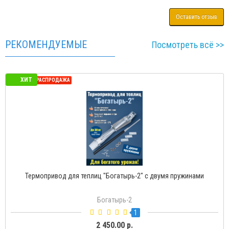
Оставить отзыв
РЕКОМЕНДУЕМЫЕ
Посмотреть всё >>
ХИТ
СЕЗОННАЯ РАСПРОДАЖА
Термопривод для теплиц "Богатырь-2" с двумя пружинами
Богатырь-2
1
2 450.00 р.