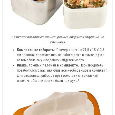
2 емкости позволяют хранить разные продукты отдельно, не
смешивая
Компактные габариты.
Размеры всего в 21,5 x 15 x10,5
см позволяют разместить ланчбокс даже в сумке, а уж в
автомобиле ему и подавно найдется место.
Вилка, ложка и палочки в комплекте.
Производитель
позаботился о вас, включив все необходимое в комплект.
Для столовых приборов предусмотрен специальный
отсек, чтобы они всегда были под рукой.