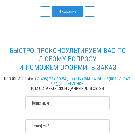
В корзину
БЫСТРО ПРОКОНСУЛЬТИРУЕМ ВАС ПО
ЛЮБОМУ ВОПРОСУ
И ПОМОЖЕМ ОФОРМИТЬ ЗАКАЗ
ПОЗВОНИТЕ НАМ
+7 (495) 204-19-94
,
+7 (812) 244-94-74
,
+7 (800) 707-62-
97 (ДЛЯ РЕГИОНОВ)
ИЛИ ОСТАВЬТЕ СВОИ ДАННЫЕ ДЛЯ СВЯЗИ
Ваше имя
Телефон*