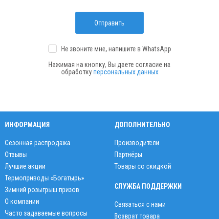
Отправить
Не звоните мне, напишите
в WhatsApp
Нажимая на кнопку, Вы даете согласие на
обработку
персональных данных
ИНФОРМАЦИЯ
ДОПОЛНИТЕЛЬНО
Сезонная распродажа
Производители
Отзывы
Партнёры
Лучшие акции
Товары со скидкой
Термоприводы «Богатырь»
СЛУЖБА ПОДДЕРЖКИ
Зимний розыгрыш призов
О компании
Связаться с нами
Часто задаваемые вопросы
Возврат товара