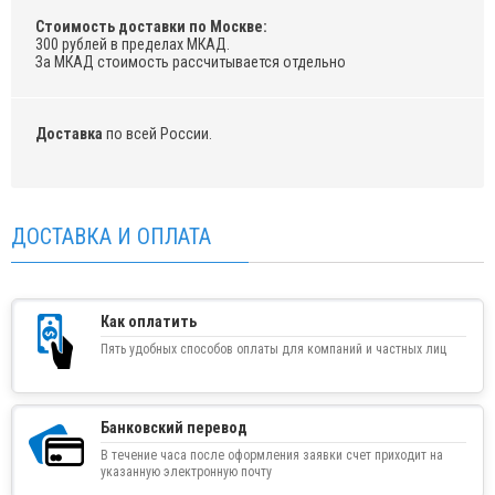
Стоимость доставки по Москве:
300 рублей в пределах МКАД.
За МКАД стоимость рассчитывается отдельно
Доставка
по всей России.
ДОСТАВКА И ОПЛАТА
Как оплатить
Пять удобных способов оплаты для компаний и частных лиц
Банковский перевод
В течение часа после оформления заявки счет приходит на
указанную электронную почту