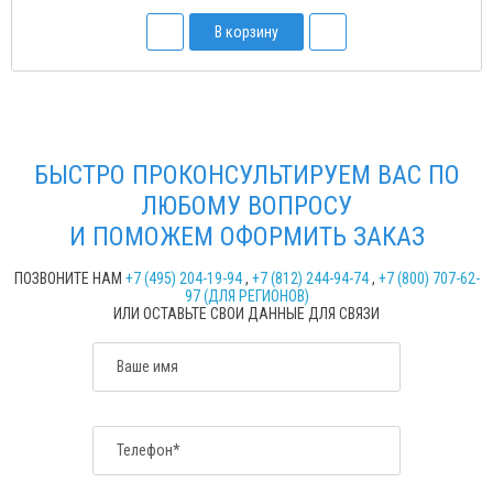
В корзину
БЫСТРО ПРОКОНСУЛЬТИРУЕМ ВАС ПО
ЛЮБОМУ ВОПРОСУ
И ПОМОЖЕМ ОФОРМИТЬ ЗАКАЗ
ПОЗВОНИТЕ НАМ
+7 (495) 204-19-94
,
+7 (812) 244-94-74
,
+7 (800) 707-62-
97 (ДЛЯ РЕГИОНОВ)
ИЛИ ОСТАВЬТЕ СВОИ ДАННЫЕ ДЛЯ СВЯЗИ
Ваше имя
Телефон*