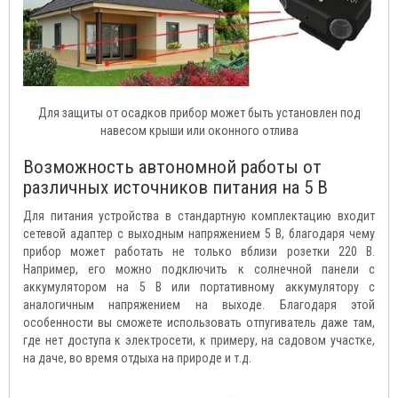
Для защиты от осадков прибор может быть установлен под
навесом крыши или оконного отлива
Возможность автономной работы от
различных источников питания на 5 В
Для питания устройства в стандартную комплектацию входит
сетевой адаптер с выходным напряжением 5 В, благодаря чему
прибор может работать не только вблизи розетки 220 В.
Например, его можно подключить к солнечной панели с
аккумулятором на 5 В или портативному аккумулятору с
аналогичным напряжением на выходе. Благодаря этой
особенности вы сможете использовать отпугиватель даже там,
где нет доступа к электросети, к примеру, на садовом участке,
на даче, во время отдыха на природе и т.д.