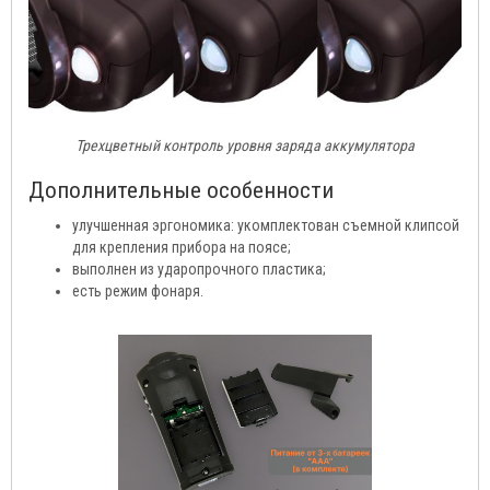
Трехцветный контроль уровня заряда аккумулятора
Дополнительные особенности
улучшенная эргономика: укомплектован съемной клипсой
для крепления прибора на поясе;
выполнен из ударопрочного пластика;
есть режим фонаря.