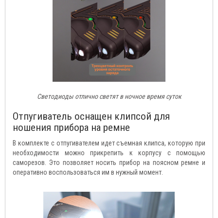
Светодиоды отлично светят в ночное время суток
Отпугиватель оснащен клипсой для
ношения прибора на ремне
В комплекте с отпугивателем идет съемная клипса, которую при
необходимости можно прикрепить к корпусу с помощью
саморезов. Это позволяет носить прибор на поясном ремне и
оперативно воспользоваться им в нужный момент.