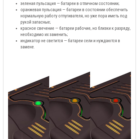
зеленая пульсация — батареи в отличном состоянии;
оранжевая пульсация — батареи в состоянии обеспечить
нормальную работу отпугивателя, но уже пора иметь под
рукой запасные;
красное свечение — батареи рабочие, но близки к разряду,
необходимо их заменить;
индикатор не светится — батареи сели и нуждаются в
замене.