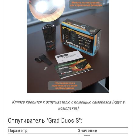
Клипса крепится к отпугивателю с помощью саморезов (идут в
комплекте)
Отпугиватель "Grad Duos S":
Параметр
Значение