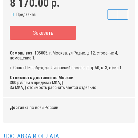
8 170.00 р.
Предзаказ
Заказать
Самовывоз:
105005, г. Москва, ул.Радио, д.12, строение 4,
помещение 1,
г. Санкт-Петербург, ул. Лиговский проспект, д. 50, к. 3, офис 1
Стоимость доставки по Москве:
300 рублей в пределах МКАД.
За МКАД стоимость рассчитывается отдельно
Доставка
по всей России.
ДОСТАВКА И ОПЛАТА