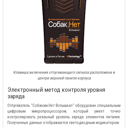
Клавиша включения отпугивающего сигнала расположена в
центре верхней панели корпуса
Электронный метод контроля уровня
заряда
Отпугиватель "Собакам.Нет Вспышка+" оборудован специальным
цифровым микропроцессором, который умеет точно
контролировать реальный уровень заряда элементов питания.
Полученные данные отображаются светодиодным индикатором.