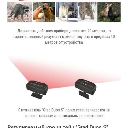
Дальность действия прибора достигает 20 метров, но
гарантированный результат можно получить в пределах 10
метров от устройства
Отпугиватель "Grad Duos S" легко устанавливается на
горизонтальные и вертикальные поверхности
Регулируемый кронштейн "Grad Duos S"