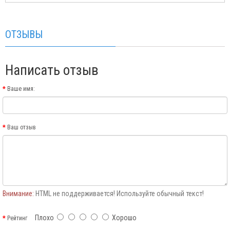
ОТЗЫВЫ
Написать отзыв
Ваше имя:
Ваш отзыв
Внимание:
HTML не поддерживается! Используйте обычный текст!
Плохо
Хорошо
Рейтинг