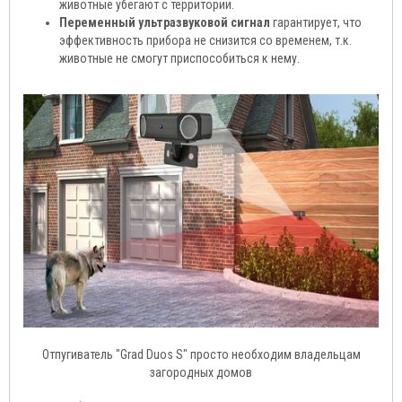
животные убегают с территории.
Переменный ультразвуковой сигнал
гарантирует, что
эффективность прибора не снизится со временем, т.к.
животные не смогут приспособиться к нему.
Отпугиватель "Grad Duos S" просто необходим владельцам
загородных домов