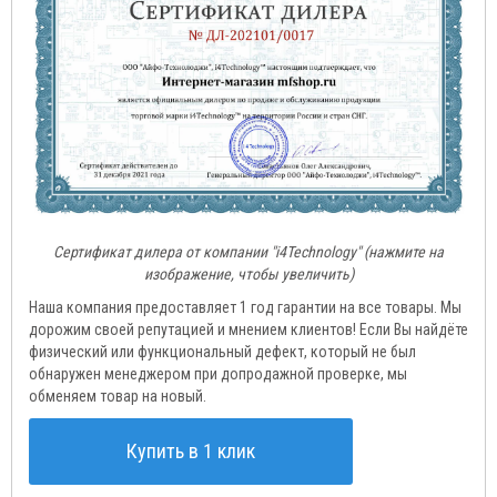
Сертификат дилера от компании "i4Technology" (нажмите на
изображение, чтобы увеличить)
Наша компания предоставляет 1 год гарантии на все товары. Мы
дорожим своей репутацией и мнением клиентов! Если Вы найдёте
физический или функциональный дефект, который не был
обнаружен менеджером при допродажной проверке, мы
обменяем товар на новый.
Купить в 1 клик