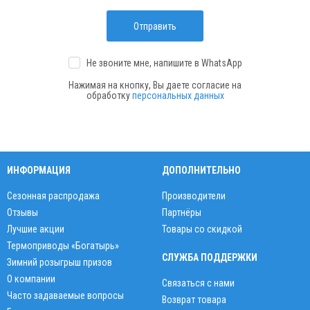
Отправить
Не звоните мне, напишите
в WhatsApp
Нажимая на кнопку, Вы даете согласие на
обработку
персональных данных
ИНФОРМАЦИЯ
ДОПОЛНИТЕЛЬНО
Сезонная распродажа
Производители
Отзывы
Партнёры
Лучшие акции
Товары со скидкой
Термоприводы «Богатырь»
СЛУЖБА ПОДДЕРЖКИ
Зимний розыгрыш призов
О компании
Связаться с нами
Часто задаваемые вопросы
Возврат товара