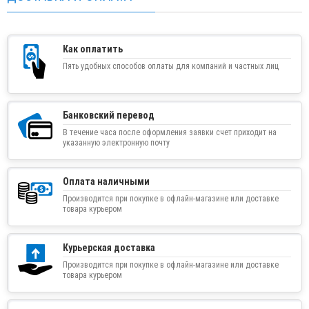
Как оплатить
Пять удобных способов оплаты для компаний и частных лиц
Банковский перевод
В течение часа после оформления заявки счет приходит на
указанную электронную почту
Оплата наличными
Производится при покупке в офлайн-магазине или доставке
товара курьером
Курьерская доставка
Производится при покупке в офлайн-магазине или доставке
товара курьером