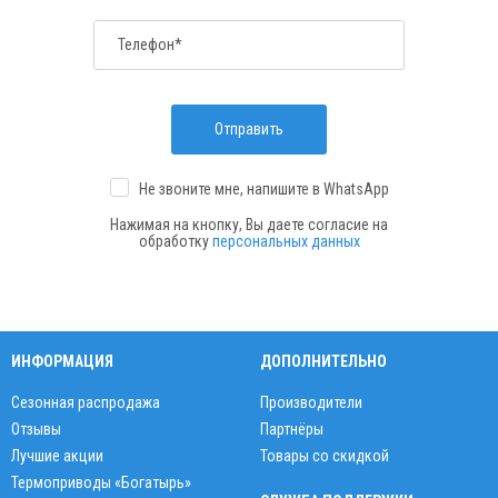
Телефон*
Отправить
Не звоните мне, напишите
в WhatsApp
Нажимая на кнопку, Вы даете согласие на
обработку
персональных данных
ИНФОРМАЦИЯ
ДОПОЛНИТЕЛЬНО
Сезонная распродажа
Производители
Отзывы
Партнёры
Лучшие акции
Товары со скидкой
Термоприводы «Богатырь»