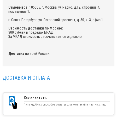
Самовывоз:
105005, г. Москва, ул.Радио, д.12, строение 4,
помещение 1,
г. Санкт-Петербург, ул. Лиговский проспект, д. 50, к. 3, офис 1
Стоимость доставки по Москве:
300 рублей в пределах МКАД.
За МКАД стоимость рассчитывается отдельно
Доставка
по всей России.
ДОСТАВКА И ОПЛАТА
Как оплатить
Пять удобных способов оплаты для компаний и частных лиц