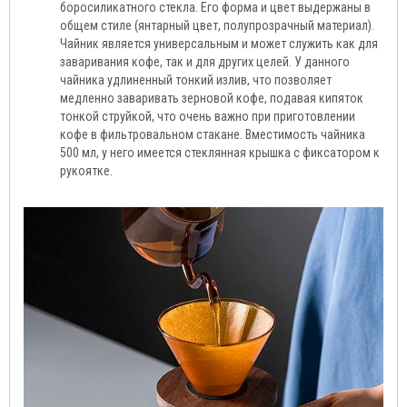
боросиликатного стекла. Его форма и цвет выдержаны в
общем стиле (янтарный цвет, полупрозрачный материал).
Чайник является универсальным и может служить как для
заваривания кофе, так и для других целей. У данного
чайника удлиненный тонкий излив, что позволяет
медленно заваривать зерновой кофе, подавая кипяток
тонкой струйкой, что очень важно при приготовлении
кофе в фильтровальном стакане. Вместимость чайника
500 мл, у него имеется стеклянная крышка с фиксатором к
рукоятке.