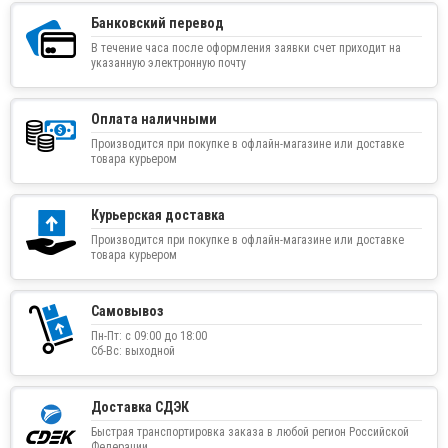
Банковский перевод
В течение часа после оформления заявки счет приходит на
указанную электронную почту
Оплата наличными
Производится при покупке в офлайн-магазине или доставке
товара курьером
Курьерская доставка
Производится при покупке в офлайн-магазине или доставке
товара курьером
Самовывоз
Пн-Пт: с 09:00 до 18:00
Сб-Вс: выходной
Доставка СДЭК
Быстрая транспортировка заказа в любой регион Российской
Федерации