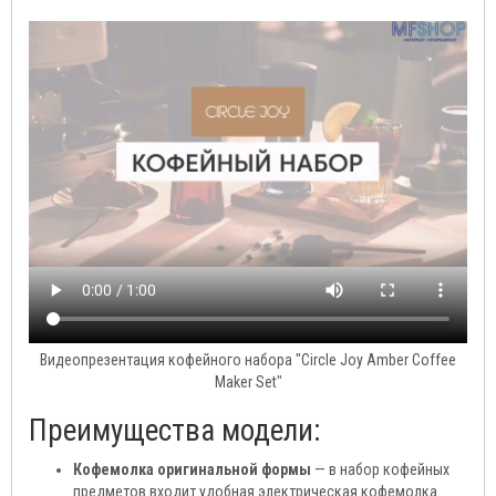
Видеопрезентация кофейного набора "Circle Joy Amber Coffee
Maker Set"
Преимущества модели:
Кофемолка оригинальной формы
— в набор кофейных
предметов входит удобная электрическая кофемолка.