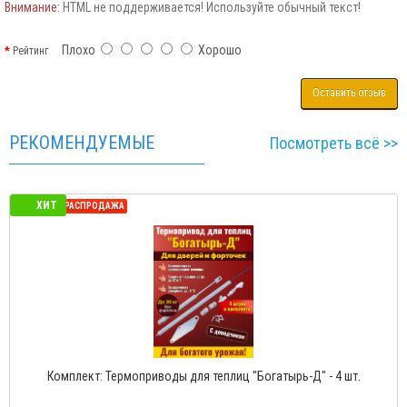
Внимание:
HTML не поддерживается! Используйте обычный текст!
Плохо
Хорошо
Рейтинг
Оставить отзыв
РЕКОМЕНДУЕМЫЕ
Посмотреть всё >>
ХИТ
СЕЗОННАЯ РАСПРОДАЖА
Комплект: Термоприводы для теплиц "Богатырь-Д" - 4 шт.