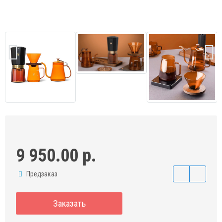
9 950.00 р.
Предзаказ
Заказать