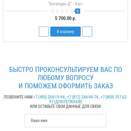
"Богатырь-Д" - 4 шт.
0
5 700.00 р.
В корзину
БЫСТРО ПРОКОНСУЛЬТИРУЕМ ВАС ПО
ЛЮБОМУ ВОПРОСУ
И ПОМОЖЕМ ОФОРМИТЬ ЗАКАЗ
ПОЗВОНИТЕ НАМ
+7 (495) 204-19-94
,
+7 (812) 244-94-74
,
+7 (800) 707-62-
97 (ДЛЯ РЕГИОНОВ)
ИЛИ ОСТАВЬТЕ СВОИ ДАННЫЕ ДЛЯ СВЯЗИ
Ваше имя