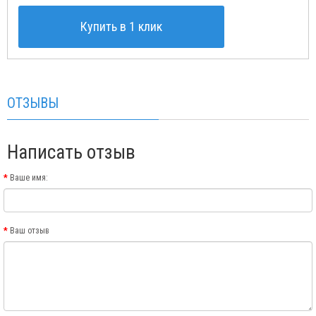
Купить в 1 клик
ОТЗЫВЫ
Написать отзыв
Ваше имя:
Ваш отзыв