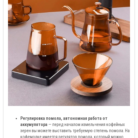
Регулировка помола, автономная работа от
аккумулятора
— перед началом измельчения кофейных
зерен вы можете выставить требуемую степень помола. На
кофемолке имеется регулятор помола, который можно