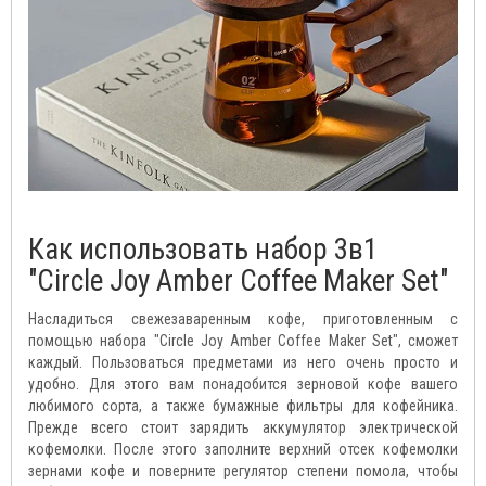
Как использовать набор 3в1
"Circle Joy Amber Coffee Maker Set"
Насладиться свежезаваренным кофе, приготовленным с
помощью набора "Circle Joy Amber Coffee Maker Set", сможет
каждый. Пользоваться предметами из него очень просто и
удобно. Для этого вам понадобится зерновой кофе вашего
любимого сорта, а также бумажные фильтры для кофейника.
Прежде всего стоит зарядить аккумулятор электрической
кофемолки. После этого заполните верхний отсек кофемолки
зернами кофе и поверните регулятор степени помола, чтобы