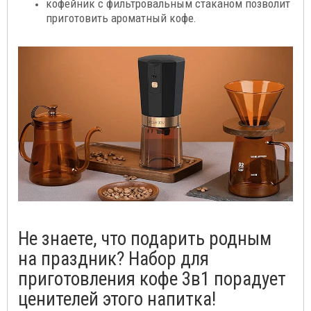
кофейник с фильтровальным стаканом позволит
приготовить ароматный кофе.
Не знаете, что подарить родным
на праздник? Набор для
приготовления кофе 3в1 порадует
ценителей этого напитка!