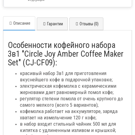
Описание
Гарантии
Отзывы (0)
Особенности кофейного набора
3в1 "Circle Joy Amber Coffee Maker
Set" (CJ-CF09):
красивый набор 3в1 для приготовления
вкуснейшего кофе в подарочной упаковке;
электрическая кофемолка с керамическими
жерновами дает равномерный помол кофе;
регулятор степени помола от очень крупного до
самого мелкого (всего 5 вариантов);
кофемолка работает на аккумуляторе, заряда
хватает на измельчение 120 г кофе;
в набор входит стильный чайник 500 мл для
кипятка с удлиненным изливом и крышкой;