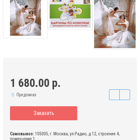
1 680.00 р.
Предзаказ
Заказать
Самовывоз:
105005, г. Москва, ул.Радио, д.12, строение 4,
помещение 1,