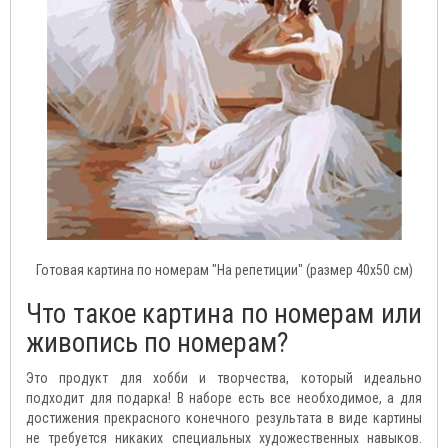
Готовая картина по номерам "На репетиции" (размер 40x50 см)
Что такое картина по номерам или
живопись по номерам?
Это продукт для хобби и творчества, который идеально
подходит для подарка! В наборе есть все необходимое, а для
достижения прекрасного конечного результата в виде картины
не требуется никаких специальных художественных навыков.