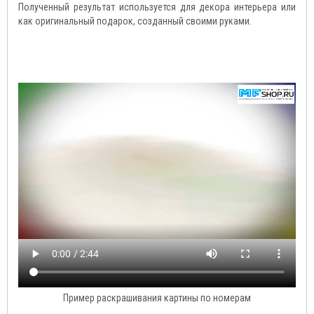
Полученный результат используется для декора интерьера или
как оригинальный подарок, созданный своими руками.
Пример раскрашивания картины по номерам