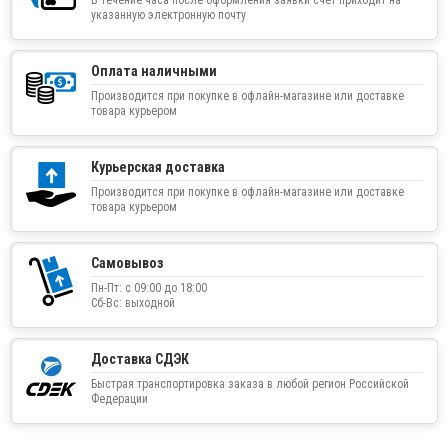
указанную электронную почту
Оплата наличными
Производится при покупке в офлайн-магазине или доставке
товара курьером
Курьерская доставка
Производится при покупке в офлайн-магазине или доставке
товара курьером
Самовывоз
Пн-Пт: с 09:00 до 18:00
Сб-Вс: выходной
Доставка СДЭК
Быстрая транспортировка заказа в любой регион Российской
Федерации