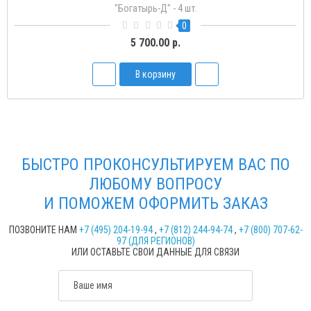
"Богатырь-Д" - 4 шт.
0
5 700.00 р.
В корзину
БЫСТРО ПРОКОНСУЛЬТИРУЕМ ВАС ПО
ЛЮБОМУ ВОПРОСУ
И ПОМОЖЕМ ОФОРМИТЬ ЗАКАЗ
ПОЗВОНИТЕ НАМ
+7 (495) 204-19-94
,
+7 (812) 244-94-74
,
+7 (800) 707-62-
97 (ДЛЯ РЕГИОНОВ)
ИЛИ ОСТАВЬТЕ СВОИ ДАННЫЕ ДЛЯ СВЯЗИ
Ваше имя