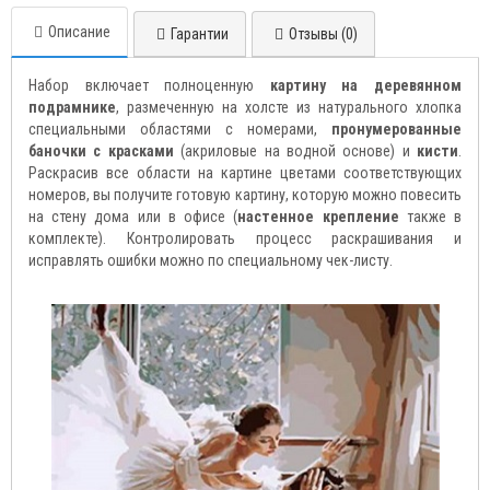
Описание
Гарантии
Отзывы (0)
Набор включает полноценную
картину на деревянном
подрамнике
, размеченную на холсте из натурального хлопка
специальными областями с номерами,
пронумерованные
баночки с красками
(акриловые на водной основе) и
кисти
.
Раскрасив все области на картине цветами соответствующих
номеров, вы получите готовую картину, которую можно повесить
на стену дома или в офисе (
настенное крепление
также в
комплекте). Контролировать процесс раскрашивания и
исправлять ошибки можно по специальному чек-листу.