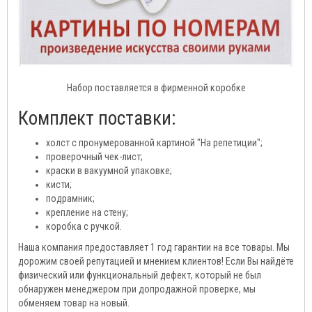
Набор поставляется в фирменной коробке
Комплект поставки:
холст с пронумерованной картиной "На репетиции";
проверочный чек-лист;
краски в вакуумной упаковке;
кисти;
подрамник;
крепление на стену;
коробка с ручкой.
Наша компания предоставляет 1 год гарантии на все товары. Мы
дорожим своей репутацией и мнением клиентов! Если Вы найдёте
физический или функциональный дефект, который не был
обнаружен менеджером при допродажной проверке, мы
обменяем товар на новый.