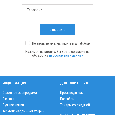
Телефон*
Отправить
Не звоните мне, напишите
в WhatsApp
Нажимая на кнопку, Вы даете согласие на
обработку
персональных данных
ИНФОРМАЦИЯ
ДОПОЛНИТЕЛЬНО
Сезонная распродажа
Производители
Отзывы
Партнёры
Лучшие акции
Товары со скидкой
Термоприводы «Богатырь»