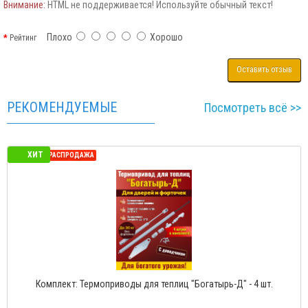
Внимание:
HTML не поддерживается! Используйте обычный текст!
Плохо
Хорошо
Рейтинг
Оставить отзыв
РЕКОМЕНДУЕМЫЕ
Посмотреть всё >>
ХИТ
СЕЗОННАЯ РАСПРОДАЖА
Комплект: Термоприводы для теплиц "Богатырь-Д" - 4 шт.