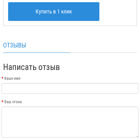
Купить в 1 клик
ОТЗЫВЫ
Написать отзыв
Ваше имя:
Ваш отзыв