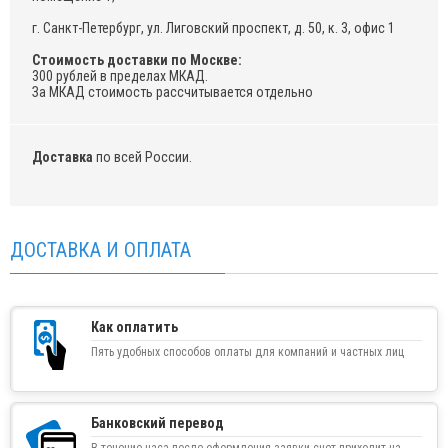
г. Санкт-Петербург, ул. Лиговский проспект, д. 50, к. 3, офис 1
Стоимость доставки по Москве:
300 рублей в пределах МКАД.
За МКАД стоимость рассчитывается отдельно
Доставка
по всей России.
ДОСТАВКА И ОПЛАТА
Как оплатить
Пять удобных способов оплаты для компаний и частных лиц
Банковский перевод
В течение часа после оформления заявки счет приходит на