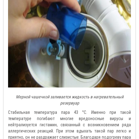
Мерной чашечкой заливается жидкость в нагревательный
резервуар
Стабильная температура пара 43 °С. Именно при такой
температуре погибают многие вредоносные вирусы и
нейтрализуется гистамин, связанный с возникновением ряда
аллергических реакций. При этом вдыхать такой пар легко и
приятно, он не раздражает слизистые. Благодаря подогреву пара