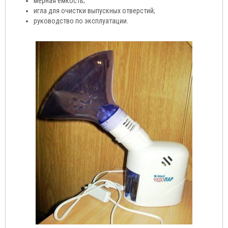
мерная емкость;
игла для очистки выпускных отверстий;
руководство по эксплуатации.