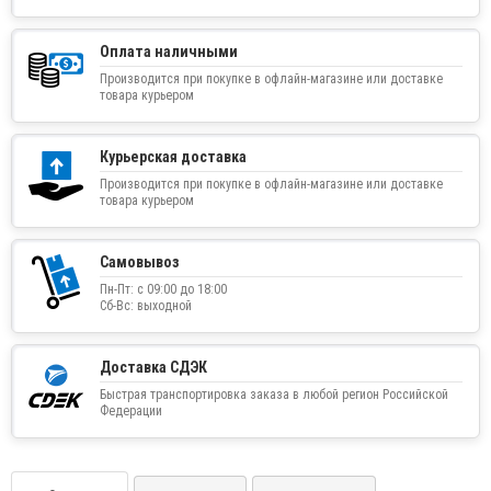
Оплата наличными
Производится при покупке в офлайн-магазине или доставке
товара курьером
Курьерская доставка
Производится при покупке в офлайн-магазине или доставке
товара курьером
Самовывоз
Пн-Пт: с 09:00 до 18:00
Сб-Вс: выходной
Доставка СДЭК
Быстрая транспортировка заказа в любой регион Российской
Федерации