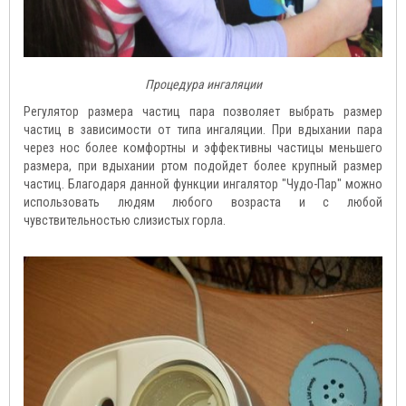
Процедура ингаляции
Регулятор размера частиц пара позволяет выбрать размер
частиц в зависимости от типа ингаляции. При вдыхании пара
через нос более комфортны и эффективны частицы меньшего
размера, при вдыхании ртом подойдет более крупный размер
частиц. Благодаря данной функции ингалятор "Чудо-Пар" можно
использовать людям любого возраста и с любой
чувствительностью слизистых горла.