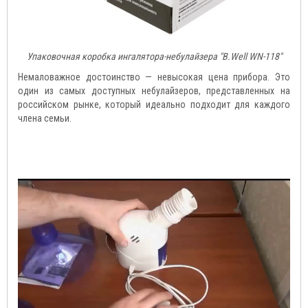
Упаковочная коробка ингалятора-небулайзера "B.Well WN-118"
Немаловажное достоинство — невысокая цена прибора. Это
один из самых доступных небулайзеров, представленных на
российском рынке, который идеально подходит для каждого
члена семьи.