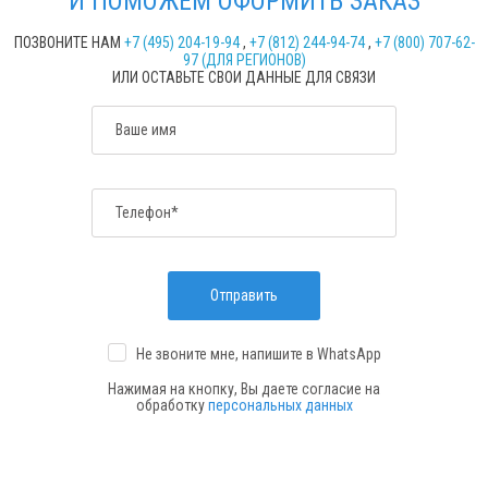
И ПОМОЖЕМ ОФОРМИТЬ ЗАКАЗ
ПОЗВОНИТЕ НАМ
+7 (495) 204-19-94
,
+7 (812) 244-94-74
,
+7 (800) 707-62-
97 (ДЛЯ РЕГИОНОВ)
ИЛИ ОСТАВЬТЕ СВОИ ДАННЫЕ ДЛЯ СВЯЗИ
Ваше имя
Телефон*
Отправить
Не звоните мне, напишите
в WhatsApp
Нажимая на кнопку, Вы даете согласие на
обработку
персональных данных