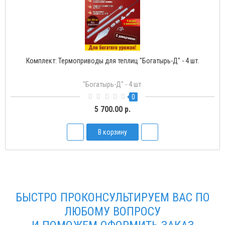
Комплект: Термоприводы для теплиц "Богатырь-Д" - 4 шт.
"Богатырь-Д" - 4 шт.
0
5 700.00 р.
В корзину
БЫСТРО ПРОКОНСУЛЬТИРУЕМ ВАС ПО
ЛЮБОМУ ВОПРОСУ