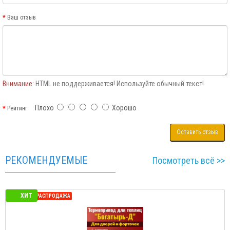
Ваш отзыв
Внимание:
HTML не поддерживается! Используйте обычный текст!
Плохо
Хорошо
Рейтинг
Оставить отзыв
РЕКОМЕНДУЕМЫЕ
Посмотреть всё >>
ХИТ
СЕЗОННАЯ РАСПРОДАЖА