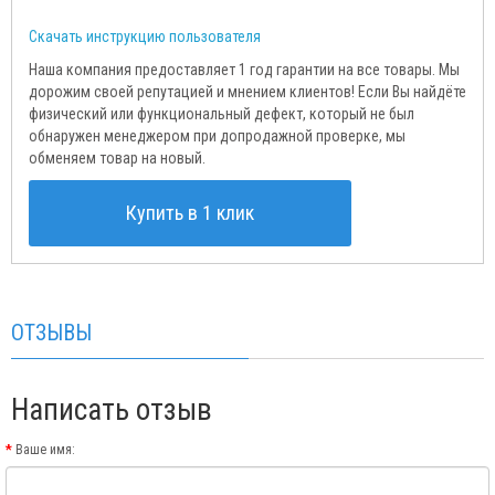
Скачать инструкцию пользователя
Наша компания предоставляет 1 год гарантии на все товары. Мы
дорожим своей репутацией и мнением клиентов! Если Вы найдёте
физический или функциональный дефект, который не был
обнаружен менеджером при допродажной проверке, мы
обменяем товар на новый.
Купить в 1 клик
ОТЗЫВЫ
Написать отзыв
Ваше имя: