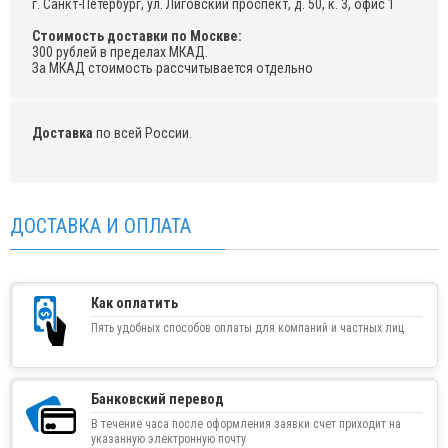
г. Санкт-Петербург, ул. Лиговский проспект, д. 50, к. 3, офис 1
Стоимость доставки по Москве:
300 рублей в пределах МКАД.
За МКАД стоимость рассчитывается отдельно
Доставка
по всей России.
ДОСТАВКА И ОПЛАТА
Как оплатить
Пять удобных способов оплаты для компаний и частных лиц
Банковский перевод
В течение часа после оформления заявки счет приходит на
указанную электронную почту