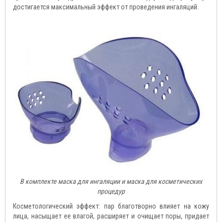
достигается максимальный эффект от проведения ингаляций.
В комплекте маска для ингаляции и маска для косметических
процедур
Косметологический эффект: пар благотворно влияет на кожу
лица, насыщает ее влагой, расширяет и очищает поры, придает