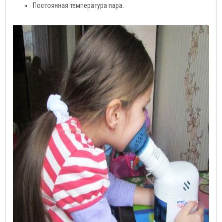
Постоянная температура пара.