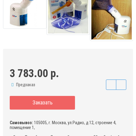
3 783.00 р.
Предзаказ
Заказать
Самовывоз:
105005, г. Москва, ул.Радио, д.12, строение 4,
помещение 1,