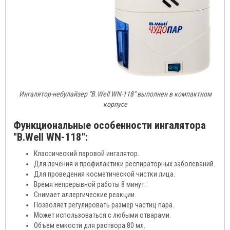
Ингалятор-небулайзер "B.Well WN-118" выполнен в компактном
корпусе
Функциональные особенности ингалятора
"B.Well WN-118":
Классический паровой ингалятор.
Для лечения и профилактики респираторных заболеваний.
Для проведения косметической чистки лица.
Время непрерывной работы 8 минут.
Снимает аллергические реакции.
Позволяет регулировать размер частиц пара.
Может использоваться с любыми отварами.
Объем емкости для раствора 80 мл.