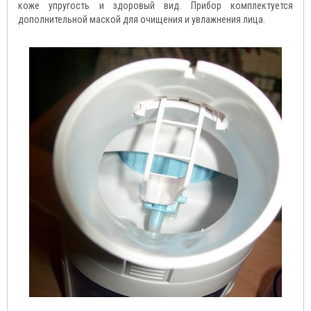
коже упругость и здоровый вид. Прибор комплектуется
дополнительной маской для очищения и увлажнения лица.