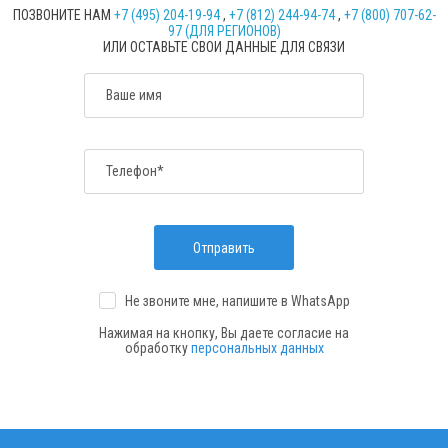
ПОЗВОНИТЕ НАМ
+7 (495) 204-19-94
,
+7 (812) 244-94-74
,
+7 (800) 707-62-
97 (ДЛЯ РЕГИОНОВ)
ИЛИ ОСТАВЬТЕ СВОИ ДАННЫЕ ДЛЯ СВЯЗИ
Ваше имя
Телефон*
Отправить
Не звоните мне, напишите
в WhatsApp
Нажимая на кнопку, Вы даете согласие на
обработку
персональных данных