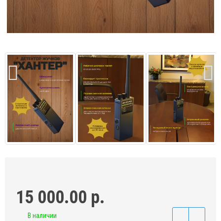
15 000.00 р.
В наличии