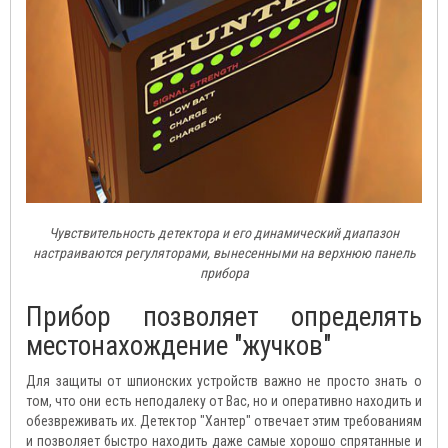
Чувствительность детектора и его динамический диапазон
настраиваются регуляторами, вынесенными на верхнюю панель
прибора
Прибор позволяет определять
местонахождение "жучков"
Для защиты от шпионских устройств важно не просто знать о
том, что они есть неподалеку от Вас, но и оперативно находить и
обезвреживать их. Детектор "Хантер" отвечает этим требованиям
и позволяет быстро находить даже самые хорошо спрятанные и