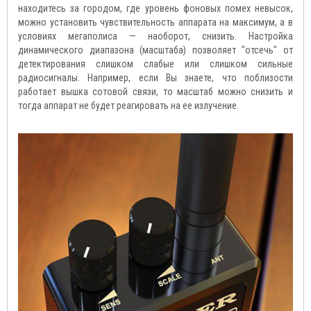
находитесь за городом, где уровень фоновых помех невысок,
можно установить чувствительность аппарата на максимум, а в
условиях мегаполиса — наоборот, снизить. Настройка
динамического диапазона (масштаба) позволяет "отсечь" от
детектирования слишком слабые или слишком сильные
радиосигналы. Например, если Вы знаете, что поблизости
работает вышка сотовой связи, то масштаб можно снизить и
тогда аппарат не будет реагировать на ее излучение.