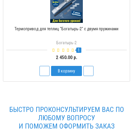
Термопривод для теплиц "Богатырь-2" с двумя пружинами
Богатырь-2
1
2 450.00 р.
В корзину
БЫСТРО ПРОКОНСУЛЬТИРУЕМ ВАС ПО
ЛЮБОМУ ВОПРОСУ
И ПОМОЖЕМ ОФОРМИТЬ ЗАКАЗ