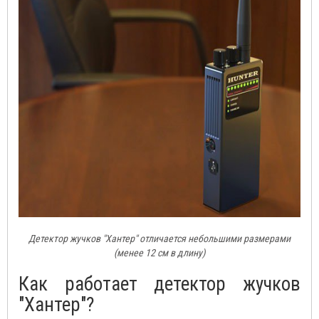
Детектор жучков "Хантер" отличается небольшими размерами
(менее 12 см в длину)
Как работает детектор жучков
"Хантер"?