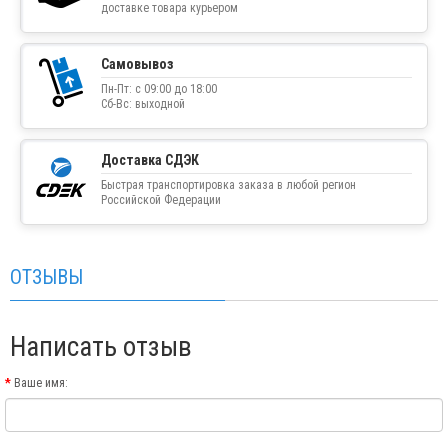
доставке товара курьером
Самовывоз
Пн-Пт: с 09:00 до 18:00
Сб-Вс: выходной
Доставка СДЭК
Быстрая транспортировка заказа в любой регион
Российской Федерации
ОТЗЫВЫ
Написать отзыв
Ваше имя: