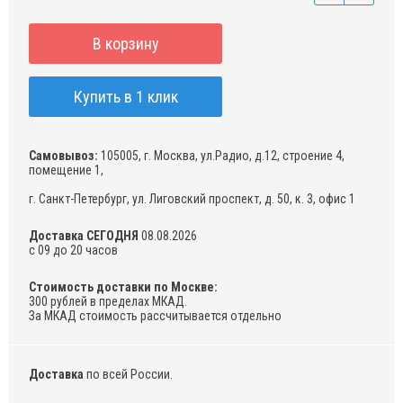
В корзину
Купить в 1 клик
Самовывоз:
105005, г. Москва, ул.Радио, д.12, строение 4,
помещение 1,
г. Санкт-Петербург, ул. Лиговский проспект, д. 50, к. 3, офис 1
Доставка СЕГОДНЯ
08.08.2026
с 09 до 20 часов
Стоимость доставки по Москве:
300 рублей в пределах МКАД.
За МКАД стоимость рассчитывается отдельно
Доставка
по всей России.