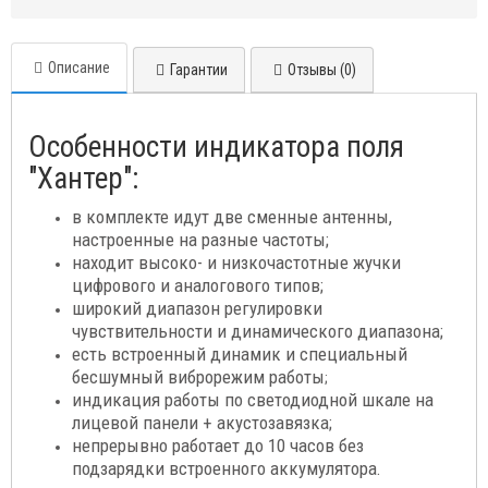
Описание
Гарантии
Отзывы (0)
Особенности индикатора поля
"Хантер":
в комплекте идут две сменные антенны,
настроенные на разные частоты;
находит высоко- и низкочастотные жучки
цифрового и аналогового типов;
широкий диапазон регулировки
чувствительности и динамического диапазона;
есть встроенный динамик и специальный
бесшумный виброрежим работы
;
индикация работы по светодиодной шкале на
лицевой панели + акустозавязка;
непрерывно работает до 10 часов без
подзарядки встроенного аккумулятора.