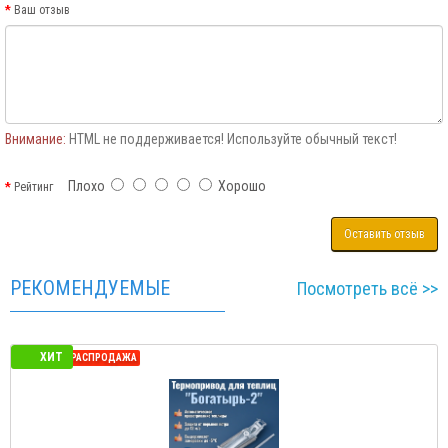
Ваш отзыв
Внимание:
HTML не поддерживается! Используйте обычный текст!
Плохо
Хорошо
Рейтинг
Оставить отзыв
РЕКОМЕНДУЕМЫЕ
Посмотреть всё >>
ХИТ
СЕЗОННАЯ РАСПРОДАЖА