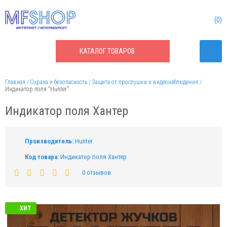
0
КАТАЛОГ
ТОВАРОВ
Главная
Охрана и безопасность
Защита от прослушки и видеонаблюдения
Индикатор поля "Hunter"
Индикатор поля Хантер
Производитель:
Hunter
Код товара:
Индикатор поля Хантер
0 отзывов
ХИТ