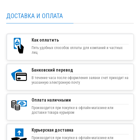
ДОСТАВКА И ОПЛАТА
Как оплатить
Пять удобных способов оплаты для компаний и частных
лиц
Банковский перевод
В течение часа после оформления заявки счет приходит на
указанную электронную почту
Оплата наличными
Производится при покупке в офлайн-магазине или
доставке товара курьером
Курьерская доставка
Производится при покупке в офлайн-магазине или