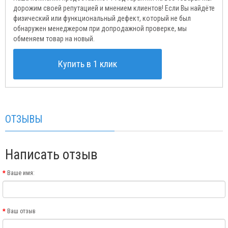
дорожим своей репутацией и мнением клиентов! Если Вы найдёте
физический или функциональный дефект, который не был
обнаружен менеджером при допродажной проверке, мы
обменяем товар на новый.
Купить в 1 клик
ОТЗЫВЫ
Написать отзыв
Ваше имя:
Ваш отзыв