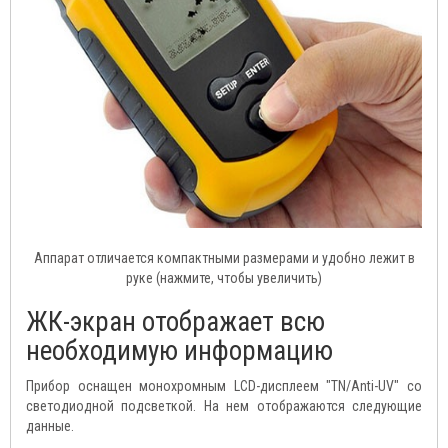
Аппарат отличается компактными размерами и удобно лежит в
руке (нажмите, чтобы увеличить)
ЖК-экран отображает всю
необходимую информацию
Прибор оснащен монохромным LCD-дисплеем "TN/Anti-UV" со
светодиодной подсветкой. На нем отображаются следующие
данные.