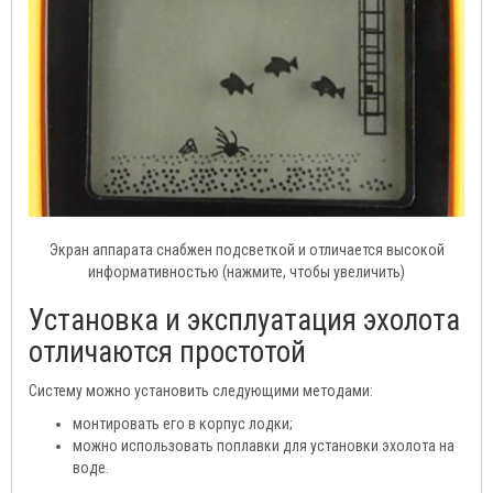
Экран аппарата снабжен подсветкой и отличается высокой
информативностью (нажмите, чтобы увеличить)
Установка и эксплуатация эхолота
отличаются простотой
Систему можно установить следующими методами:
монтировать его в корпус лодки;
можно использовать поплавки для установки эхолота на
воде.