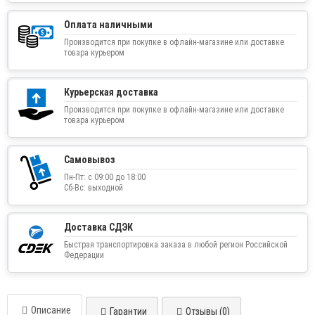
Оплата наличными
Производится при покупке в офлайн-магазине или доставке
товара курьером
Курьерская доставка
Производится при покупке в офлайн-магазине или доставке
товара курьером
Самовывоз
Пн-Пт: с 09:00 до 18:00
Сб-Вс: выходной
Доставка СДЭК
Быстрая транспортировка заказа в любой регион Российской
Федерации
Описание
Гарантии
Отзывы (0)