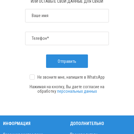
ИЛИ ОСТАВЬТЕ СВОИ ДАННЫЕ ДЛЯ СВЯЗИ
Ваше имя
Телефон*
Отправить
Не звоните мне, напишите
в WhatsApp
Нажимая на кнопку, Вы даете согласие на
обработку
персональных данных
ИНФОРМАЦИЯ
ДОПОЛНИТЕЛЬНО