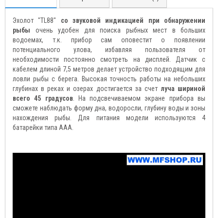
Эхолот "TL88"
со звуковой индикацией при обнаружении
рыбы
очень удобен для поиска рыбных мест в больших
водоемах, т.к. прибор сам оповестит о появлении
потенциального улова, избавляя пользователя от
необходимости постоянно смотреть на дисплей. Датчик с
кабелем длиной 7,5 метров делает устройство подходящим для
ловли рыбы с берега. Высокая точность работы на небольших
глубинах в реках и озерах достигается за счет
луча шириной
всего 45 градусов
. На подсвечиваемом экране прибора вы
сможете наблюдать форму дна, водоросли, глубину воды и зоны
нахождения рыбы. Для питания модели используются 4
батарейки типа ААА.