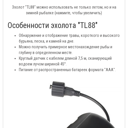
Эхолот "TL88" можно использовать не только летом, но и на
зимней рыбалке (нажмите, чтобы увеличить)
Особенности эхолота "TL88"
Обнаружение и отображение травы, короткого и высокого
бурьяна, песка, и камней на дне.
Можно получить примерное местонахождение рыбы и
глубину в определенном месте.
Круглый датчик с кабелем длиной 7,5 м, сканирующий
водоем лучом шириной 45
°
.
Питание от распространенных батареек формата "ААА".