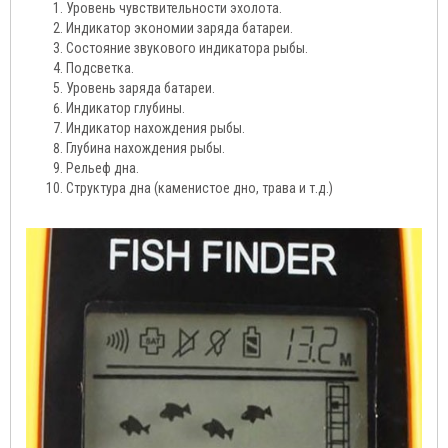
Уровень чувствительности эхолота.
Индикатор экономии заряда батареи.
Состояние звукового индикатора рыбы.
Подсветка.
Уровень заряда батареи.
Индикатор глубины.
Индикатор нахождения рыбы.
Глубина нахождения рыбы.
Рельеф дна.
Структура дна (каменистое дно, трава и т.д.)