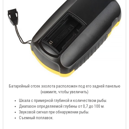
Батарейный отсек эхолота расположен под его задней панелью
(нажмите, чтобы увеличить)
Шкала с примерной глубиной и количеством рыбы.
Диапазон определяемой глубины от 0,7 до 100 м.
Звуковой сигнал при обнаружении рыбы.
Съемный поплавок.