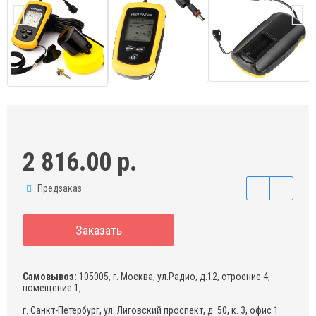
2 816.00 р.
Предзаказ
Заказать
Самовывоз:
105005, г. Москва, ул.Радио, д.12, строение 4,
помещение 1,
г. Санкт-Петербург, ул. Лиговский проспект, д. 50, к. 3, офис 1