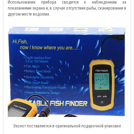
Использование прибора сводится к наблюдениям за
показаниями экрана и, в случае отсутствия рыбы, сканировании в
другом месте водоема.
Эхолот поставляется в оригинальной подарочной упаковке