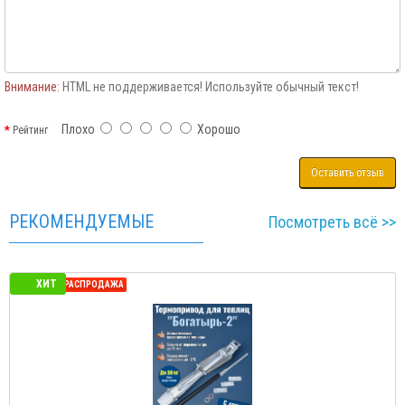
Внимание:
HTML не поддерживается! Используйте обычный текст!
Плохо
Хорошо
Рейтинг
Оставить отзыв
РЕКОМЕНДУЕМЫЕ
Посмотреть всё >>
ХИТ
СЕЗОННАЯ РАСПРОДАЖА