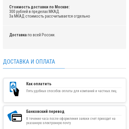
Стоимость доставки по Москве:
300 рублей в пределах МКАД.
За МКАД стоимость рассчитывается отдельно
Доставка
по всей России.
ДОСТАВКА И ОПЛАТА
Как оплатить
Пять удобных способов оплаты для компаний и частных лиц
Банковский перевод
В течение часа после оформления заявки счет приходит на
указанную электронную почту