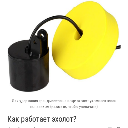
Для удержания трандьюсера на воде эхолот укомплектован
поплавком (нажмите, чтобы увеличить)
Как работает эхолот?