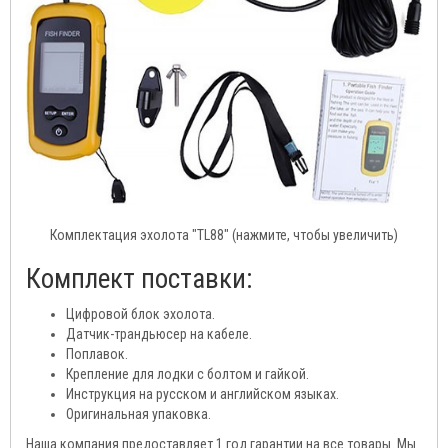
Комплектация эхолота "TL88" (нажмите, чтобы увеличить)
Комплект поставки:
Цифровой блок эхолота.
Датчик-трандьюсер на кабеле.
Поплавок.
Крепление для лодки с болтом и гайкой.
Инструкция на русском и английском языках.
Оригинальная упаковка.
Наша компания предоставляет 1 год гарантии на все товары. Мы