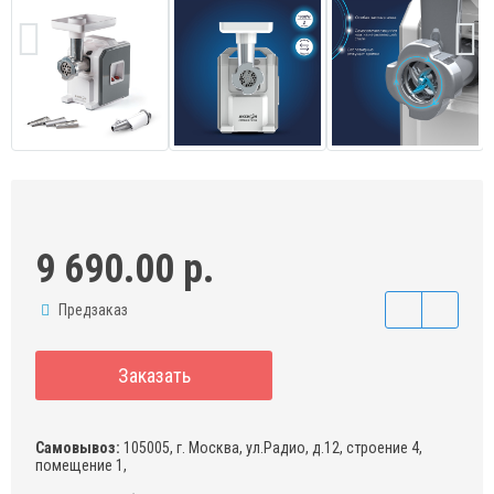
9 690.00 р.
Предзаказ
Заказать
Самовывоз:
105005, г. Москва, ул.Радио, д.12, строение 4,
помещение 1,