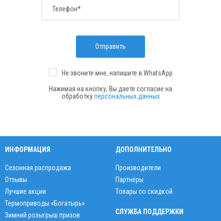
Телефон*
Отправить
Не звоните мне, напишите
в WhatsApp
Нажимая на кнопку, Вы даете согласие на
обработку
персональных данных
ИНФОРМАЦИЯ
ДОПОЛНИТЕЛЬНО
Сезонная распродажа
Производители
Отзывы
Партнёры
Лучшие акции
Товары со скидкой
Термоприводы «Богатырь»
СЛУЖБА ПОДДЕРЖКИ
Зимний розыгрыш призов