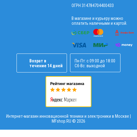
ОГРН 314784704400433
В магазине и курьеру можно
оплатить наличными и картой.
Возрат в
Пн-Пт: с 09:00 до 18:00
течение 14 дней
Сб-Вс: выходной
Интернет-магазин инновационной техники и электроники в Москве |
MFshop.RU ©
2026