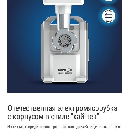
Отечественная электромясорубка
с корпусом в стиле "хай-тек"
Наверняка среди ваших родных или друзей еще есть те, кто