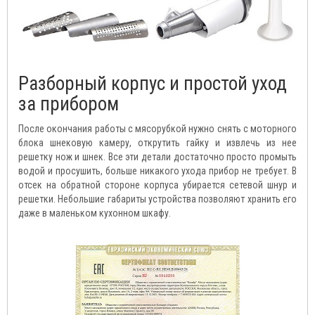
Разборный корпус и простой уход
за прибором
После окончания работы с мясорубкой нужно снять с моторного
блока шнековую камеру, открутить гайку и извлечь из нее
решетку нож и шнек. Все эти детали достаточно просто промыть
водой и просушить, больше никакого ухода прибор не требует. В
отсек на обратной стороне корпуса убирается сетевой шнур и
решетки. Небольшие габариты устройства позволяют хранить его
даже в маленьком кухонном шкафу.