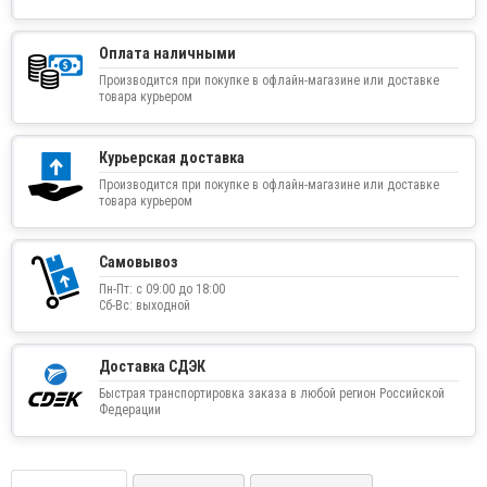
Оплата наличными
Производится при покупке в офлайн-магазине или доставке
товара курьером
Курьерская доставка
Производится при покупке в офлайн-магазине или доставке
товара курьером
Самовывоз
Пн-Пт: с 09:00 до 18:00
Сб-Вс: выходной
Доставка СДЭК
Быстрая транспортировка заказа в любой регион Российской
Федерации