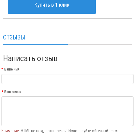
Купить в 1 клик
ОТЗЫВЫ
Написать отзыв
Ваше имя:
Ваш отзыв
Внимание:
HTML не поддерживается! Используйте обычный текст!