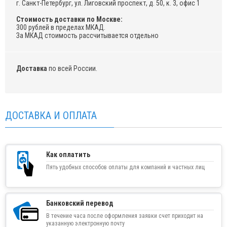
г. Санкт-Петербург, ул. Лиговский проспект, д. 50, к. 3, офис 1
Стоимость доставки по Москве:
300 рублей в пределах МКАД.
За МКАД стоимость рассчитывается отдельно
Доставка
по всей России.
ДОСТАВКА И ОПЛАТА
Как оплатить
Пять удобных способов оплаты для компаний и частных лиц
Банковский перевод
В течение часа после оформления заявки счет приходит на
указанную электронную почту