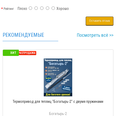
Плохо
Хорошо
Рейтинг
Оставить отзыв
РЕКОМЕНДУЕМЫЕ
Посмотреть всё >>
ХИТ
СЕЗОННАЯ РАСПРОДАЖА
Термопривод для теплиц "Богатырь-2" с двумя пружинами
Богатырь-2