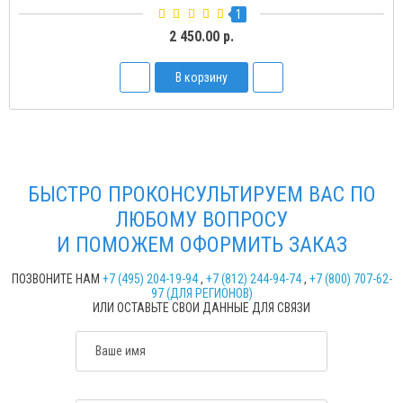
1
2 450.00 р.
В корзину
БЫСТРО ПРОКОНСУЛЬТИРУЕМ ВАС ПО
ЛЮБОМУ ВОПРОСУ
И ПОМОЖЕМ ОФОРМИТЬ ЗАКАЗ
ПОЗВОНИТЕ НАМ
+7 (495) 204-19-94
,
+7 (812) 244-94-74
,
+7 (800) 707-62-
97 (ДЛЯ РЕГИОНОВ)
ИЛИ ОСТАВЬТЕ СВОИ ДАННЫЕ ДЛЯ СВЯЗИ
Ваше имя