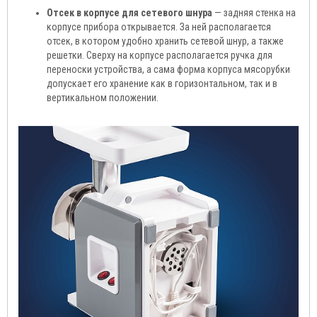
Отсек в корпусе для сетевого шнура
— задняя стенка на
корпусе прибора открывается. За ней располагается
отсек, в котором удобно хранить сетевой шнур, а также
решетки. Сверху на корпусе располагается ручка для
переноски устройства, а сама форма корпуса мясорубки
допускает его хранение как в горизонтальном, так и в
вертикальном положении.