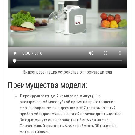
Видеопрезентация устройства от производителя
Преимущества модели:
Перекручивает до 2 кг мяса за минуту
— с
электрической мясорубкой время на приготовление
фарша сокращается в десятки раз! Этот компактный
прибор обладает очень высокой производительностью.
За одну минуту он переработает 2 кг мяса на фарш.
Современный двигатель может работать 30 минут, не
останавливаясь.