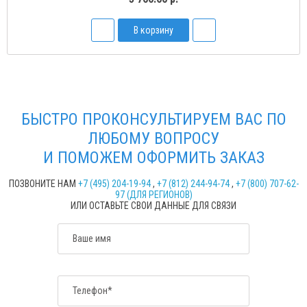
В корзину
БЫСТРО ПРОКОНСУЛЬТИРУЕМ ВАС ПО
ЛЮБОМУ ВОПРОСУ
И ПОМОЖЕМ ОФОРМИТЬ ЗАКАЗ
ПОЗВОНИТЕ НАМ
+7 (495) 204-19-94
,
+7 (812) 244-94-74
,
+7 (800) 707-62-
97 (ДЛЯ РЕГИОНОВ)
ИЛИ ОСТАВЬТЕ СВОИ ДАННЫЕ ДЛЯ СВЯЗИ
Ваше имя
Телефон*