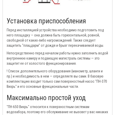
Установка приспособления
Перед инсталляцией устройства необходимо подготовить под
него площадку — она должна быть горизонтальной, ровной,
свободной от каких-либо нагромождений. Также следует
защитить "плацдарм" от дождя и брызг перекачиваемой воды.
Непосредственно перед началом работы нужно заполнить водой
внутреннюю камеру и подающую магистраль системы — это
защитит ее от холостого функционирования.
! Список дополнительного оборудования (манометр, шланги и
пр.) и необходимость в нем — определяете вы сами. В базовую
комплектацию входит только сам поверхностный насос "ПН-370
Вихрь" и его основные функциональные части.
Максимально простой уход
"ПН-650 Вихрь" относится к поверхностным системам
водозабора, поэтому его обслуживание не вызовет у вас никаких