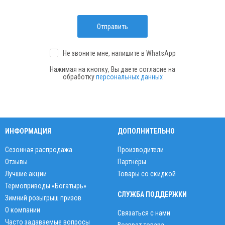
Отправить
Не звоните мне, напишите
в WhatsApp
Нажимая на кнопку, Вы даете согласие на
обработку
персональных данных
ИНФОРМАЦИЯ
ДОПОЛНИТЕЛЬНО
Сезонная распродажа
Производители
Отзывы
Партнёры
Лучшие акции
Товары со скидкой
Термоприводы «Богатырь»
СЛУЖБА ПОДДЕРЖКИ
Зимний розыгрыш призов
О компании
Связаться с нами
Часто задаваемые вопросы