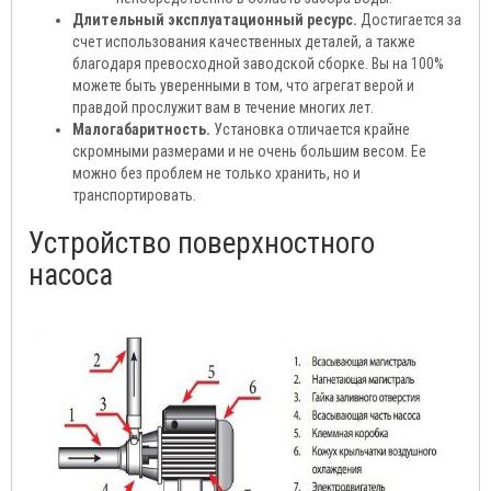
Длительный эксплуатационный ресурс.
Достигается за
счет использования качественных деталей, а также
благодаря превосходной заводской сборке. Вы на 100%
можете быть уверенными в том, что агрегат верой и
правдой прослужит вам в течение многих лет.
Малогабаритность.
Установка отличается крайне
скромными размерами и не очень большим весом. Ее
можно без проблем не только хранить, но и
транспортировать.
Устройство поверхностного
насоса