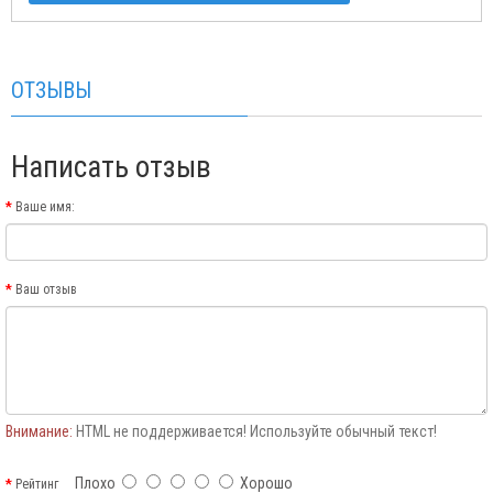
ОТЗЫВЫ
Написать отзыв
Ваше имя:
Ваш отзыв
Внимание:
HTML не поддерживается! Используйте обычный текст!
Плохо
Хорошо
Рейтинг