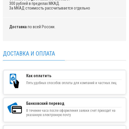
300 рублей в пределах МКАД.
За МКАД стоимость рассчитывается отдельно
Доставка
по всей России.
ДОСТАВКА И ОПЛАТА
Как оплатить
Пять удобных способов оплаты для компаний и частных лиц
Банковский перевод
В течение часа после оформления заявки счет приходит на
указанную электронную почту