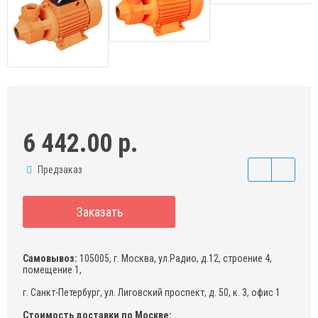
6 442.00 р.
Предзаказ
Заказать
Самовывоз:
105005, г. Москва, ул.Радио, д.12, строение 4,
помещение 1,
г. Санкт-Петербург, ул. Лиговский проспект, д. 50, к. 3, офис 1
Стоимость доставки по Москве: