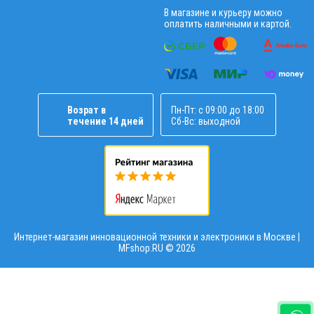
В магазине и курьеру можно
оплатить наличными и картой.
Возрат в
Пн-Пт: с 09:00 до 18:00
течение 14 дней
Сб-Вс: выходной
Интернет-магазин инновационной техники и электроники в Москве |
MFshop.RU ©
2026