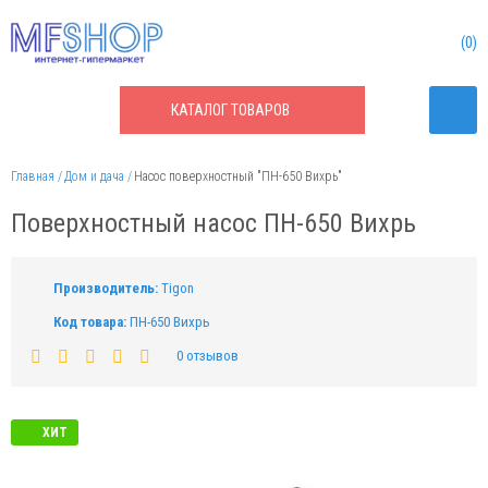
0
КАТАЛОГ
ТОВАРОВ
Главная
Дом и дача
Насос поверхностный "ПН-650 Вихрь"
Поверхностный насос ПН-650 Вихрь
Производитель:
Tigon
Код товара:
ПН-650 Вихрь
0 отзывов
ХИТ