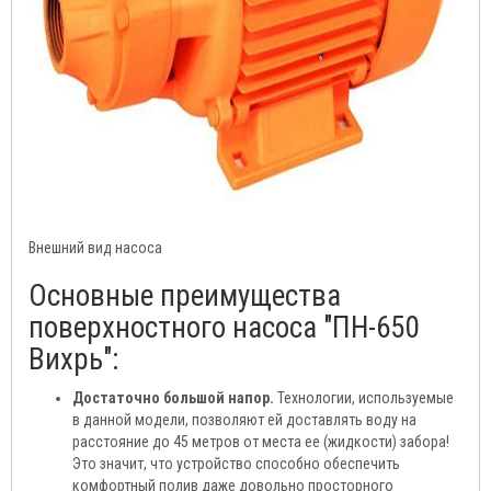
Внешний вид насоса
Основные преимущества
поверхностного насоса "ПН-650
Вихрь":
Достаточно большой напор.
Технологии, используемые
в данной модели, позволяют ей доставлять воду на
расстояние до 45 метров от места ее (жидкости) забора!
Это значит, что устройство способно обеспечить
комфортный полив даже довольно просторного