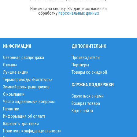
Нажимая на кнопку, Вы даете согласие на
обработку
персональных данных
ИНФОРМАЦИЯ
ДОПОЛНИТЕЛЬНО
Сезонная распродажа
Производители
Отзывы
Партнёры
Лучшие акции
Товары со скидкой
Термоприводы «Богатырь»
СЛУЖБА ПОДДЕРЖКИ
Зимний розыгрыш призов
О компании
Связаться с нами
Часто задаваемые вопросы
Возврат товара
Гарантии
Карта сайта
Информация об оплате
Варианты доставки
Политика конфиденциальности