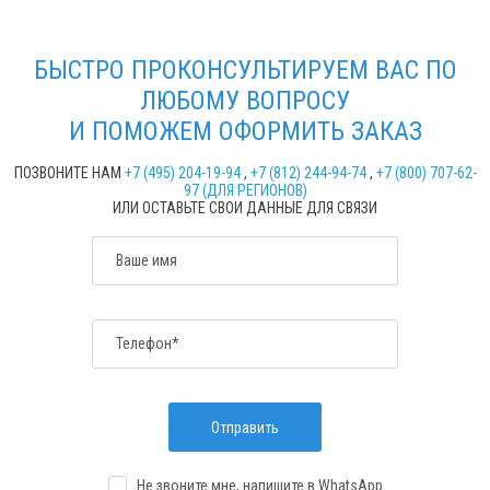
БЫСТРО ПРОКОНСУЛЬТИРУЕМ ВАС ПО
ЛЮБОМУ ВОПРОСУ
И ПОМОЖЕМ ОФОРМИТЬ ЗАКАЗ
ПОЗВОНИТЕ НАМ
+7 (495) 204-19-94
,
+7 (812) 244-94-74
,
+7 (800) 707-62-
97 (ДЛЯ РЕГИОНОВ)
ИЛИ ОСТАВЬТЕ СВОИ ДАННЫЕ ДЛЯ СВЯЗИ
Ваше имя
Телефон*
Отправить
Не звоните мне, напишите
в WhatsApp