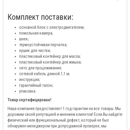
Комплект поставки:
основной блок с электродвигателем;
помольная камера;
шнек;
термоустойчивая перчатка;
ершик для чистки;
пластиковый контейнер для масла;
пластиковый контейнер для жмыха;
сито для процеживания;
сетевой кабель длиной 1,1 м;
инструкция;
гарантийный талон;
упаковка.
Товар сертифицирован!
Наша компания предоставляет 1 год гарантии на все товары. Мы
дорожим своей репутацией и мнением клиентов! Если Вы найдёте
физический или функциональный дефект, который не был
обнаружен менеджером при допродажной проверке, мы