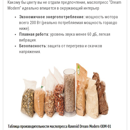
Какому бы цвету вы не отдали предпочтение, маслопресс "Dream
Modern" идеально впишется в окружающий интерьер
Экономичное энергопотребление:
мощность мотора
всего 200 Вт (реально потребляемая мощность гораздо
ниже).
Плавная работа:
уровень звука менее 60 дБ, легкая
вибрация.
Безопасность:
защита от перегрева и скачков
напряжения.