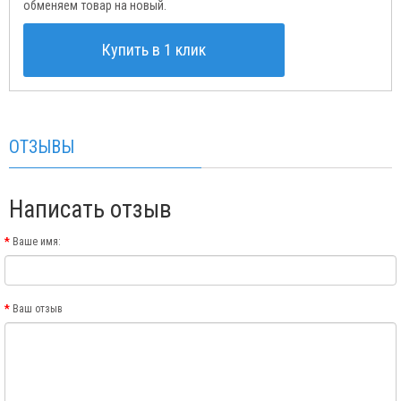
обменяем товар на новый.
Купить в 1 клик
ОТЗЫВЫ
Написать отзыв
Ваше имя:
Ваш отзыв