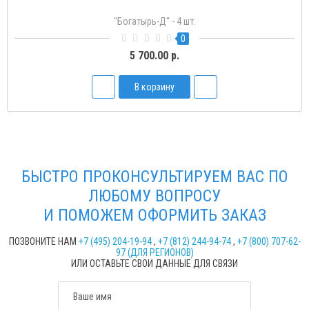
Богатырь-1
1
2 250.00 р.
В корзину
БЫСТРО ПРОКОНСУЛЬТИРУЕМ ВАС ПО
ЛЮБОМУ ВОПРОСУ
И ПОМОЖЕМ ОФОРМИТЬ ЗАКАЗ
ПОЗВОНИТЕ НАМ
+7 (495) 204-19-94
,
+7 (812) 244-94-74
,
+7 (800) 707-62-
97 (ДЛЯ РЕГИОНОВ)
ИЛИ ОСТАВЬТЕ СВОИ ДАННЫЕ ДЛЯ СВЯЗИ
Ваше имя