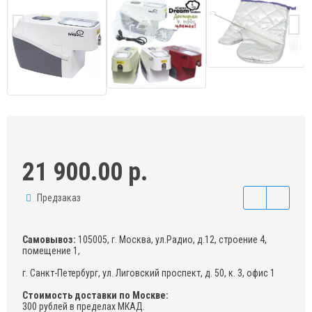
21 900.00 р.
Предзаказ
Самовывоз:
105005, г. Москва, ул.Радио, д.12, строение 4,
помещение 1,
г. Санкт-Петербург, ул. Лиговский проспект, д. 50, к. 3, офис 1
Стоимость доставки по Москве:
300 рублей в пределах МКАД.