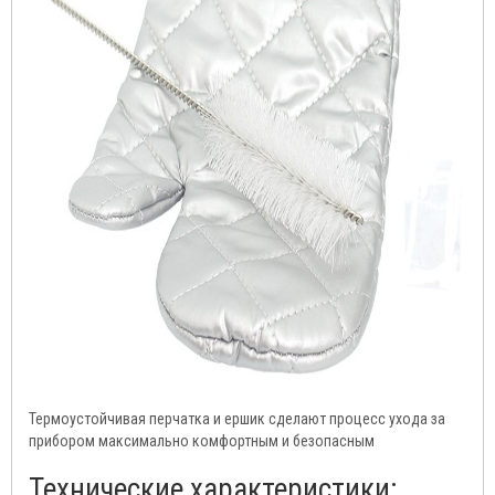
Термоустойчивая перчатка и ершик сделают процесс ухода за
прибором максимально комфортным и безопасным
Технические характеристики: