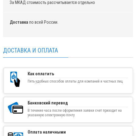
За МКАД стоимость рассчитывается отдельно
Доставка
по всей России.
ДОСТАВКА И ОПЛАТА
Как оплатить
Пять удобных способов оплаты для компаний и частных лиц
Банковский перевод
В течение часа после оформления заявки счет приходит на
указанную электронную почту
Оплата наличными