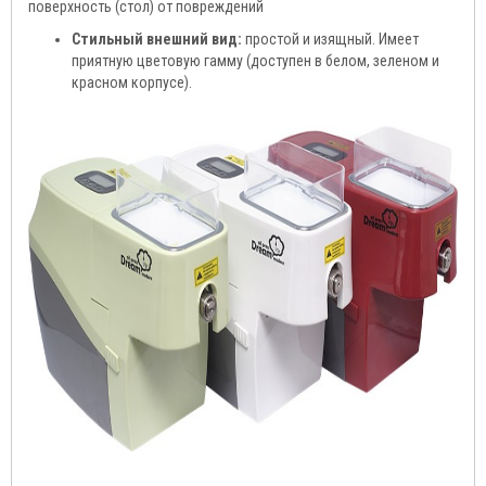
поверхность (стол) от повреждений
Стильный внешний вид:
простой и изящный. Имеет
приятную цветовую гамму (доступен в белом, зеленом и
красном корпусе).