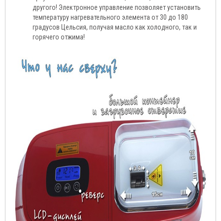
другого! Электронное управление позволяет установить
температуру нагревательного элемента от 30 до 180
градусов Цельсия, получая масло как холодного, так и
горячего отжима!