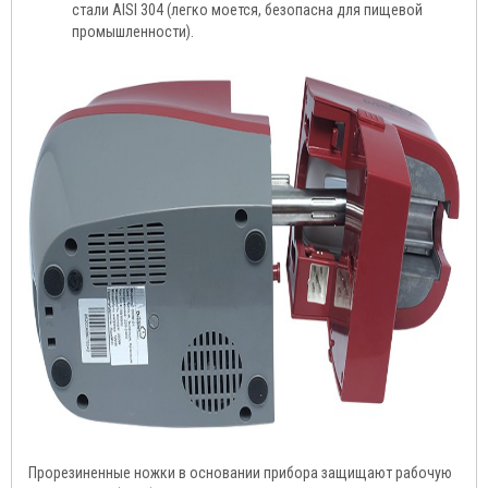
стали AISI 304 (легко моется, безопасна для пищевой
промышленности).
Прорезиненные ножки в основании прибора защищают рабочую