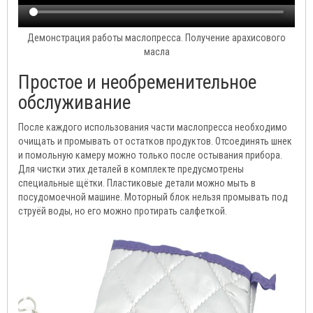
Демонстрация работы маслопресса. Получение арахисового
масла
Простое и необременительное
обслуживание
После каждого использования части маслопресса необходимо
очищать и промывать от остатков продуктов. Отсоединять шнек
и помольную камеру можно только после остывания прибора.
Для чистки этих деталей в комплекте предусмотрены
специальные щётки. Пластиковые детали можно мыть в
посудомоечной машине. Моторный блок нельзя промывать под
струёй воды, но его можно протирать салфеткой.