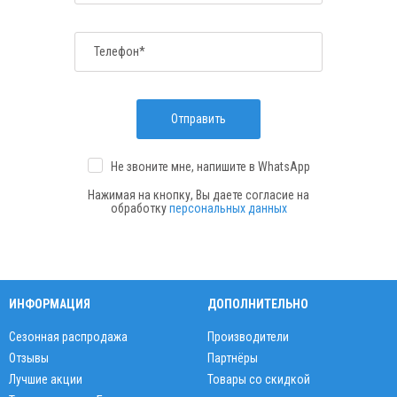
Телефон*
Отправить
Не звоните мне, напишите
в WhatsApp
Нажимая на кнопку, Вы даете согласие на
обработку
персональных данных
ИНФОРМАЦИЯ
ДОПОЛНИТЕЛЬНО
Сезонная распродажа
Производители
Отзывы
Партнёры
Лучшие акции
Товары со скидкой