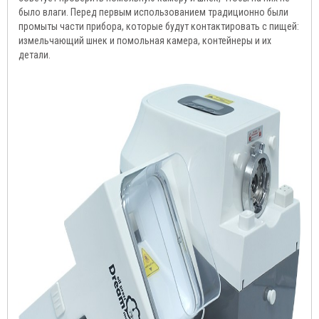
было влаги. Перед первым использованием традиционно были
промыты части прибора, которые будут контактировать с пищей:
измельчающий шнек и помольная камера, контейнеры и их
детали.