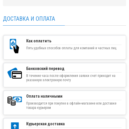
ДОСТАВКА И ОПЛАТА
Как оплатить
Пять удобных способов оплаты для компаний и частных лиц
Банковский перевод
В течение часа после оформления заявки счет приходит на
указанную электронную почту
Оплата наличными
Производится при покупке в офлайн-магазине или доставке
товара курьером
Курьерская доставка