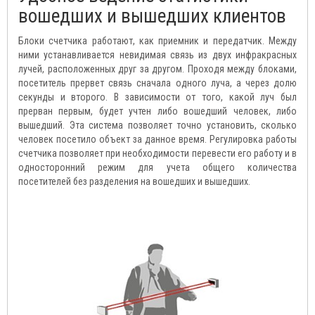
вошедших и вышедших клиентов
Блоки счетчика работают, как приемник и передатчик. Между
ними устанавливается невидимая связь из двух инфракрасных
лучей, расположенных друг за другом. Проходя между блоками,
посетитель прервет связь сначала одного луча, а через долю
секунды и второго. В зависимости от того, какой луч был
прерван первым, будет учтен либо вошедший человек, либо
вышедший. Эта система позволяет точно установить, сколько
человек посетило объект за данное время. Регулировка работы
счетчика позволяет при необходимости перевести его работу и в
односторонний режим для учета общего количества
посетителей без разделения на вошедших и вышедших.