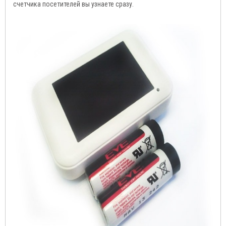
счетчика посетителей вы узнаете сразу.