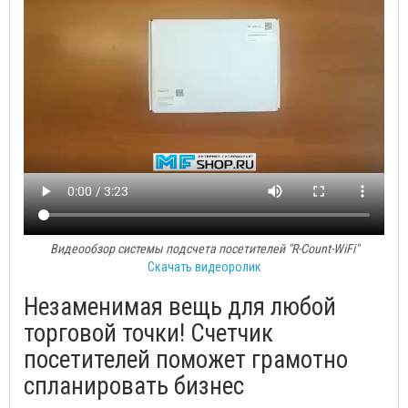
Видеообзор системы подсчета посетителей "R-Count-WiFi"
Скачать видеоролик
Незаменимая вещь для любой
торговой точки! Счетчик
посетителей поможет грамотно
спланировать бизнес