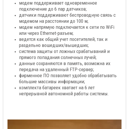
модем поддерживает одновременное
подключение до 6 пар датчиков;
датчики поддерживают беспроводную связь с
модемом на расстоянии до 100 м;
модем напрямую подключается к сети по WiFi
или через Ethernet-разъем;
ведется как общий учет посетителей, так и
раздельно вошедших/вышедших;
система защиты от ложных срабатываний и
прямого попадания солнечных лучей;
данные сохраняются в память, возможна их
передача на удаленный FTP-сервер;
фирменное ПО позволяет удобно обрабатывать
большие массивы информации;
комплекта батареек хватает на 6 лет
непрерывной автономной работы системы.