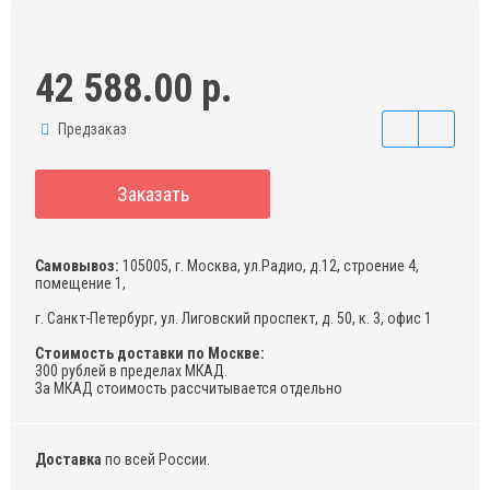
42 588.00 р.
Предзаказ
Заказать
Самовывоз:
105005, г. Москва, ул.Радио, д.12, строение 4,
помещение 1,
г. Санкт-Петербург, ул. Лиговский проспект, д. 50, к. 3, офис 1
Стоимость доставки по Москве:
300 рублей в пределах МКАД.
За МКАД стоимость рассчитывается отдельно
Доставка
по всей России.