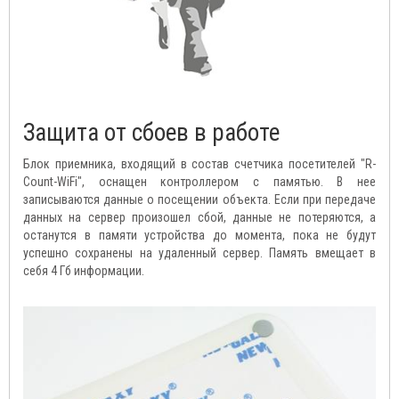
Защита от сбоев в работе
Блок приемника, входящий в состав счетчика посетителей "R-
Count-WiFi", оснащен контроллером с памятью. В нее
записываются данные о посещении объекта. Если при передаче
данных на сервер произошел сбой, данные не потеряются, а
останутся в памяти устройства до момента, пока не будут
успешно сохранены на удаленный сервер. Память вмещает в
себя 4 Гб информации.