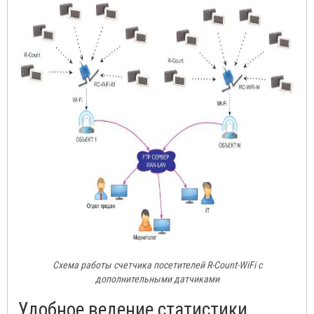
Схема работы счетчика посетителей R-Count-WiFi с
дополнительными датчиками
Удобное ведение статистики