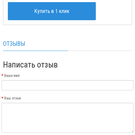
Купить в 1 клик
ОТЗЫВЫ
Написать отзыв
Ваше имя:
Ваш отзыв