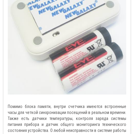
Помимо блока памяти, внутри счетчика имеются встроенные
часы для четкой синхронизации посещений в реальном времени.
Также есть датчики температуры, контроля заряда системы
питания прибора и датчик общего мониторинга технического
состояния устройства. О любой неисправности в системе работы