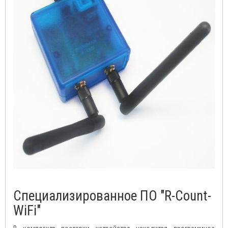
Специализированное ПО "R-Count-
WiFi"