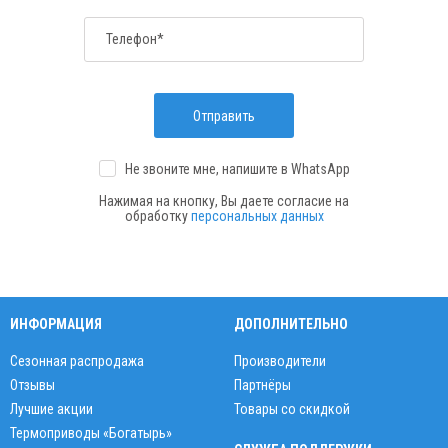
Телефон*
Отправить
Не звоните мне, напишите
в WhatsApp
Нажимая на кнопку, Вы даете согласие на
обработку
персональных данных
ИНФОРМАЦИЯ
ДОПОЛНИТЕЛЬНО
Сезонная распродажа
Производители
Отзывы
Партнёры
Лучшие акции
Товары со скидкой
Термоприводы «Богатырь»