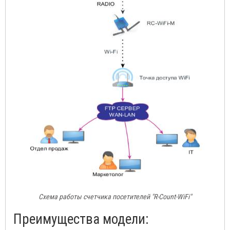
Схема работы счетчика посетителей "R-Count-WiFi"
Преимущества модели: