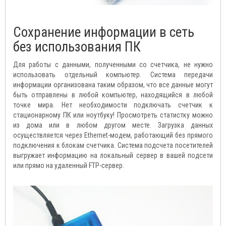
Сохранение информации в сеть
без использования ПК
Для работы с данными, полученными со счетчика, не нужно
использовать отдельный компьютер. Система передачи
информации организована таким образом, что все данные могут
быть отправлены в любой компьютер, находящийся в любой
точке мира. Нет необходимости подключать счетчик к
стационарному ПК или ноутбуку! Просмотреть статистку можно
из дома или в любом другом месте. Загрузка данных
осуществляется через Ethernet-модем, работающий без прямого
подключения к блокам счетчика. Система подсчета посетителей
выгружает информацию на локальный сервер в вашей подсети
или прямо на удаленный FTP-сервер.