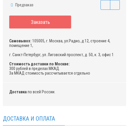
Предзаказ
Заказать
Самовывоз:
105005, г. Москва, ул.Радио, д.12, строение 4,
помещение 1,
г. Санкт-Петербург, ул. Лиговский проспект, д. 50, к. 3, офис 1
Стоимость доставки по Москве:
300 рублей в пределах МКАД.
За МКАД стоимость рассчитывается отдельно
Доставка
по всей России.
ДОСТАВКА И ОПЛАТА