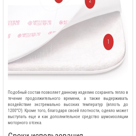
Подобный состав позволяет данному изделию сохранять тепло в
течение продолжительного времени, а также выдерживать
воздействие экстремально высоких температур (вплоть до
1200°С!). Кроме того, благодаря своей плотности, одеяло может
выступать еще и как дополнительное средство шумоизоляции
моторного отсека.