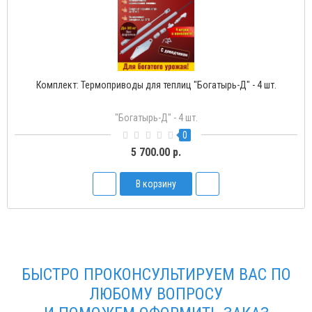
Комплект: Термоприводы для теплиц "Богатырь-Д" - 4 шт.
"Богатырь-Д" - 4 шт.
0
5 700.00 р.
В корзину
БЫСТРО ПРОКОНСУЛЬТИРУЕМ ВАС ПО
ЛЮБОМУ ВОПРОСУ