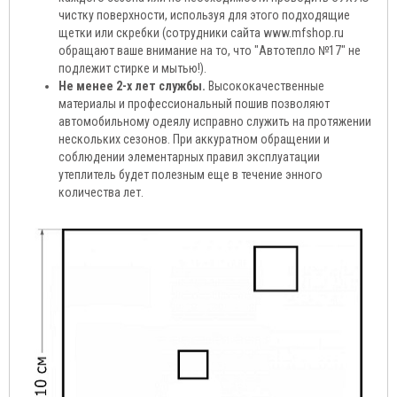
чистку поверхности, используя для этого подходящие
щетки или скребки (сотрудники сайта www.mfshop.ru
обращают ваше внимание на то, что "Автотепло №17" не
подлежит стирке и мытью!).
Не менее 2-х лет службы.
Высококачественные
материалы и профессиональный пошив позволяют
автомобильному одеялу исправно служить на протяжении
нескольких сезонов. При аккуратном обращении и
соблюдении элементарных правил эксплуатации
утеплитель будет полезным еще в течение энного
количества лет.