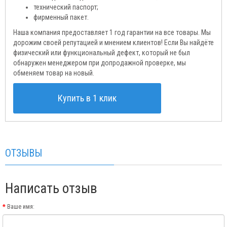
технический паспорт;
фирменный пакет.
Наша компания предоставляет 1 год гарантии на все товары. Мы
дорожим своей репутацией и мнением клиентов! Если Вы найдёте
физический или функциональный дефект, который не был
обнаружен менеджером при допродажной проверке, мы
обменяем товар на новый.
Купить в 1 клик
ОТЗЫВЫ
Написать отзыв
Ваше имя: