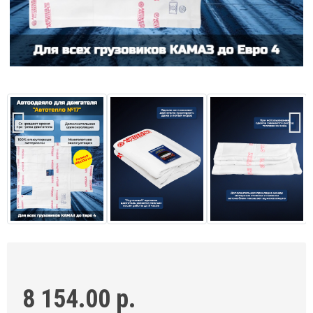
8 154.00 р.