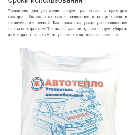
Сроки использования
Утеплитель для двигателя следует расчехлять с приходом
холодов. Обычно этот сезон начинается в конце осени и
заканчивается весной. Как только на улице устанавливается
теплая погода (от +5°С и выше), данное одеяло следует убирать
из моторного отсека — это убережет двигатель от перегрева.