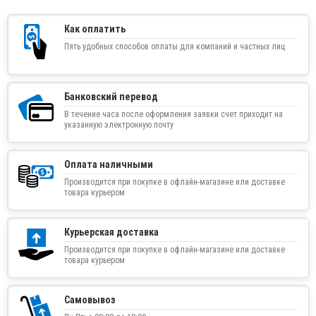
Как оплатить
Пять удобных способов оплаты для компаний и частных лиц
Банковский перевод
В течение часа после оформления заявки счет приходит на
указанную электронную почту
Оплата наличными
Производится при покупке в офлайн-магазине или доставке
товара курьером
Курьерская доставка
Производится при покупке в офлайн-магазине или доставке
товара курьером
Самовывоз