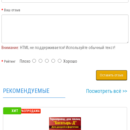
Ваш отзыв
Внимание:
HTML не поддерживается! Используйте обычный текст!
Плохо
Хорошо
Рейтинг
Оставить отзыв
РЕКОМЕНДУЕМЫЕ
Посмотреть всё >>
ХИТ
СЕЗОННАЯ РАСПРОДАЖА