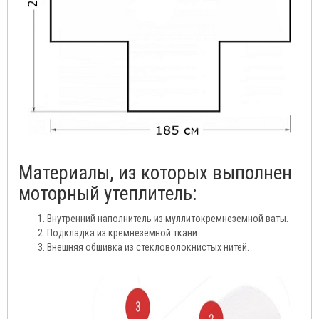
Материалы, из которых выполнен
моторный утеплитель:
Внутренний наполнитель из муллитокремнеземной ваты.
Подкладка из кремнеземной ткани.
Внешняя обшивка из стекловолокнистых нитей.