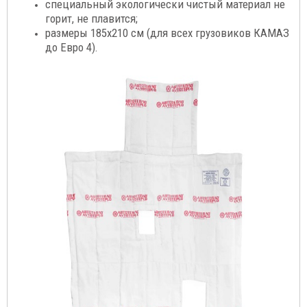
специальный экологически чистый материал не
горит, не плавится;
размеры 185х210 см (для всех грузовиков КАМАЗ
до Евро 4)
.