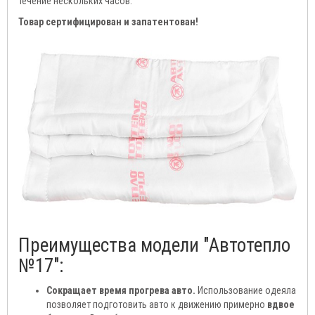
течение нескольких часов.
Товар сертифицирован и запатентован!
Преимущества модели "Автотепло
№17":
Сокращает время прогрева авто.
Использование одеяла
позволяет подготовить авто к движению примерно
вдвое