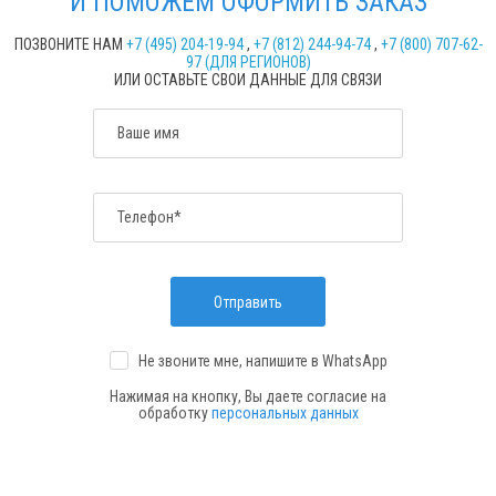
И ПОМОЖЕМ ОФОРМИТЬ ЗАКАЗ
ПОЗВОНИТЕ НАМ
+7 (495) 204-19-94
,
+7 (812) 244-94-74
,
+7 (800) 707-62-
97 (ДЛЯ РЕГИОНОВ)
ИЛИ ОСТАВЬТЕ СВОИ ДАННЫЕ ДЛЯ СВЯЗИ
Ваше имя
Телефон*
Отправить
Не звоните мне, напишите
в WhatsApp
Нажимая на кнопку, Вы даете согласие на
обработку
персональных данных