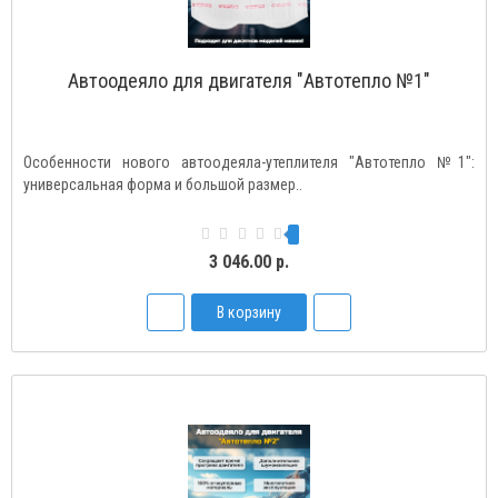
Автоодеяло для двигателя "Автотепло №1"
Особенности нового автоодеяла-утеплителя "Автотепло №1":
универсальная форма и большой размер..
3 046.00 р.
В корзину