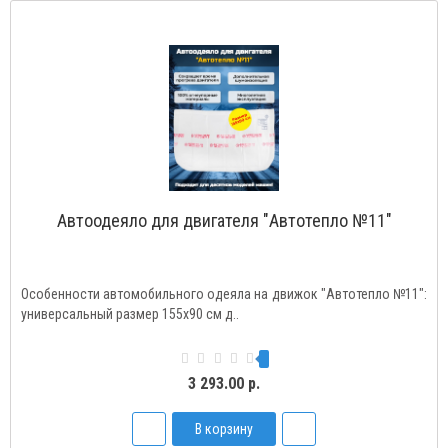
Автоодеяло для двигателя "Автотепло №11"
Особенности автомобильного одеяла на движок "Автотепло №11":
универсальный размер 155х90 см д..
3 293.00 р.
В корзину