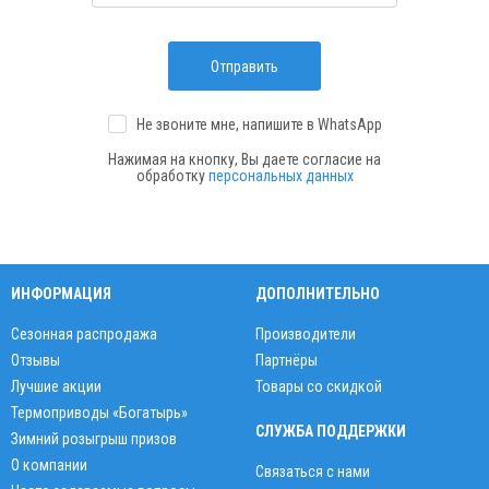
Отправить
Не звоните мне, напишите
в WhatsApp
Нажимая на кнопку, Вы даете согласие на
обработку
персональных данных
ИНФОРМАЦИЯ
ДОПОЛНИТЕЛЬНО
Сезонная распродажа
Производители
Отзывы
Партнёры
Лучшие акции
Товары со скидкой
Термоприводы «Богатырь»
СЛУЖБА ПОДДЕРЖКИ
Зимний розыгрыш призов
О компании
Связаться с нами