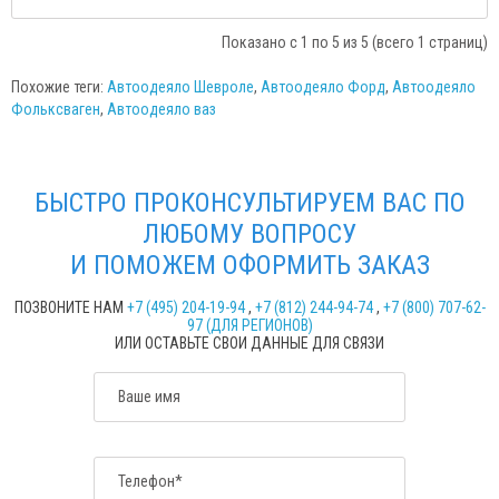
Показано с 1 по 5 из 5 (всего 1 страниц)
Похожие теги:
Автоодеяло Шевроле
,
Автоодеяло Форд
,
Автоодеяло
Фольксваген
,
Автоодеяло ваз
БЫСТРО ПРОКОНСУЛЬТИРУЕМ ВАС ПО
ЛЮБОМУ ВОПРОСУ
И ПОМОЖЕМ ОФОРМИТЬ ЗАКАЗ
ПОЗВОНИТЕ НАМ
+7 (495) 204-19-94
,
+7 (812) 244-94-74
,
+7 (800) 707-62-
97 (ДЛЯ РЕГИОНОВ)
ИЛИ ОСТАВЬТЕ СВОИ ДАННЫЕ ДЛЯ СВЯЗИ
Ваше имя
Телефон*