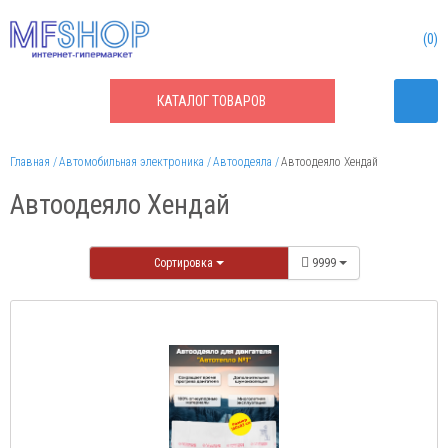
0
КАТАЛОГ
ТОВАРОВ
Главная
Автомобильная электроника
Автоодеяла
Автоодеяло Хендай
Автоодеяло Хендай
Сортировка
9999