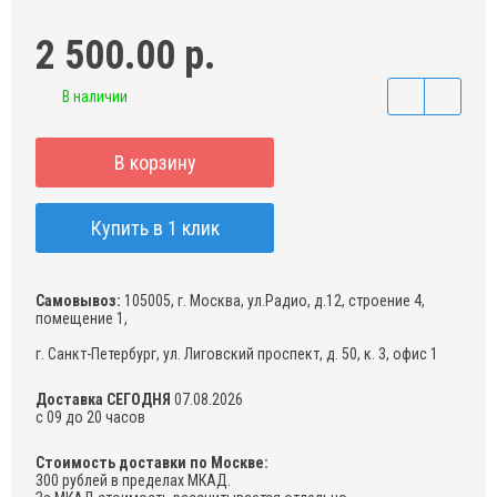
2 500.00 р.
В наличии
В корзину
Купить в 1 клик
Самовывоз:
105005, г. Москва, ул.Радио, д.12, строение 4,
помещение 1,
г. Санкт-Петербург, ул. Лиговский проспект, д. 50, к. 3, офис 1
Доставка СЕГОДНЯ
07.08.2026
с 09 до 20 часов
Стоимость доставки по Москве:
300 рублей в пределах МКАД.