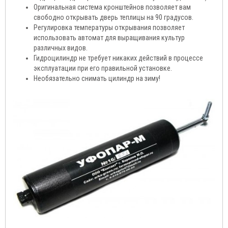
Оригинальная система кронштейнов позволяет вам
свободно открывать дверь теплицы на 90 градусов.
Регулировка температуры открывания позволяет
использовать автомат для выращивания культур
различных видов.
Гидроцилиндр не требует никаких действий в процессе
эксплуатации при его правильной установке.
Необязательно снимать цилиндр на зиму!