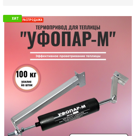
ХИТ
СЕЗОННАЯ РАСПРОДАЖА