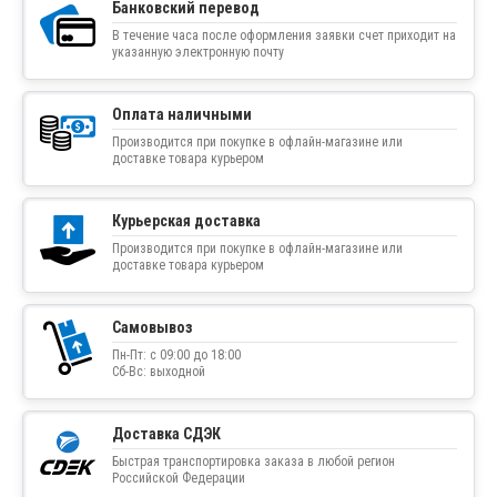
Банковский перевод
В течение часа после оформления заявки счет приходит на
указанную электронную почту
Оплата наличными
Производится при покупке в офлайн-магазине или
доставке товара курьером
Курьерская доставка
Производится при покупке в офлайн-магазине или
доставке товара курьером
Самовывоз
Пн-Пт: с 09:00 до 18:00
Сб-Вс: выходной
Доставка СДЭК
Быстрая транспортировка заказа в любой регион
Российской Федерации