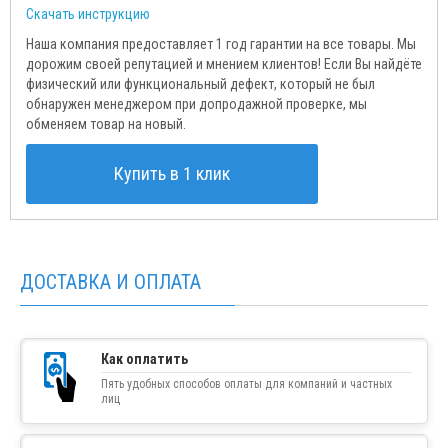
Скачать инструкцию
Наша компания предоставляет 1 год гарантии на все товары. Мы
дорожим своей репутацией и мнением клиентов! Если Вы найдёте
физический или функциональный дефект, который не был
обнаружен менеджером при допродажной проверке, мы
обменяем товар на новый.
Купить в 1 клик
ДОСТАВКА И ОПЛАТА
Как оплатить
Пять удобных способов оплаты для компаний и частных
лиц