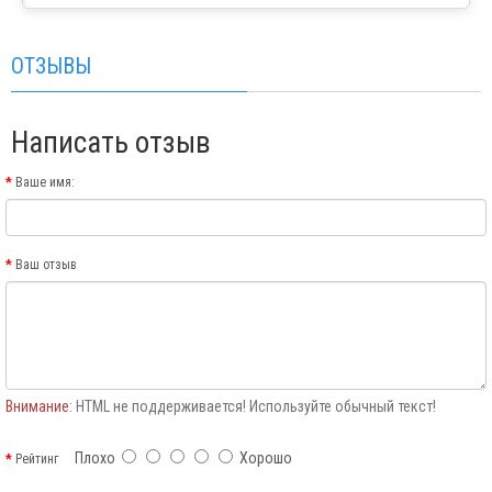
ОТЗЫВЫ
Написать отзыв
Ваше имя:
Ваш отзыв
Внимание:
HTML не поддерживается! Используйте обычный текст!
Плохо
Хорошо
Рейтинг