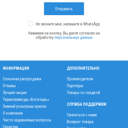
Отправить
Не звоните мне, напишите
в WhatsApp
Нажимая на кнопку, Вы даете согласие на
обработку
персональных данных
ИНФОРМАЦИЯ
ДОПОЛНИТЕЛЬНО
Сезонная распродажа
Производители
Отзывы
Партнёры
Лучшие акции
Товары со скидкой
Термоприводы «Богатырь»
СЛУЖБА ПОДДЕРЖКИ
Зимний розыгрыш призов
О компании
Связаться с нами
Часто задаваемые вопросы
Возврат товара
Гарантии