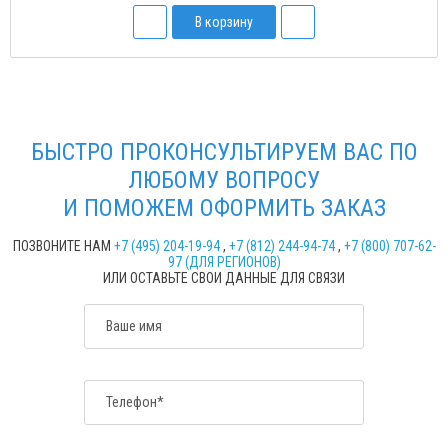
В корзину
БЫСТРО ПРОКОНСУЛЬТИРУЕМ ВАС ПО
ЛЮБОМУ ВОПРОСУ
И ПОМОЖЕМ ОФОРМИТЬ ЗАКАЗ
ПОЗВОНИТЕ НАМ
+7 (495) 204-19-94
,
+7 (812) 244-94-74
,
+7 (800) 707-62-
97 (ДЛЯ РЕГИОНОВ)
ИЛИ ОСТАВЬТЕ СВОИ ДАННЫЕ ДЛЯ СВЯЗИ
Ваше имя
Телефон*