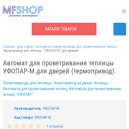
0
КАТАЛОГ
ТОВАРОВ
Главная
Дом и дача
Автоматы и термоприводы для проветривания теплиц
Термопривод для теплицы "УФОПАР-М" для дверей
Автомат для проветривания теплицы
УФОПАР-М для дверей (термопривод)
Термоприводы для теплицы
,
Термопривод на дверь теплицы
,
Автоматы для проветривания теплиц
,
Автоматы для проветривания
теплиц "УФОПАР"
Производитель:
УФОПАР-М
Код товара:
УФОПАР-М
1 отзывов