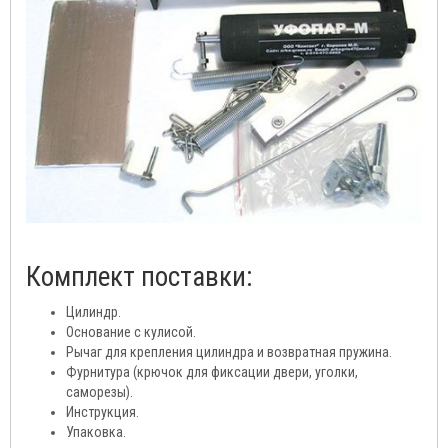
Комплект поставки:
Цилиндр.
Основание с кулисой.
Рычаг для крепления цилиндра и возвратная пружина.
Фурнитура (крючок для фиксации двери, уголки,
саморезы).
Инструкция.
Упаковка.