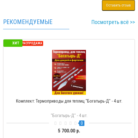
Оставить отзыв
РЕКОМЕНДУЕМЫЕ
Посмотреть всё >>
ХИТ
СЕЗОННАЯ РАСПРОДАЖА
Комплект: Термоприводы для теплиц "Богатырь-Д" - 4 шт.
"Богатырь-Д" - 4 шт.
0
5 700.00 р.