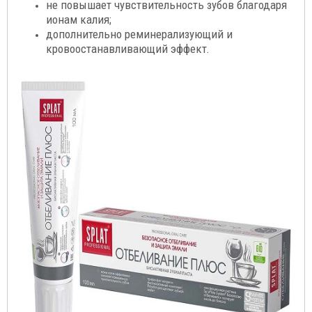
не повышает чувствительность зубов благодаря
ионам калия;
дополнительно реминерализующий и
кровоостанавливающий эффект.