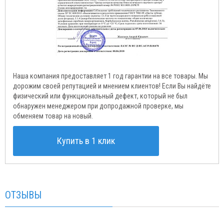
Наша компания предоставляет 1 год гарантии на все товары. Мы
дорожим своей репутацией и мнением клиентов! Если Вы найдёте
физический или функциональный дефект, который не был
обнаружен менеджером при допродажной проверке, мы
обменяем товар на новый.
Купить в 1 клик
ОТЗЫВЫ