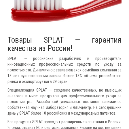
Товары SPLAT — гарантия
качества из России!
SPLAT — российский разработчик и производитель
инновационных профессиональных средств по уходу за
полостью рта. Динамично развивающаяся семейная компания за
13 лет существования заняла более 13% объема российского
рынка и экспортируется в 29 стран.
Специализация SPLAT — создание качественных, не имеющих
аналогов в мире, продуктов для профессионального ухода за
полостью рта. Разработкой уникальных составов занимается
собственная научная лаборатория и R&D-центр. На сегодняшний
день у SPLAT более 10 российских и международных патентов.
Все продукты SPLAT проходят расширенные испытания в России,
Японии, странах ЕС и сертифицированы в Европе на соответствие