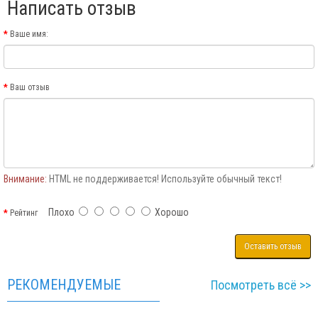
Написать отзыв
Ваше имя:
Ваш отзыв
Внимание:
HTML не поддерживается! Используйте обычный текст!
Плохо
Хорошо
Рейтинг
Оставить отзыв
РЕКОМЕНДУЕМЫЕ
Посмотреть всё >>