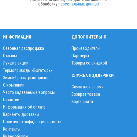
обработку
персональных данных
ИНФОРМАЦИЯ
ДОПОЛНИТЕЛЬНО
Сезонная распродажа
Производители
Отзывы
Партнёры
Лучшие акции
Товары со скидкой
Термоприводы «Богатырь»
СЛУЖБА ПОДДЕРЖКИ
Зимний розыгрыш призов
О компании
Связаться с нами
Часто задаваемые вопросы
Возврат товара
Гарантии
Карта сайта
Информация об оплате
Варианты доставки
Политика конфиденциальности
Контакты
Видеообзоры