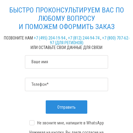
БЫСТРО ПРОКОНСУЛЬТИРУЕМ ВАС ПО
ЛЮБОМУ ВОПРОСУ
И ПОМОЖЕМ ОФОРМИТЬ ЗАКАЗ
ПОЗВОНИТЕ НАМ
+7 (495) 204-19-94
,
+7 (812) 244-94-74
,
+7 (800) 707-62-
97 (ДЛЯ РЕГИОНОВ)
ИЛИ ОСТАВЬТЕ СВОИ ДАННЫЕ ДЛЯ СВЯЗИ
Ваше имя
Телефон*
Отправить
Не звоните мне, напишите
в WhatsApp
Нажимая на кнопку, Вы даете согласие на