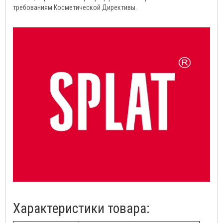
требованиям Косметической Директивы.
Характеристики товара: