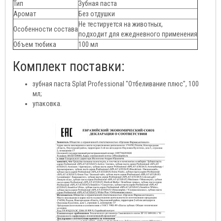
Тип
Зубная паста
Аромат
Без отдушки
Не тестируется на животных
,
Особенности состава
подходит для ежедневного применения
Объем тюбика
100 мл
Комплект поставки:
зубная паста Splat Professional "Отбеливание плюс", 100
мл;
упаковка.