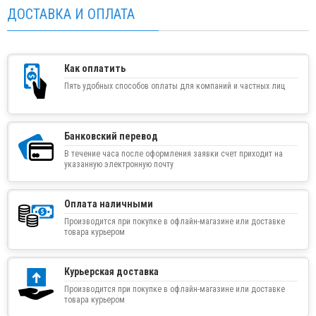
ДОСТАВКА И ОПЛАТА
Как оплатить
Пять удобных способов оплаты для компаний и частных лиц
Банковский перевод
В течение часа после оформления заявки счет приходит на
указанную электронную почту
Оплата наличными
Производится при покупке в офлайн-магазине или доставке
товара курьером
Курьерская доставка
Производится при покупке в офлайн-магазине или доставке
товара курьером