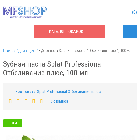
0
КАТАЛОГ
ТОВАРОВ
Главная
Дом и дача
Зубная паста Splat Professional "Отбеливание плюс", 100 мл
Зубная паста Splat Professional
Отбеливание плюс, 100 мл
Код товара:
Splat Professional Отбеливание плюс
0 отзывов
ХИТ