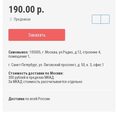
190.00 р.
Предзаказ
Заказать
Самовывоз:
105005, г. Москва, ул.Радио, д.12, строение 4,
помещение 1,
г. Санкт-Петербург, ул. Лиговский проспект, д. 50, к. 3, офис 1
Стоимость доставки по Москве:
300 рублей в пределах МКАД.
За МКАД стоимость рассчитывается отдельно
Доставка
по всей России.