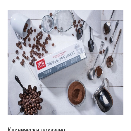
Клинически доказано: