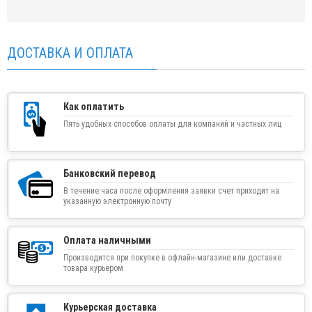
ДОСТАВКА И ОПЛАТА
Как оплатить
Пять удобных способов оплаты для компаний и частных лиц
Банковский перевод
В течение часа после оформления заявки счет приходит на
указанную электронную почту
Оплата наличными
Производится при покупке в офлайн-магазине или доставке
товара курьером
Курьерская доставка