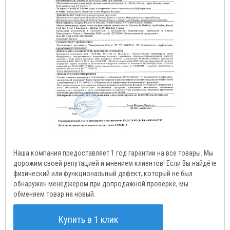
Наша компания предоставляет 1 год гарантии на все товары. Мы
дорожим своей репутацией и мнением клиентов! Если Вы найдёте
физический или функциональный дефект, который не был
обнаружен менеджером при допродажной проверке, мы
обменяем товар на новый.
Купить в 1 клик