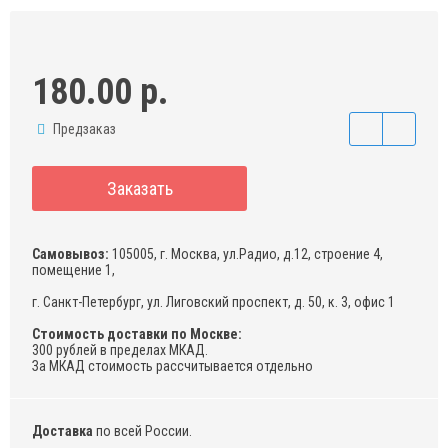
180.00 р.
Предзаказ
Заказать
Самовывоз:
105005, г. Москва, ул.Радио, д.12, строение 4,
помещение 1,
г. Санкт-Петербург, ул. Лиговский проспект, д. 50, к. 3, офис 1
Стоимость доставки по Москве:
300 рублей в пределах МКАД.
За МКАД стоимость рассчитывается отдельно
Доставка
по всей России.