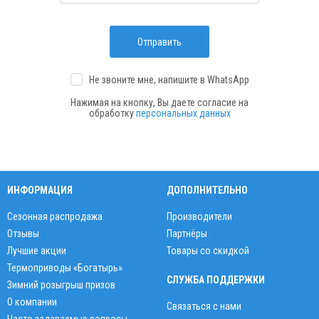
Отправить
Не звоните мне, напишите
в WhatsApp
Нажимая на кнопку, Вы даете согласие на
обработку
персональных данных
ИНФОРМАЦИЯ
ДОПОЛНИТЕЛЬНО
Сезонная распродажа
Производители
Отзывы
Партнёры
Лучшие акции
Товары со скидкой
Термоприводы «Богатырь»
СЛУЖБА ПОДДЕРЖКИ
Зимний розыгрыш призов
О компании
Связаться с нами