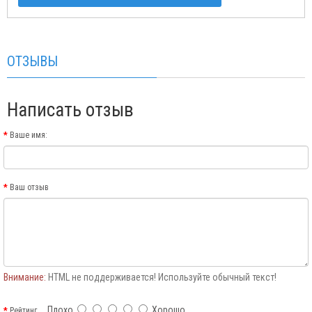
ОТЗЫВЫ
Написать отзыв
Ваше имя:
Ваш отзыв
Внимание:
HTML не поддерживается! Используйте обычный текст!
Плохо
Хорошо
Рейтинг