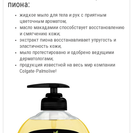
пиона:
жидкое мыло для тела и рук с приятным
цветочным ароматом;
масло макадамии способствует восстановлению
и смягчению кожи;
экстракт пиона восстанавливает упругость и
эластичность кожи;
мыло протестировано и одобрено ведущими
дерматологами;
продукция известной на весь мир компании
Colgate-Palmolive!