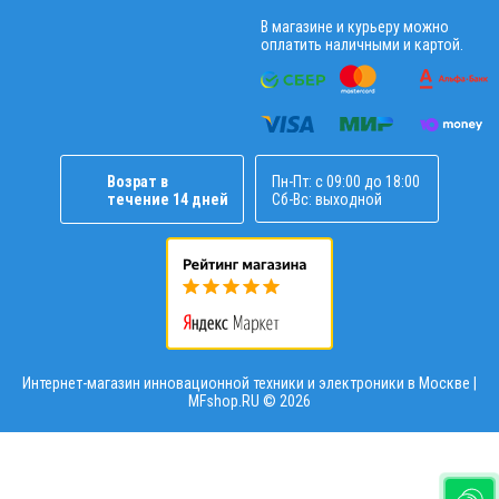
В магазине и курьеру можно
оплатить наличными и картой.
Возрат в
Пн-Пт: с 09:00 до 18:00
течение 14 дней
Сб-Вс: выходной
Интернет-магазин инновационной техники и электроники в Москве |
MFshop.RU ©
2026