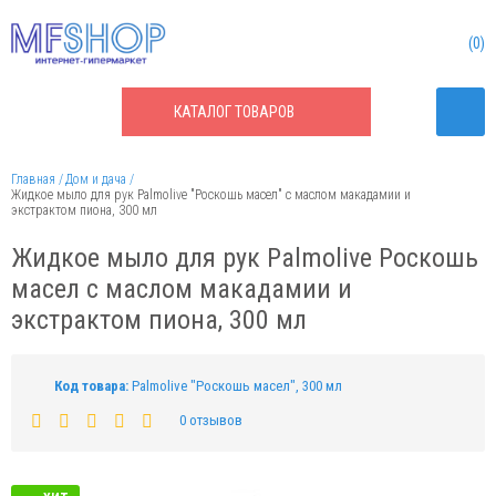
0
КАТАЛОГ
ТОВАРОВ
Главная
Дом и дача
Жидкое мыло для рук Palmolive "Роскошь масел" с маслом макадамии и
экстрактом пиона, 300 мл
Жидкое мыло для рук Palmolive Роскошь
масел с маслом макадамии и
экстрактом пиона, 300 мл
Код товара:
Palmolive "Роскошь масел", 300 мл
0 отзывов