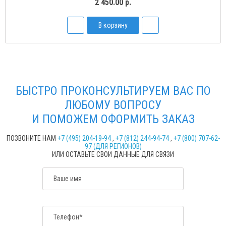
2 450.00 р.
В корзину
БЫСТРО ПРОКОНСУЛЬТИРУЕМ ВАС ПО
ЛЮБОМУ ВОПРОСУ
И ПОМОЖЕМ ОФОРМИТЬ ЗАКАЗ
ПОЗВОНИТЕ НАМ
+7 (495) 204-19-94
,
+7 (812) 244-94-74
,
+7 (800) 707-62-
97 (ДЛЯ РЕГИОНОВ)
ИЛИ ОСТАВЬТЕ СВОИ ДАННЫЕ ДЛЯ СВЯЗИ
Ваше имя
Телефон*