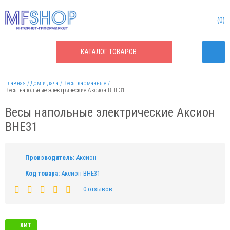
0
КАТАЛОГ
ТОВАРОВ
Главная
Дом и дача
Весы карманные
Весы напольные электрические Аксион ВНЕ31
Весы напольные электрические Аксион
ВНЕ31
Производитель:
Аксион
Код товара:
Аксион ВНЕ31
0 отзывов
ХИТ