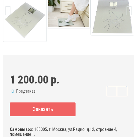
1 200.00 р.
Предзаказ
Заказать
Самовывоз:
105005, г. Москва, ул.Радио, д.12, строение 4,
помещение 1,