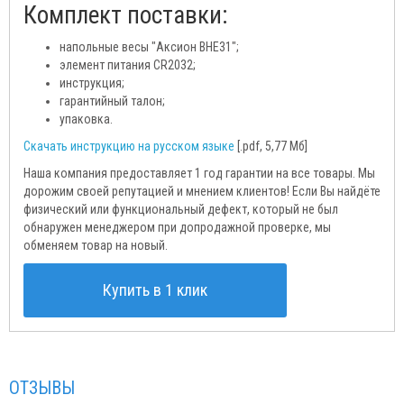
Комплект поставки:
напольные весы "Аксион ВНЕ31";
элемент питания CR2032;
инструкция;
гарантийный талон;
упаковка.
Скачать инструкцию на русском языке
[.pdf, 5,77 Мб]
Наша компания предоставляет 1 год гарантии на все товары. Мы
дорожим своей репутацией и мнением клиентов! Если Вы найдёте
физический или функциональный дефект, который не был
обнаружен менеджером при допродажной проверке, мы
обменяем товар на новый.
Купить в 1 клик
ОТЗЫВЫ