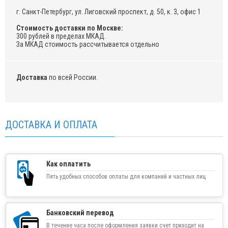
г. Санкт-Петербург, ул. Лиговский проспект, д. 50, к. 3, офис 1
Стоимость доставки по Москве:
300 рублей в пределах МКАД.
За МКАД стоимость рассчитывается отдельно
Доставка
по всей России.
ДОСТАВКА И ОПЛАТА
Как оплатить
Пять удобных способов оплаты для компаний и частных лиц
Банковский перевод
В течение часа после оформления заявки счет приходит на