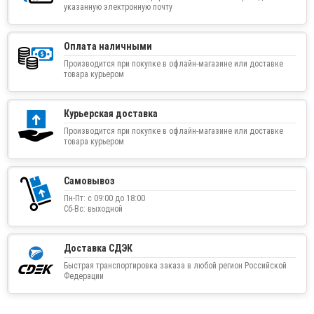
указанную электронную почту
Оплата наличными
Производится при покупке в офлайн-магазине или доставке
товара курьером
Курьерская доставка
Производится при покупке в офлайн-магазине или доставке
товара курьером
Самовывоз
Пн-Пт: с 09:00 до 18:00
Сб-Вс: выходной
Доставка СДЭК
Быстрая транспортировка заказа в любой регион Российской
Федерации