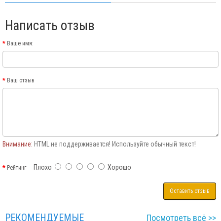
Написать отзыв
Ваше имя:
Ваш отзыв
Внимание:
HTML не поддерживается! Используйте обычный текст!
Плохо
Хорошо
Рейтинг
Оставить отзыв
РЕКОМЕНДУЕМЫЕ
Посмотреть всё >>