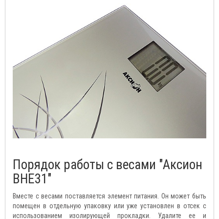
Порядок работы с весами "Аксион
ВНЕ31"
Вместе с весами поставляется элемент питания. Он может быть
помещен в отдельную упаковку или уже установлен в отсек с
использованием изолирующей прокладки. Удалите ее и