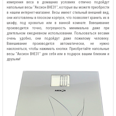
измерения веса в домашних условиях отлично подойдут
напольные весы "Аксион ВНЕ31", которые вы можете приобрести
в нашем интернет-магазине. Весы имеют стильный внешний вид,
они изготовлены в плоском корпусе, что позволяет хранить их в
шкафу, под кроватью или в ванной комнате. Взвешивание
производится точно, погрешность минимальна даже при
длительном ежедневном использовании. Пользоваться весами
очень удобно, они подойдут даже пожилому человеку.
Взвешивание производится автоматически, не нужно
наклоняться, чтобы нажимать кнопки. Приобретайте напольные
весы "Аксион ВНЕ31" для себя или в подарок вашим близким и
друзьям!