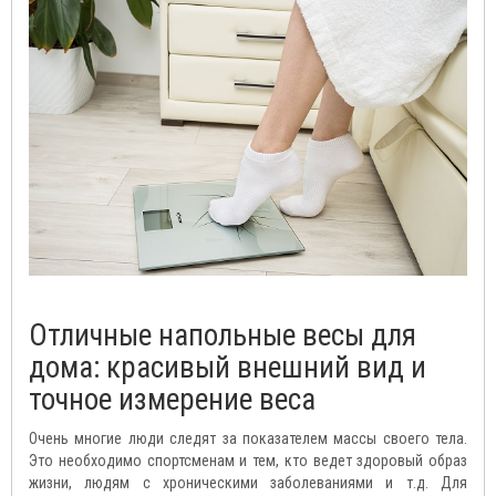
Отличные напольные весы для
дома: красивый внешний вид и
точное измерение веса
Очень многие люди следят за показателем массы своего тела.
Это необходимо спортсменам и тем, кто ведет здоровый образ
жизни, людям с хроническими заболеваниями и т.д. Для