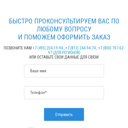
БЫСТРО ПРОКОНСУЛЬТИРУЕМ ВАС ПО
ЛЮБОМУ ВОПРОСУ
И ПОМОЖЕМ ОФОРМИТЬ ЗАКАЗ
ПОЗВОНИТЕ НАМ
+7 (495) 204-19-94
,
+7 (812) 244-94-74
,
+7 (800) 707-62-
97 (ДЛЯ РЕГИОНОВ)
ИЛИ ОСТАВЬТЕ СВОИ ДАННЫЕ ДЛЯ СВЯЗИ
Ваше имя
Телефон*
Отправить