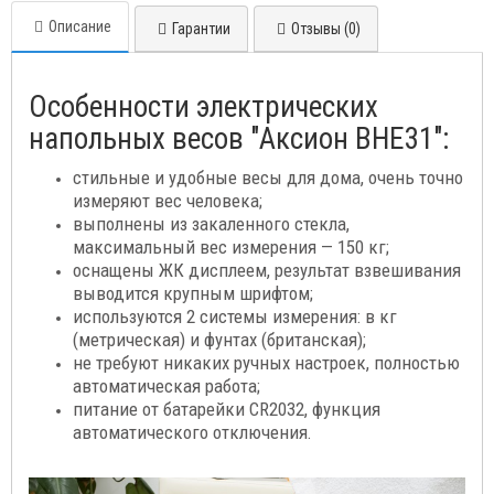
Описание
Гарантии
Отзывы (0)
Особенности электрических
напольных весов "Аксион ВНЕ31":
стильные и удобные весы для дома, очень точно
измеряют вес человека;
выполнены из закаленного стекла,
максимальный вес измерения — 150 кг;
оснащены ЖК дисплеем, результат взвешивания
выводится крупным шрифтом;
используются 2 системы измерения: в кг
(метрическая) и фунтах (британская);
не требуют никаких ручных настроек, полностью
автоматическая работа;
питание от батарейки CR2032, функция
автоматического отключения.