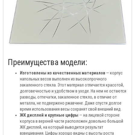
Преимущества модели:
Изготовлены из качественных материалов
— корпус
напольных весов выполнен из высокопрочного
закаленного стекла. Этот материал отличается красотой,
долговечностью и удобством в уходе. На нем не остаются
разводы, отпечатки, закаленное стекло, в отличие от
металла, не подвержено ржавчине. Даже спустя долгое
время использования весы сохранят свой внешний вид.
ЖК дисплей и крупные цифры
— на лицевой стороне
корпуса в верхней части расположен довольно большой
ЖК дисплей, на который выводится результат
взвешивания. Цифры хорошо видны с высоты роста