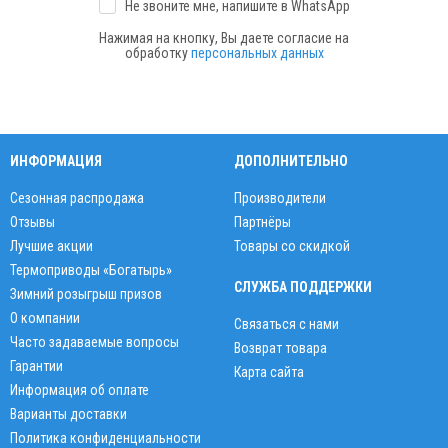
Не звоните мне, напишите
в WhatsApp
Нажимая на кнопку, Вы даете согласие на
обработку
персональных данных
ИНФОРМАЦИЯ
ДОПОЛНИТЕЛЬНО
Сезонная распродажа
Производители
Отзывы
Партнёры
Лучшие акции
Товары со скидкой
Термоприводы «Богатырь»
СЛУЖБА ПОДДЕРЖКИ
Зимний розыгрыш призов
О компании
Связаться с нами
Часто задаваемые вопросы
Возврат товара
Гарантии
Карта сайта
Информация об оплате
Варианты доставки
Политика конфиденциальности