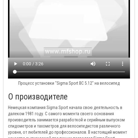
Процесс установки "Sigma Sport BC 5.12" на велосипед
О производителе
Немецкая компания Sigma Sport начала свою деятельность в
далеком 1981 году. С самого момента своего основания
производитель занимается разработкой и серийным выпуском
спидометров и тахометров для велосипедистов различного
уровня, от любителей до профессионалов. В настоящий момент