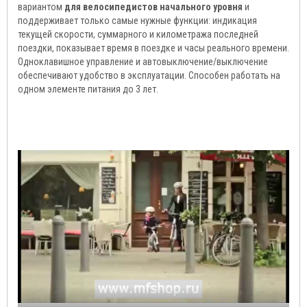
вариантом
для велосипедистов начального уровня
и
поддерживает только самые нужные функции: индикация
текущей скорости, суммарного и километража последней
поездки, показывает время в поездке и часы реального времени.
Одноклавишное управление и автовыключение/выключение
обеспечивают удобство в эксплуатации. Способен работать на
одном элементе питания до 3 лет.