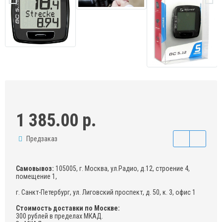
1 385.00 р.
Предзаказ
Самовывоз:
105005, г. Москва, ул.Радио, д.12, строение 4,
помещение 1,
г. Санкт-Петербург, ул. Лиговский проспект, д. 50, к. 3, офис 1
Стоимость доставки по Москве:
300 рублей в пределах МКАД.