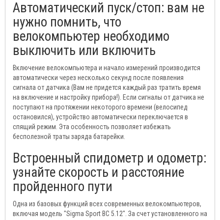
Автоматический пуск/стоп: вам не
нужно помнить, что
велокомпьютер необходимо
выключить или включить
Включение велокомпьютера и начало измерений производится
автоматически через несколько секунд после появления
сигнала от датчика (Вам не придется каждый раз тратить время
на включение и настройку прибора!). Если сигналы от датчика не
поступают на протяжении некоторого времени (велосипед
остановился), устройство автоматически переключается в
спящий режим. Эта особенность позволяет избежать
бесполезной траты заряда батарейки.
Встроенный спидометр и одометр:
узнайте скорость и расстояние
пройденного пути
Одна из базовых функций всех современных велокомпьютеров,
включая модель "Sigma Sport BC 5.12". За счет установленного на