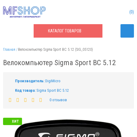
0
КАТАЛОГ
ТОВАРОВ
Главная
Велокомпьютер Sigma Sport BC 5.12 (SIG_05120)
Велокомпьютер Sigma Sport BC 5.12
Производитель:
DigiMicro
Код товара:
Sigma Sport BC 5.12
0 отзывов
ХИТ