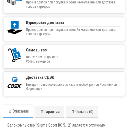
Производится при покупке в офлайн-магазине или доставке
товара курьером
Курьерская доставка
Производится при покупке в офлайн-магазине или доставке
товара курьером
Самовывоз
Пн-Пт: с 09:00 до 18:00
Сб-Вс: выходной
Доставка СДЭК
Быстрая транспортировка заказа в любой регион Российской
Федерации
Описание
Гарантии
Отзывы (0)
Велокомпьютер "Sigma Sport BC 5.12" является отличным