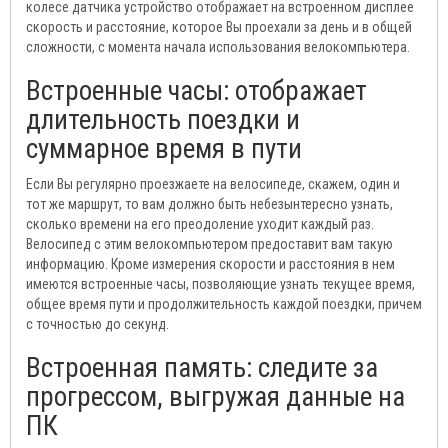
колесе датчика устройство отображает на встроенном дисплее
скорость и расстояние, которое Вы проехали за день и в общей
сложности, с момента начала использования велокомпьютера.
Встроенные часы: отображает
длительность поездки и
суммарное время в пути
Если Вы регулярно проезжаете на велосипеде, скажем, один и
тот же маршрут, то вам должно быть небезынтересно узнать,
сколько времени на его преодоление уходит каждый раз.
Велосипед с этим велокомпьютером предоставит вам такую
информацию. Кроме измерения скорости и расстояния в нем
имеются встроенные часы, позволяющие узнать текущее время,
общее время пути и продолжительность каждой поездки, причем
с точностью до секунд.
Встроенная память: следите за
прогрессом, выгружая данные на
ПК