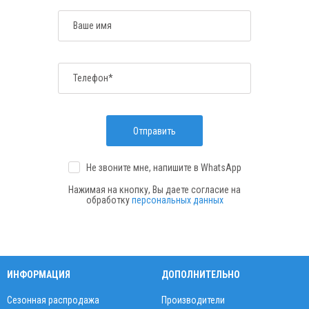
Ваше имя
Телефон*
Отправить
Не звоните мне, напишите
в WhatsApp
Нажимая на кнопку, Вы даете согласие на
обработку
персональных данных
ИНФОРМАЦИЯ
ДОПОЛНИТЕЛЬНО
Сезонная распродажа
Производители