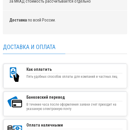
За МКАД стоимость рассчитывается отдельно
Доставка
по всей России.
ДОСТАВКА И ОПЛАТА
Как оплатить
Пять удобных способов оплаты для компаний и частных лиц
Банковский перевод
В течение часа после оформления заявки счет приходит на
указанную электронную почту
Оплата наличными