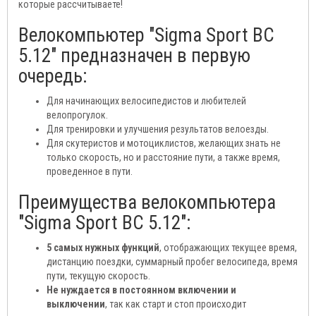
которые рассчитываете!
Велокомпьютер "Sigma Sport BC
5.12" предназначен в первую
очередь:
Для начинающих велосипедистов и любителей
велопрогулок.
Для тренировки и улучшения результатов велоезды.
Для скутеристов и мотоциклистов, желающих знать не
только скорость, но и расстояние пути, а также время,
проведенное в пути.
Преимущества велокомпьютера
"Sigma Sport BC 5.12":
5 самых нужных функций
, отображающих текущее время,
дистанцию поездки, суммарный пробег велосипеда, время
пути, текущую скорость.
Не нуждается в постоянном включении и
выключении
, так как старт и стоп происходит