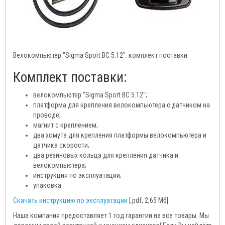
Велокомпьютер "Sigma Sport BC 5.12": комплект поставки
Комплект поставки:
велокомпьютер "Sigma Sport BC 5.12";
платформа для крепления велокомпьютера с датчиком на
проводе;
магнит с креплением;
два хомута для крепления платформы велокомпьютера и
датчика скорости;
два резиновых кольца для крепления датчика и
велокомпьютера;
инструкция по эксплуатации;
упаковка.
Скачать инструкцию по эксплуатации
[.pdf, 2,65 Мб]
Наша компания предоставляет 1 год гарантии на все товары. Мы