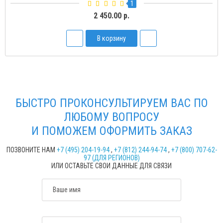
1
2 450.00 р.
В корзину
БЫСТРО ПРОКОНСУЛЬТИРУЕМ ВАС ПО
ЛЮБОМУ ВОПРОСУ
И ПОМОЖЕМ ОФОРМИТЬ ЗАКАЗ
ПОЗВОНИТЕ НАМ
+7 (495) 204-19-94
,
+7 (812) 244-94-74
,
+7 (800) 707-62-
97 (ДЛЯ РЕГИОНОВ)
ИЛИ ОСТАВЬТЕ СВОИ ДАННЫЕ ДЛЯ СВЯЗИ
Ваше имя