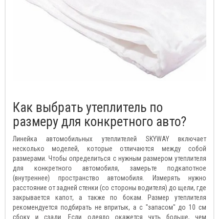
Как выбрать утеплитель по
размеру для конкретного авто?
Линейка автомобильных утеплителей SKYWAY включает
несколько моделей, которые отличаются между собой
размерами. Чтобы определиться с нужным размером утеплителя
для конкретного автомобиля, замерьте подкапотное
(внутреннее) пространство автомобиля. Измерять нужно
расстояние от задней стенки (со стороны водителя) до щели, где
закрывается капот, а также по бокам. Размер утеплителя
рекомендуется подбирать не впритык, а с "запасом" до 10 см
сбоку и сзади. Если одеяло окажется чуть больше, чем