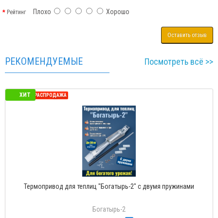
Плохо
Хорошо
Рейтинг
Оставить отзыв
РЕКОМЕНДУЕМЫЕ
Посмотреть всё >>
ХИТ
СЕЗОННАЯ РАСПРОДАЖА
Термопривод для теплиц "Богатырь-2" с двумя пружинами
Богатырь-2