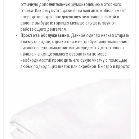
отличную дополнительную шумоизоляцию моторного
отсека. Как результат, даже если ваш автомобиль имеет
посредственную заводскую шумоизоляцию, зимой в
салоне вы будете гораздо меньше слышать звук от
работающего двигателя.
Простота обслуживания.
Данное одеяло нельзя стирать
или мыть водой, однако оно и не требует использования
никаких специальных чистящих средств. Достаточно в
начале и в конце зимнего сезона (или по мере
необходимости) проводить его сухую чистку с помощью
любых подходящих щеток или скребков. Быстро и просто!