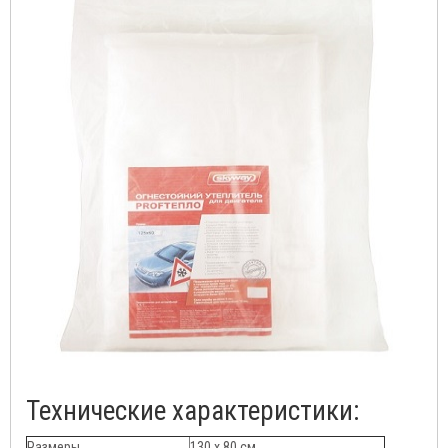
Технические характеристики:
Размеры
130 x 80 см