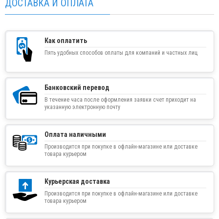
ДОСТАВКА И ОПЛАТА
Как оплатить
Пять удобных способов оплаты для компаний и частных лиц
Банковский перевод
В течение часа после оформления заявки счет приходит на
указанную электронную почту
Оплата наличными
Производится при покупке в офлайн-магазине или доставке
товара курьером
Курьерская доставка
Производится при покупке в офлайн-магазине или доставке
товара курьером