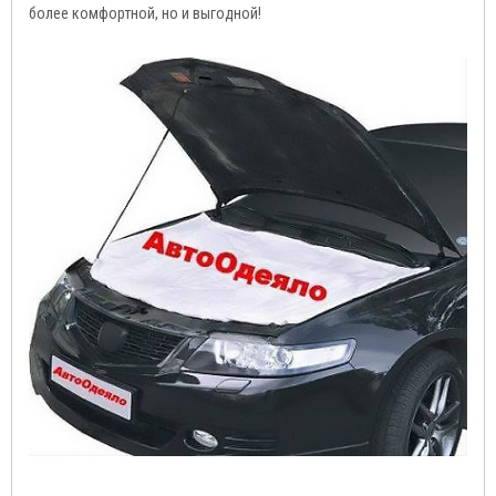
более комфортной, но и выгодной!