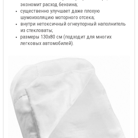
экономит расход бензина;
существенно улучшает даже плохую
шумоизоляцию моторного отсека;
внутри нетоксичный огнеупорный наполнитель
из стекловаты;
размеры 130х80 см (подходит для многих
легковых автомобилей).