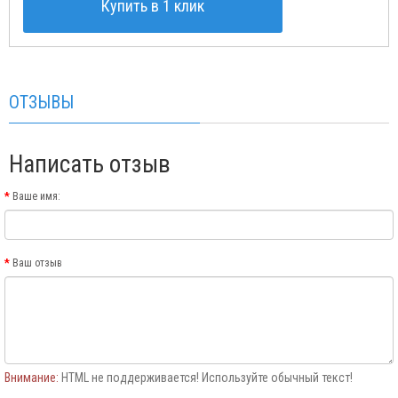
Купить в 1 клик
ОТЗЫВЫ
Написать отзыв
Ваше имя:
Ваш отзыв
Внимание:
HTML не поддерживается! Используйте обычный текст!