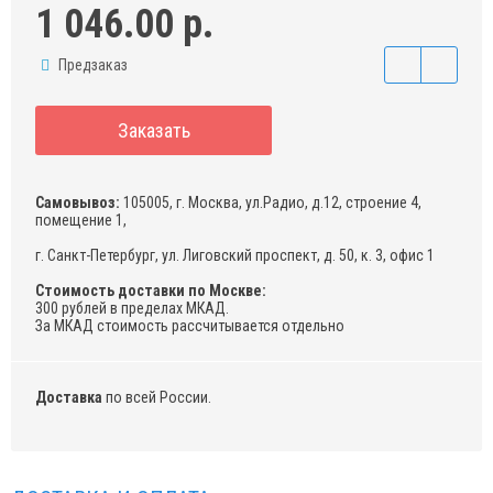
1 046.00 р.
Предзаказ
Заказать
Самовывоз:
105005, г. Москва, ул.Радио, д.12, строение 4,
помещение 1,
г. Санкт-Петербург, ул. Лиговский проспект, д. 50, к. 3, офис 1
Стоимость доставки по Москве:
300 рублей в пределах МКАД.
За МКАД стоимость рассчитывается отдельно
Доставка
по всей России.