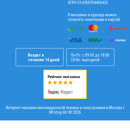
ОГРН 314784704400433
В магазине и курьеру можно
оплатить наличными и картой.
Возрат в
Пн-Пт: с 09:00 до 18:00
течение 14 дней
Сб-Вс: выходной
Интернет-магазин инновационной техники и электроники в Москве |
MFshop.RU ©
2026