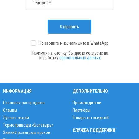
Телефон*
Отправить
Не звоните мне, напишите
в WhatsApp
Нажимая на кнопку, Вы даете согласие на
обработку
персональных данных
ИНФОРМАЦИЯ
ДОПОЛНИТЕЛЬНО
Сезонная распродажа
Производители
Отзывы
Партнёры
Лучшие акции
Товары со скидкой
Термоприводы «Богатырь»
СЛУЖБА ПОДДЕРЖКИ
Зимний розыгрыш призов