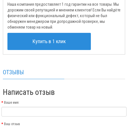
Наша компания предоставляет 1 год гарантии на все товары. Мы
дорожим своей репутацией и мнением клиентов! Если Вы найдёте
физический или функциональный дефект, который не был
обнаружен менеджером при допродажной проверке, мы
обменяем товар на новый.
Купить в 1 клик
ОТЗЫВЫ
Написать отзыв
Ваше имя:
Ваш отзыв