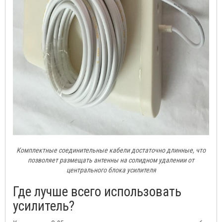
Комплектные соединительные кабели достаточно длинные, что
позволяет размещать антенны на солидном удалении от
центрального блока усилителя
Где лучше всего использовать
усилитель?