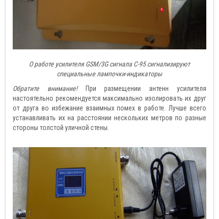
О работе усилителя GSM/3G сигнала C-95 сигнализируют
специальные лампочки-индикаторы
Обратите внимание!
При размещении антенн усилителя
настоятельно рекомендуется максимально изолировать их друг
от друга во избежание взаимных помех в работе. Лучше всего
устанавливать их на расстоянии нескольких метров по разные
стороны толстой уличной стены.