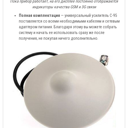
Пока прибор работает, на его дисплее постоянно отображаются
индикаторы качества GSM и 3G связи
Полная комплектация
— универсальный усилитель C-95
поставляется со всеми необходимыми кабелям и сетевым
адаптером питания. Благодаря этому вы можете собрать
систему и начать ее использовать сразу же после
получения, не покупая ничего дополнительно.