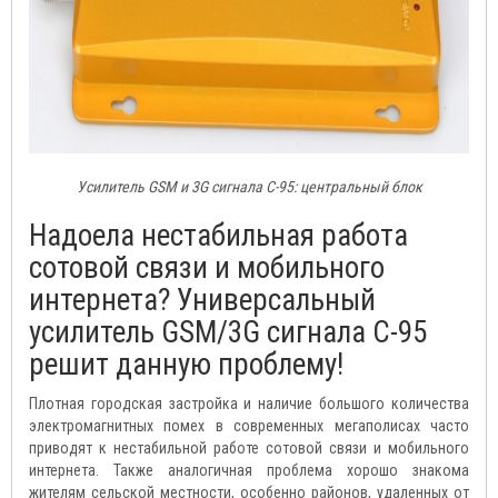
Усилитель GSM и 3G сигнала C-95: центральный блок
Надоела нестабильная работа
сотовой связи и мобильного
интернета? Универсальный
усилитель GSM/3G сигнала C-95
решит данную проблему!
Плотная городская застройка и наличие большого количества
электромагнитных помех в современных мегаполисах часто
приводят к нестабильной работе сотовой связи и мобильного
интернета. Также аналогичная проблема хорошо знакома
жителям сельской местности, особенно районов, удаленных от