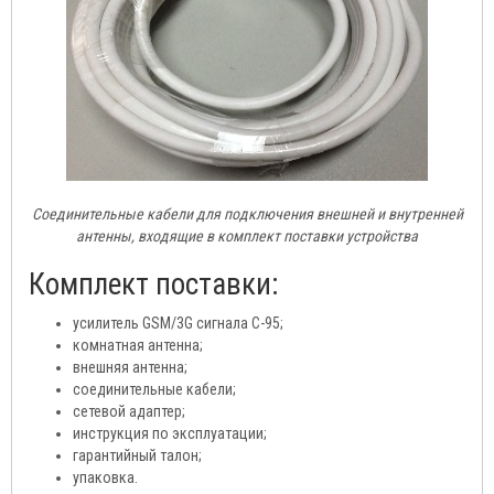
Соединительные кабели для подключения внешней и внутренней
антенны, входящие в комплект поставки устройства
Комплект поставки:
усилитель GSM/3G сигнала C-95;
комнатная антенна;
внешняя антенна;
соединительные кабели;
сетевой адаптер;
инструкция по эксплуатации;
гарантийный талон;
упаковка.