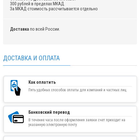
300 рублей в пределах МКАД.
За МКАД стоимость рассчитывается отдельно
Доставка
по всей России.
ДОСТАВКА И ОПЛАТА
Как оплатить
Пять удобных способов оплаты для компаний и частных лиц
Банковский перевод
В течение часа после оформления заявки счет приходит на
указанную электронную почту