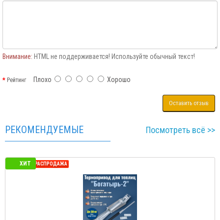
Внимание:
HTML не поддерживается! Используйте обычный текст!
Плохо
Хорошо
Рейтинг
Оставить отзыв
РЕКОМЕНДУЕМЫЕ
Посмотреть всё >>
ХИТ
СЕЗОННАЯ РАСПРОДАЖА