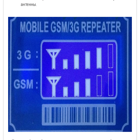
антенны.