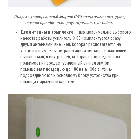
Покупка универсальной модели C-95 значительно выгоднее,
нежели приобретение двух отдельных устройств
Две антенны в комплекте
— для максимально высокого
качества работы усилитель C-95 комплектуется сразу
двумя антеннами: внешней, которая располагается на
улице и занимается ретрансляцией сигнала с ближайшей
вышки связи, и внутренней, которая непосредственно
принимает и передает усиленный сигнал внутри
помещения
площадью до 100 кв.м
. Обе антенны
подсоединяются к основному блоку устройства при
помощи фирменных кабелей.