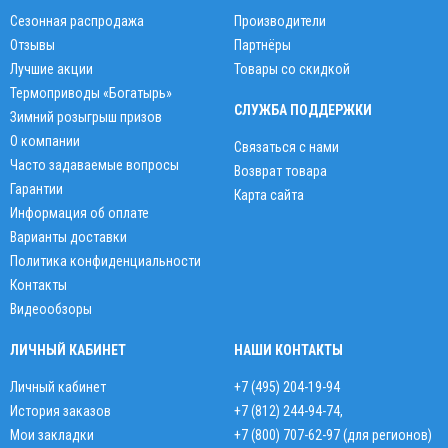
Сезонная распродажа
Производители
Отзывы
Партнёры
Лучшие акции
Товары со скидкой
Термоприводы «Богатырь»
СЛУЖБА ПОДДЕРЖКИ
Зимний розыгрыш призов
О компании
Связаться с нами
Часто задаваемые вопросы
Возврат товара
Гарантии
Карта сайта
Информация об оплате
Варианты доставки
Политика конфиденциальности
Контакты
Видеообзоры
ЛИЧНЫЙ КАБИНЕТ
НАШИ КОНТАКТЫ
Личный кабинет
+7 (495) 204-19-94
История заказов
+7 (812) 244-94-74
,
Мои закладки
+7 (800) 707-62-97 (для регионов)