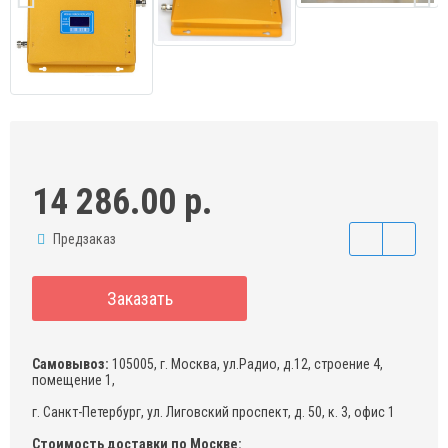
14 286.00 р.
Предзаказ
Заказать
Самовывоз:
105005, г. Москва, ул.Радио, д.12, строение 4,
помещение 1,
г. Санкт-Петербург, ул. Лиговский проспект, д. 50, к. 3, офис 1
Стоимость доставки по Москве: