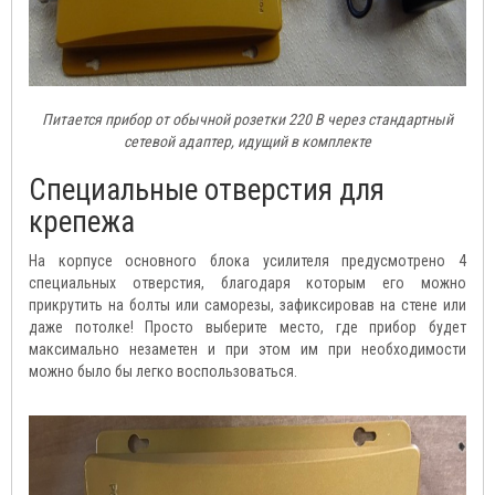
Питается прибор от обычной розетки 220 В через стандартный
сетевой адаптер, идущий в комплекте
Специальные отверстия для
крепежа
На корпусе основного блока усилителя предусмотрено 4
специальных отверстия, благодаря которым его можно
прикрутить на болты или саморезы, зафиксировав на стене или
даже потолке! Просто выберите место, где прибор будет
максимально незаметен и при этом им при необходимости
можно было бы легко воспользоваться.