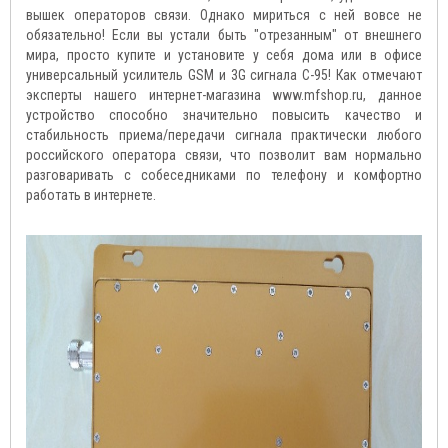
вышек операторов связи. Однако мириться с ней вовсе не
обязательно! Если вы устали быть "отрезанным" от внешнего
мира, просто купите и установите у себя дома или в офисе
универсальный усилитель GSM и 3G сигнала C-95! Как отмечают
эксперты нашего интернет-магазина www.mfshop.ru, данное
устройство способно значительно повысить качество и
стабильность приема/передачи сигнала практически любого
российского оператора связи, что позволит вам нормально
разговаривать с собеседниками по телефону и комфортно
работать в интернете.