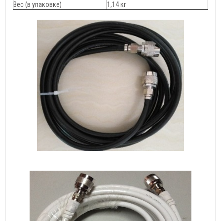
Вес (в упаковке)
1,14 кг