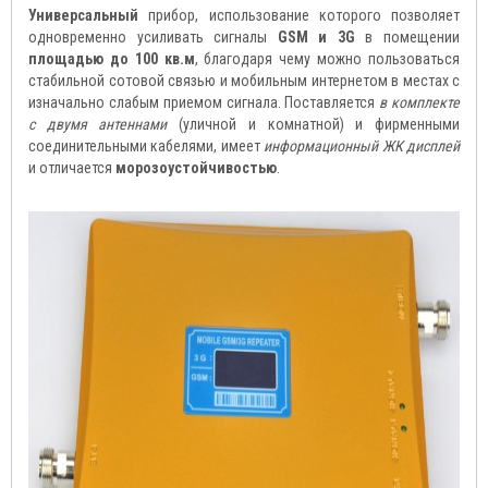
Универсальный
прибор, использование которого позволяет
одновременно усиливать сигналы
GSM и 3G
в помещении
площадью до 100 кв.м
, благодаря чему можно пользоваться
стабильной сотовой связью и мобильным интернетом в местах с
изначально слабым приемом сигнала. Поставляется
в комплекте
с двумя антеннами
(уличной и комнатной) и фирменными
соединительными кабелями, имеет
информационный ЖК дисплей
и отличается
морозоустойчивостью
.