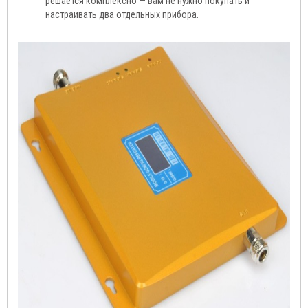
решается комплексно — вам не нужно покупать и
настраивать два отдельных прибора.