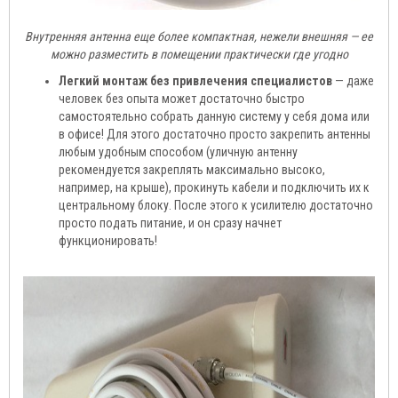
Внутренняя антенна еще более компактная, нежели внешняя — ее
можно разместить в помещении практически где угодно
Легкий монтаж без привлечения специалистов
— даже
человек без опыта может достаточно быстро
самостоятельно собрать данную систему у себя дома или
в офисе! Для этого достаточно просто закрепить антенны
любым удобным способом (уличную антенну
рекомендуется закреплять максимально высоко,
например, на крыше), прокинуть кабели и подключить их к
центральному блоку. После этого к усилителю достаточно
просто подать питание, и он сразу начнет
функционировать!