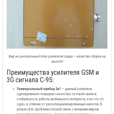
Вид на центральный блок усилителя сзади — качество сборки на
высоте!
Преимущества усилителя GSM и
3G сигнала C-95:
Универсальный прибор 2в1
— данный усилитель
одновременно повышает качество сотовой связи и
стабильность работы мобильного интернета, а не что-то
одно, в отличие от узкоспециализированных налогов. В
результате, проблема плохой связи с внешним миром