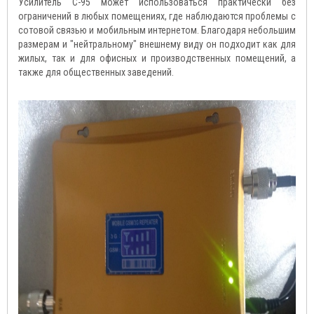
Усилитель C-95 может использоваться практически без
ограничений в любых помещениях, где наблюдаются проблемы с
сотовой связью и мобильным интернетом. Благодаря небольшим
размерам и "нейтральному" внешнему виду он подходит как для
жилых, так и для офисных и производственных помещений, а
также для общественных заведений.