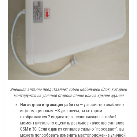
Внешняя антенна представляет собой небольшой блок, который
монтируется на уличной стороне стены или на крыше здания
Наглядная индикация работы
— устройство снабжено
информационным ЖК дисплеем, на котором
отображаются 2 индикатора, позволяющие в любой
момент визуально оценить реальное качество сигналов
GSM и 3G. Если один из сигналов сильно "проседает", вы
можете попробовать изменить местоположение уличной