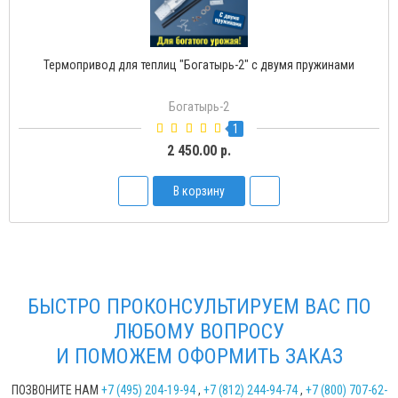
Термопривод для теплиц "Богатырь-Д" с доводчиком
Богатырь-Д
2
1 500.00 р.
В корзину
БЫСТРО ПРОКОНСУЛЬТИРУЕМ ВАС ПО
ЛЮБОМУ ВОПРОСУ
И ПОМОЖЕМ ОФОРМИТЬ ЗАКАЗ
ПОЗВОНИТЕ НАМ
+7 (495) 204-19-94
,
+7 (812) 244-94-74
,
+7 (800) 707-62-