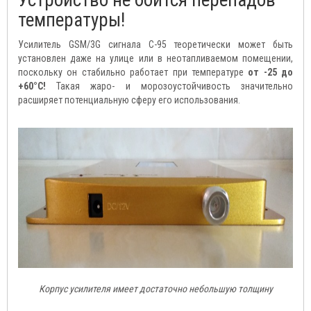
Устройство не боится перепадов
температуры!
Усилитель GSM/3G сигнала C-95 теоретически может быть
установлен даже на улице или в неотапливаемом помещении,
поскольку он стабильно работает при температуре
от -25 до
+60°С!
Такая жаро- и морозоустойчивость значительно
расширяет потенциальную сферу его использования.
Корпус усилителя имеет достаточно небольшую толщину