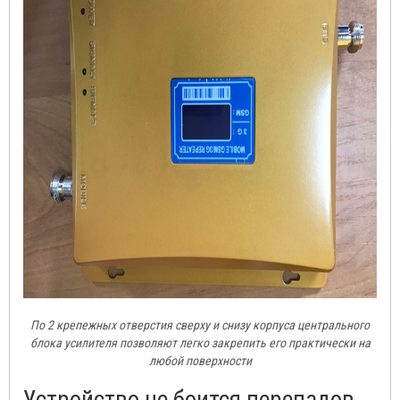
По 2 крепежных отверстия сверху и снизу корпуса центрального
блока усилителя позволяют легко закрепить его практически на
любой поверхности