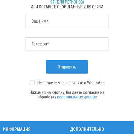
97 (ДЛЯ РЕГИОНОВ)
ИЛИ ОСТАВЬТЕ СВОИ ДАННЫЕ ДЛЯ СВЯЗИ
Ваше имя
Телефон*
Отправить
Не звоните мне, напишите
в WhatsApp
Нажимая на кнопку, Вы даете согласие на
обработку
персональных данных
ИНФОРМАЦИЯ
ДОПОЛНИТЕЛЬНО