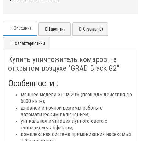
Описание
Гарантии
Отзывы (0)
Характеристики
Купить уничтожитель комаров на
открытом воздухе "GRAD Black G2"
Особенности :
мощнее модели G1 на 20% (площадь действия до
6000 кв.м);
дневной и ночной режимы работы с
автоматическим включением;
уникальная имитация лунного света с
туннельным эффектом;
комплексная система приманивания насекомых
+ 2 аттрактанта;