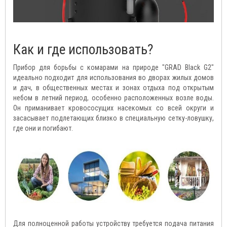
Как и где использовать?
Прибор для борьбы с комарами на природе "GRAD Black G2"
идеально подходит для использования во дворах жилых домов
и дач, в общественных местах и зонах отдыха под открытым
небом в летний период, особенно расположенных возле воды.
Он приманивает кровососущих насекомых со всей округи и
засасывает подлетающих близко в специальную сетку-ловушку,
где они и погибают.
Для полноценной работы устройству требуется подача питания