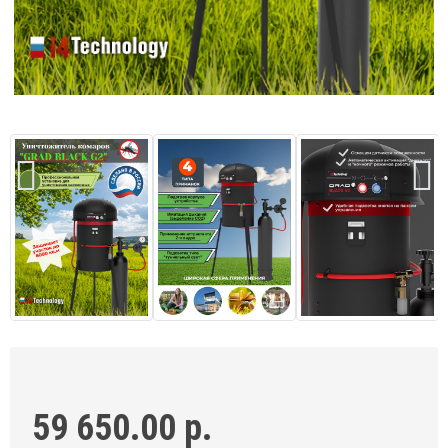
59 650.00 р.