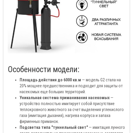
Особенности модели:
Площадь действия до 6000 кв.м
— модель G2 стала на
20% мощнее предшественника и подходит для защиты от
насекомых еще больших территорий.
Уникальная система приманивания насекомых
—
устройство полностью имитирует собой присутствие
теплокровного животного за счет выделения углекислого
газа (имитация дыхания), нагрева корпуса и запаха
фирменных приманок.
Подсветка типа "туннельный свет"
— имитация лунного