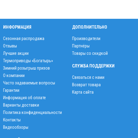
ИНФОРМАЦИЯ
ДОПОЛНИТЕЛЬНО
Сезонная распродажа
Производители
Отзывы
Партнёры
Лучшие акции
Товары со скидкой
Термоприводы «Богатырь»
СЛУЖБА ПОДДЕРЖКИ
Зимний розыгрыш призов
О компании
Связаться с нами
Часто задаваемые вопросы
Возврат товара
Гарантии
Карта сайта
Информация об оплате
Варианты доставки
Политика конфиденциальности
Контакты
Видеообзоры