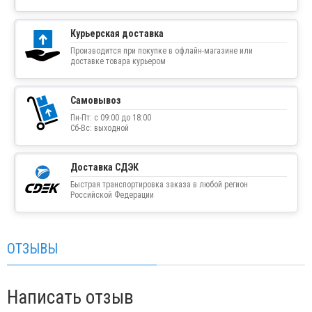
Курьерская доставка
Производится при покупке в офлайн-магазине или
доставке товара курьером
Самовывоз
Пн-Пт: с 09:00 до 18:00
Сб-Вс: выходной
Доставка СДЭК
Быстрая транспортировка заказа в любой регион
Российской Федерации
ОТЗЫВЫ
Написать отзыв