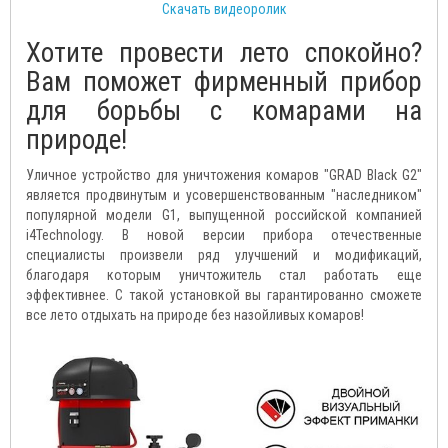
Скачать видеоролик
Хотите провести лето спокойно?
Вам поможет фирменный прибор
для борьбы с комарами на
природе!
Уличное устройство для уничтожения комаров "GRAD Black G2"
является продвинутым и усовершенствованным "наследником"
популярной модели G1, выпущенной российской компанией
i4Technology. В новой версии прибора отечественные
специалисты произвели ряд улучшений и модификаций,
благодаря которым уничтожитель стал работать еще
эффективнее. С такой установкой вы гарантированно сможете
все лето отдыхать на природе без назойливых комаров!