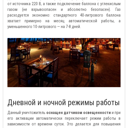
от источника 220 В, а также подключение баллона с углекислым
газом (не взрывоопасен и абсолютно безопасен). Газ
расходуется экономно: стандартного 40-литрового баллона
хватает примерно на месяц автоматической работы, а
уменьшенного 10-литрового — на 7-8 дней.
Дневной и ночной режимы работы
Данный уничтожитель
оснащен датчиком освещенности
и при
его активации автоматически переключает режим работы в
зависимости от времени суток. Это делается для повышения