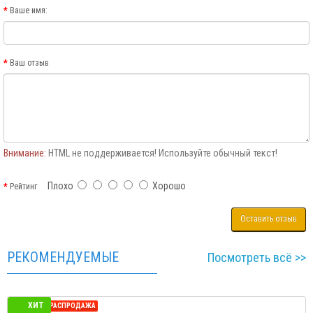
Ваше имя:
Ваш отзыв
Внимание:
HTML не поддерживается! Используйте обычный текст!
Плохо
Хорошо
Рейтинг
Оставить отзыв
РЕКОМЕНДУЕМЫЕ
Посмотреть всё >>
ХИТ
Предзаказ
СЕЗОННАЯ РАСПРОДАЖА