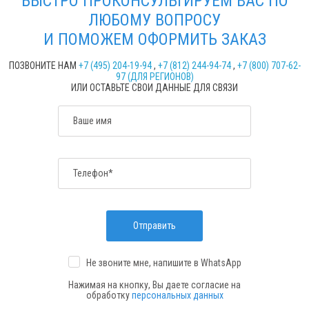
БЫСТРО ПРОКОНСУЛЬТИРУЕМ ВАС ПО
ЛЮБОМУ ВОПРОСУ
И ПОМОЖЕМ ОФОРМИТЬ ЗАКАЗ
ПОЗВОНИТЕ НАМ
+7 (495) 204-19-94
,
+7 (812) 244-94-74
,
+7 (800) 707-62-
97 (ДЛЯ РЕГИОНОВ)
ИЛИ ОСТАВЬТЕ СВОИ ДАННЫЕ ДЛЯ СВЯЗИ
Ваше имя
Телефон*
Отправить
Не звоните мне, напишите
в WhatsApp
Нажимая на кнопку, Вы даете согласие на
обработку
персональных данных