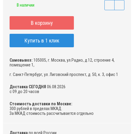
В наличии
В корзину
Купить в 1 клик
Самовывоз:
105005, г. Москва, ул.Радио, д.12, строение 4,
помещение 1,
г. Санкт-Петербург, ул. Лиговский проспект, д. 50, к. 3, офис 1
Доставка СЕГОДНЯ
06.08.2026
с 09 до 20 часов
Стоимость доставки по Москве:
300 рублей в пределах МКАД.
За МКАД стоимость рассчитывается отдельно
Доставка
по всей России.