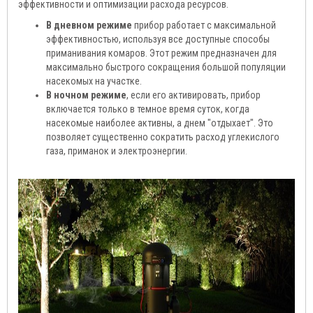
эффективности и оптимизации расхода ресурсов.
В дневном режиме
прибор работает с максимальной
эффективностью, используя все доступные способы
приманивания комаров. Этот режим предназначен для
максимально быстрого сокращения большой популяции
насекомых на участке.
В ночном режиме
, если его активировать, прибор
включается только в темное время суток, когда
насекомые наиболее активны, а днем "отдыхает". Это
позволяет существенно сократить расход углекислого
газа, приманок и электроэнергии.