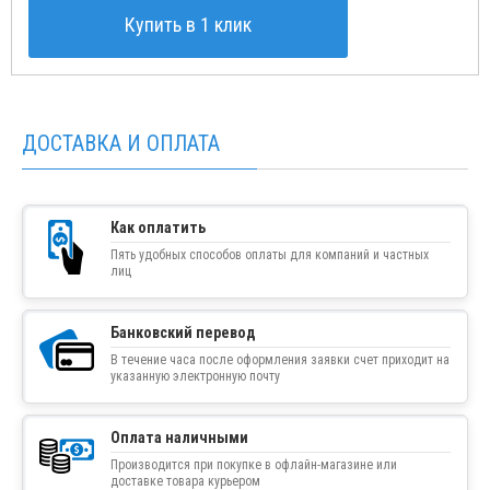
Купить в 1 клик
ДОСТАВКА И ОПЛАТА
Как оплатить
Пять удобных способов оплаты для компаний и частных
лиц
Банковский перевод
В течение часа после оформления заявки счет приходит на
указанную электронную почту
Оплата наличными
Производится при покупке в офлайн-магазине или
доставке товара курьером