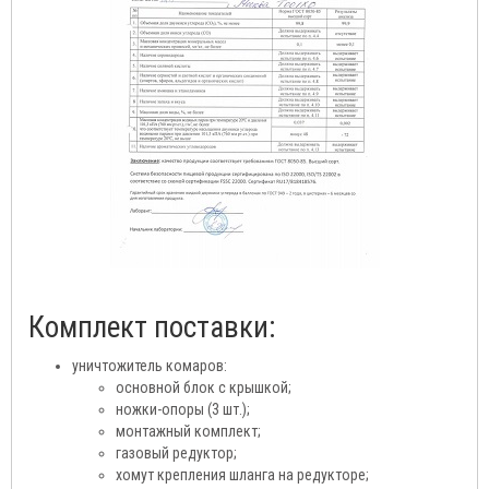
Комплект поставки:
уничтожитель комаров:
основной блок с крышкой;
ножки-опоры (3 шт.);
монтажный комплект;
газовый редуктор;
хомут крепления шланга на редукторе;