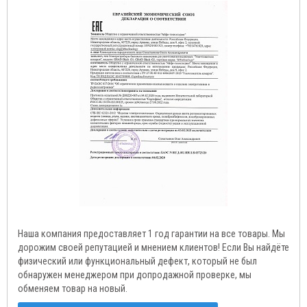
Наша компания предоставляет 1 год гарантии на все товары. Мы
дорожим своей репутацией и мнением клиентов! Если Вы найдёте
физический или функциональный дефект, который не был
обнаружен менеджером при допродажной проверке, мы
обменяем товар на новый.