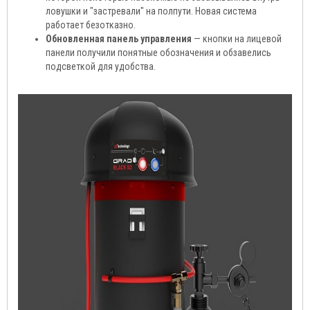
ловушки и "застревали" на полпути. Новая система
работает безотказно.
Обновленная панель управления
— кнопки на лицевой
панели получили понятные обозначения и обзавелись
подсветкой для удобства.