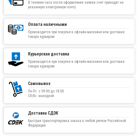
В течение часа после оформления заявки счет приходит на
указанную электронную почту
Оплата наличными
Производится при покупке в офлайн-магазине или доставке
товара курьером
Курьерская доставка
Производится при покупке в офлайн-магазине или доставке
товара курьером
Самовывоз
Пн-Пт: с 09:00 до 18:00
Сб-Вс: выходной
Доставка СДЭК
Быстрая транспортировка заказа в любой регион Российской
Федерации