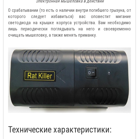
Электронная мышеловка в действии
О срабатывании (то есть о наличии внутри погибшего грызуна, от
которого следует избавиться) вас оповестит мигание
светодиода на крышке корпуса устройства. Вам необходимо
лишь периодически поглядывать на него и своевременно
очищать мышеловку, а также менять приманку.
Технические характеристики: