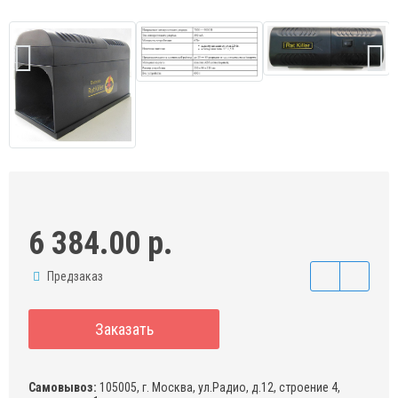
6 384.00 р.
Предзаказ
Заказать
Самовывоз:
105005, г. Москва, ул.Радио, д.12, строение 4,