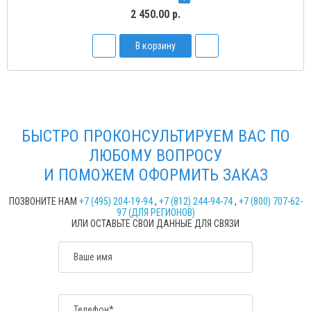
2 450.00 р.
В корзину
БЫСТРО ПРОКОНСУЛЬТИРУЕМ ВАС ПО
ЛЮБОМУ ВОПРОСУ
И ПОМОЖЕМ ОФОРМИТЬ ЗАКАЗ
ПОЗВОНИТЕ НАМ
+7 (495) 204-19-94
,
+7 (812) 244-94-74
,
+7 (800) 707-62-
97 (ДЛЯ РЕГИОНОВ)
ИЛИ ОСТАВЬТЕ СВОИ ДАННЫЕ ДЛЯ СВЯЗИ
Ваше имя
Телефон*