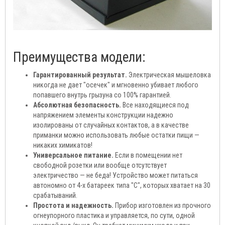
Преимущества модели:
Гарантированный результат.
Электрическая мышеловка
никогда не дает "осечек" и мгновенно убивает любого
попавшего внутрь грызуна со 100% гарантией.
Абсолютная безопасность.
Все находящиеся под
напряжением элементы конструкции надежно
изолированы от случайных контактов, а в качестве
приманки можно использовать любые остатки пищи —
никаких химикатов!
Универсальное питание.
Если в помещении нет
свободной розетки или вообще отсутствует
электричество — не беда! Устройство может питаться
автономно от 4-х батареек типа "С", которых хватает на 30
срабатываний.
Простота и надежность.
Прибор изготовлен из прочного
огнеупорного пластика и управляется, по сути, одной