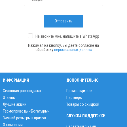
Отправить
Не звоните мне, напишите
в WhatsApp
Нажимая на кнопку, Вы даете согласие на
обработку
персональных данных
ИНФОРМАЦИЯ
ДОПОЛНИТЕЛЬНО
Сезонная распродажа
Производители
Отзывы
Партнёры
Лучшие акции
Товары со скидкой
Термоприводы «Богатырь»
СЛУЖБА ПОДДЕРЖКИ
Зимний розыгрыш призов
О компании
Связаться с нами