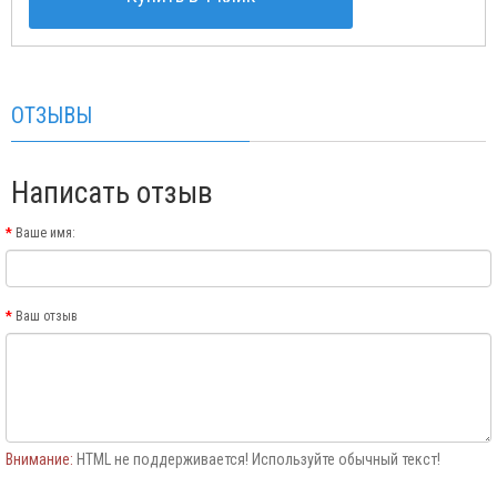
ОТЗЫВЫ
Написать отзыв
Ваше имя:
Ваш отзыв
Внимание:
HTML не поддерживается! Используйте обычный текст!