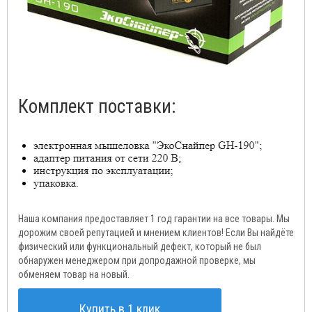
Комплект поставки:
Наша компания предоставляет 1 год гарантии на все товары. Мы
дорожим своей репутацией и мнением клиентов! Если Вы найдёте
физический или функциональный дефект, который не был
обнаружен менеджером при допродажной проверке, мы
обменяем товар на новый.
Купить в 1 клик