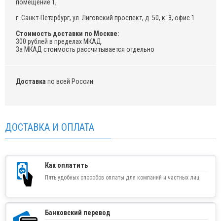
помещение 1,
г. Санкт-Петербург, ул. Лиговский проспект, д. 50, к. 3, офис 1
Стоимость доставки по Москве:
300 рублей в пределах МКАД.
За МКАД стоимость рассчитывается отдельно
Доставка
по всей России.
ДОСТАВКА И ОПЛАТА
Как оплатить
Пять удобных способов оплаты для компаний и частных лиц
Банковский перевод