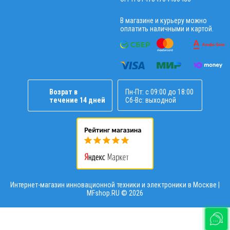
В магазине и курьеру можно
оплатить наличными и картой.
Возрат в
Пн-Пт: с 09:00 до 18:00
течение 14 дней
Сб-Вс: выходной
Интернет-магазин инновационной техники и электроники в Москве |
MFshop.RU ©
2026