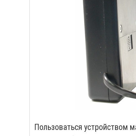
Пользоваться устройством м