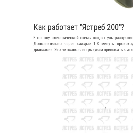
Как работает "Ястреб 200"?
В основу электрической схемы входит ультразвуково
Дополнительно через каждые 1-3 минуты происхо
диапазоне. Это не позволяет грызунам привыкать к из