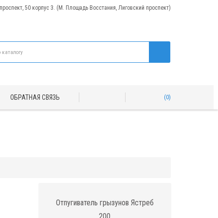
 проспект, 50 корпус 3. (М. Площадь Восстания, Лиговский проспект)
ОБРАТНАЯ СВЯЗЬ
0
Отпугиватель грызунов Ястреб
200