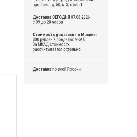
проспект, д. 50, к. 3, офис 1
Доставка СЕГОДНЯ
07.08.2026
с 09 до 20 часов
Стоимость доставки по Москве:
300 рублей в пределах МКАД.
За МКАД стоимость
рассчитывается отдельно
Доставка
по всей России.