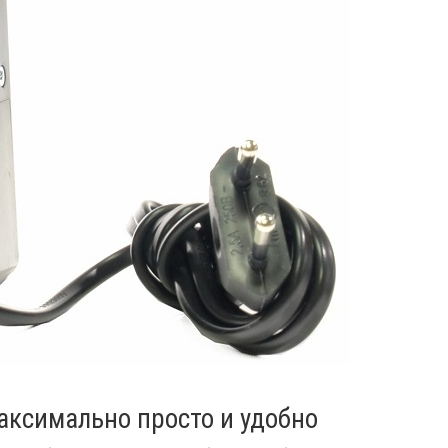
аксимально просто и удобно