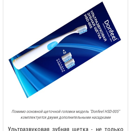
Помимо основной щеточной головки модель "Donfeel HSD-005"
комплектуется двумя дополнительными насадками
Ультразвуковая зубная щетка - не только