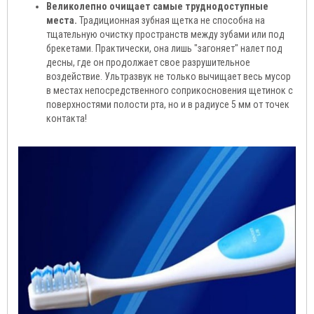
Великолепно очищает самые труднодоступные
места.
Традиционная зубная щетка не способна на
тщательную очистку пространств между зубами или под
брекетами. Практически, она лишь "загоняет" налет под
десны, где он продолжает свое разрушительное
воздействие. Ультразвук не только вычищает весь мусор
в местах непосредственного соприкосновения щетинок с
поверхностями полости рта, но и в радиусе 5 мм от точек
контакта!