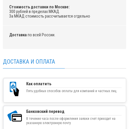
Стоимость доставки по Москве:
300 рублей в пределах МКАД.
За МКАД стоимость рассчитывается отдельно
Доставка
по всей России.
ДОСТАВКА И ОПЛАТА
Как оплатить
Пять удобных способов оплаты для компаний и частных лиц
Банковский перевод
В течение часа после оформления заявки счет приходит на
указанную электронную почту