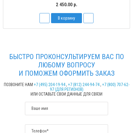
2 450.00 р.
В корзину
БЫСТРО ПРОКОНСУЛЬТИРУЕМ ВАС ПО
ЛЮБОМУ ВОПРОСУ
И ПОМОЖЕМ ОФОРМИТЬ ЗАКАЗ
ПОЗВОНИТЕ НАМ
+7 (495) 204-19-94
,
+7 (812) 244-94-74
,
+7 (800) 707-62-
97 (ДЛЯ РЕГИОНОВ)
ИЛИ ОСТАВЬТЕ СВОИ ДАННЫЕ ДЛЯ СВЯЗИ
Ваше имя
Телефон*