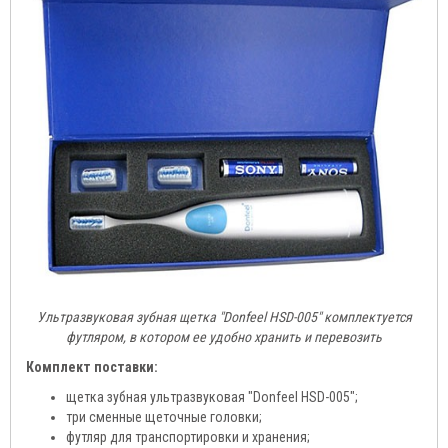
Ультразвуковая зубная щетка "Donfeel HSD-005" комплектуется
футляром, в котором ее удобно хранить и перевозить
Комплект поставки:
щетка зубная ультразвуковая "Donfeel HSD-005";
три сменные щеточные головки;
футляр для транспортировки и хранения;