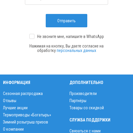
Отправить
Не звоните мне, напишите
в WhatsApp
Нажимая на кнопку, Вы даете согласие на
обработку
персональных данных
ИНФОРМАЦИЯ
ДОПОЛНИТЕЛЬНО
Сезонная распродажа
Производители
Отзывы
Партнёры
Лучшие акции
Товары со скидкой
Термоприводы «Богатырь»
СЛУЖБА ПОДДЕРЖКИ
Зимний розыгрыш призов
О компании
Связаться с нами