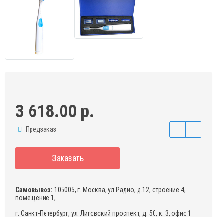
3 618.00 р.
Предзаказ
Заказать
Самовывоз:
105005, г. Москва, ул.Радио, д.12, строение 4,
помещение 1,
г. Санкт-Петербург, ул. Лиговский проспект, д. 50, к. 3, офис 1