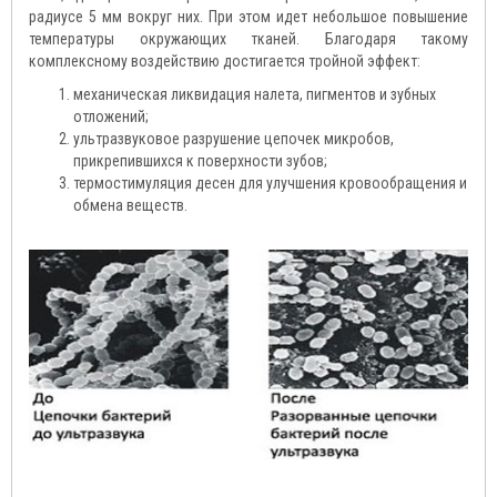
радиусе 5 мм вокруг них. При этом идет небольшое повышение
температуры окружающих тканей. Благодаря такому
комплексному воздействию достигается тройной эффект:
механическая ликвидация налета, пигментов и зубных
отложений;
ультразвуковое разрушение цепочек микробов,
прикрепившихся к поверхности зубов;
термостимуляция десен для улучшения кровообращения и
обмена веществ.