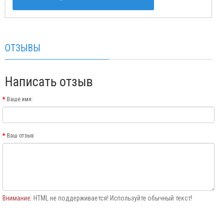
ОТЗЫВЫ
Написать отзыв
Ваше имя:
Ваш отзыв
Внимание:
HTML не поддерживается! Используйте обычный текст!