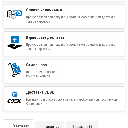
Оплата наличными
Производится при покупке в офлайн-магазине или доставке
товара курьером
Курьерская доставка
Производится при покупке в офлайн-магазине или доставке
товара курьером
Самовывоз
Пн-Пт: с 09:00 до 18:00
Сб-Вс: выходной
Доставка СДЭК
Быстрая транспортировка заказа в любой регион Российской
Федерации
Описание
Гарантии
Отзывы (3)