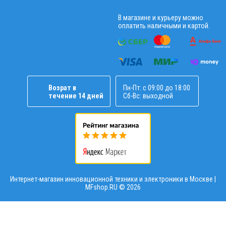
В магазине и курьеру можно
оплатить наличными и картой.
Возрат в
Пн-Пт: с 09:00 до 18:00
течение 14 дней
Сб-Вс: выходной
Интернет-магазин инновационной техники и электроники в Москве |
MFshop.RU ©
2026