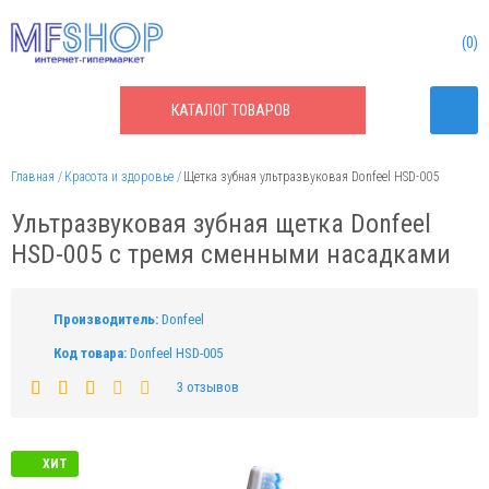
0
КАТАЛОГ
ТОВАРОВ
Главная
Красота и здоровье
Щетка зубная ультразвуковая Donfeel HSD-005
Ультразвуковая зубная щетка Donfeel
HSD-005 с тремя сменными насадками
Производитель:
Donfeel
Код товара:
Donfeel HSD-005
3 отзывов
ХИТ