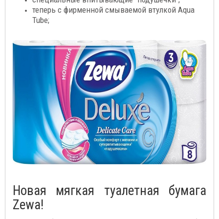
теперь с фирменной смываемой втулкой Aqua
Tube;
Новая мягкая туалетная бумага
Zewa!