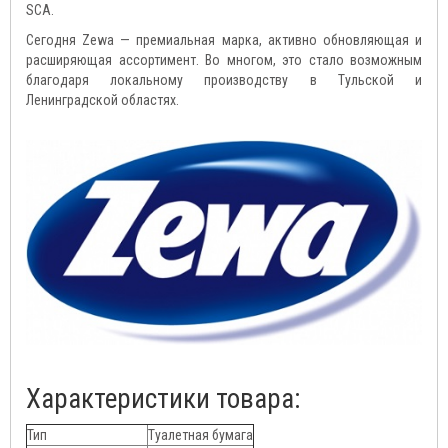
SCA.
Сегодня Zewа — премиальная марка, активно обновляющая и
расширяющая ассортимент. Во многом, это стало возможным
благодаря локальному производству в Тульской и
Ленинградской областях.
Характеристики товара:
Тип
Туалетная бумага