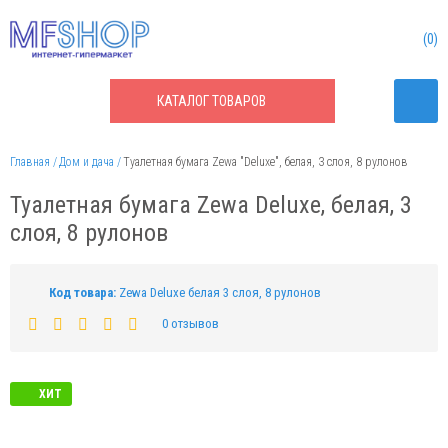
0
КАТАЛОГ
ТОВАРОВ
Главная
Дом и дача
Туалетная бумага Zewa "Deluxe", белая, 3 слоя, 8 рулонов
Туалетная бумага Zewa Deluxe, белая, 3
слоя, 8 рулонов
Код товара:
Zewa Deluxe белая 3 слоя, 8 рулонов
0 отзывов
ХИТ