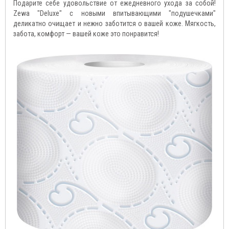
Подарите себе удовольствие от ежедневного ухода за собой!
Zewa "Deluxe" с новыми впитывающими "подушечками"
деликатно очищает и нежно заботится о вашей коже. Мягкость,
забота, комфорт — вашей коже это понравится!