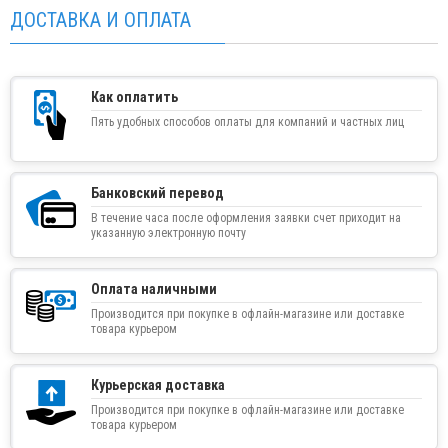
ДОСТАВКА И ОПЛАТА
Как оплатить
Пять удобных способов оплаты для компаний и частных лиц
Банковский перевод
В течение часа после оформления заявки счет приходит на
указанную электронную почту
Оплата наличными
Производится при покупке в офлайн-магазине или доставке
товара курьером
Курьерская доставка
Производится при покупке в офлайн-магазине или доставке
товара курьером