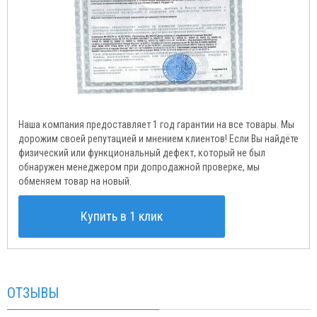
Наша компания предоставляет 1 год гарантии на все товары. Мы
дорожим своей репутацией и мнением клиентов! Если Вы найдёте
физический или функциональный дефект, который не был
обнаружен менеджером при допродажной проверке, мы
обменяем товар на новый.
Купить в 1 клик
ОТЗЫВЫ