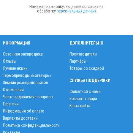
Нажимая на кнопку, Вы даете согласие на
обработку
персональных данных
ИНФОРМАЦИЯ
ДОПОЛНИТЕЛЬНО
Сезонная распродажа
Производители
Отзывы
Партнёры
Лучшие акции
Товары со скидкой
Термоприводы «Богатырь»
СЛУЖБА ПОДДЕРЖКИ
Зимний розыгрыш призов
О компании
Связаться с нами
Часто задаваемые вопросы
Возврат товара
Гарантии
Карта сайта
Информация об оплате
Варианты доставки
Политика конфиденциальности
Контакты