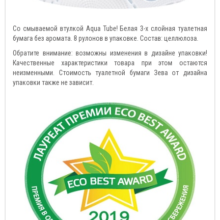
Со смываемой втулкой Aqua Tube! Белая 3-х слойная туалетная
бумага без аромата. 8 рулонов в упаковке. Состав: целлюлоза.
Обратите внимание: возможны изменения в дизайне упаковки!
Качественные характеристики товара при этом остаются
неизменными. Стоимость туалетной бумаги Зева от дизайна
упаковки также не зависит.