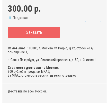
300.00 р.
Предзаказ
Заказать
Самовывоз:
105005, г. Москва, ул.Радио, д.12, строение 4,
помещение 1,
г. Санкт-Петербург, ул. Лиговский проспект, д. 50, к. 3, офис 1
Стоимость доставки по Москве:
300 рублей в пределах МКАД.
За МКАД стоимость рассчитывается отдельно
Доставка
по всей России.