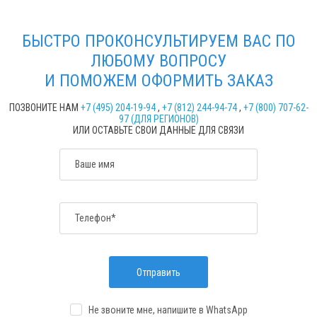
БЫСТРО ПРОКОНСУЛЬТИРУЕМ ВАС ПО
ЛЮБОМУ ВОПРОСУ
И ПОМОЖЕМ ОФОРМИТЬ ЗАКАЗ
ПОЗВОНИТЕ НАМ
+7 (495) 204-19-94
,
+7 (812) 244-94-74
,
+7 (800) 707-62-
97 (ДЛЯ РЕГИОНОВ)
ИЛИ ОСТАВЬТЕ СВОИ ДАННЫЕ ДЛЯ СВЯЗИ
Ваше имя
Телефон*
Отправить
Не звоните мне, напишите
в WhatsApp