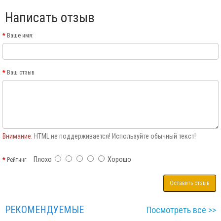
Написать отзыв
Ваше имя:
Ваш отзыв
Внимание:
HTML не поддерживается! Используйте обычный текст!
Плохо
Хорошо
Рейтинг
Оставить отзыв
РЕКОМЕНДУЕМЫЕ
Посмотреть всё >>