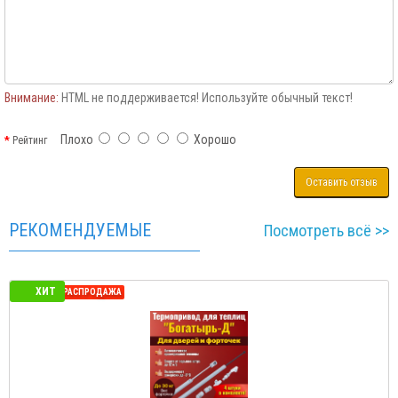
Внимание:
HTML не поддерживается! Используйте обычный текст!
Плохо
Хорошо
Рейтинг
Оставить отзыв
РЕКОМЕНДУЕМЫЕ
Посмотреть всё >>
ХИТ
СЕЗОННАЯ РАСПРОДАЖА