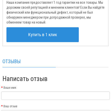
Наша компания предоставляет 1 год гарантии на все товары. Мы
дорожим своей репутацией и мнением клиентов! Если Вы найдёте
физический или функциональный дефект, который не был
обнаружен менеджером при допродажной проверке, мы
обменяем товар на новый.
Купить в 1 клик
ОТЗЫВЫ
Написать отзыв
Ваше имя:
Ваш отзыв