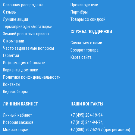
Сезонная распродажа
Производители
Отзывы
Партнёры
Лучшие акции
Товары со скидкой
Термоприводы «Богатырь»
СЛУЖБА ПОДДЕРЖКИ
Зимний розыгрыш призов
О компании
Связаться с нами
Часто задаваемые вопросы
Возврат товара
Гарантии
Карта сайта
Информация об оплате
Варианты доставки
Политика конфиденциальности
Контакты
Видеообзоры
ЛИЧНЫЙ КАБИНЕТ
НАШИ КОНТАКТЫ
Личный кабинет
+7 (495) 204-19-94
История заказов
+7 (812) 244-94-74
,
Мои закладки
+7 (800) 707-62-97 (для регионов)