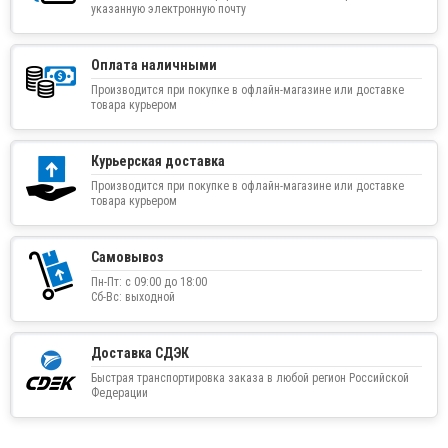
указанную электронную почту
Оплата наличными
Производится при покупке в офлайн-магазине или доставке
товара курьером
Курьерская доставка
Производится при покупке в офлайн-магазине или доставке
товара курьером
Самовывоз
Пн-Пт: с 09:00 до 18:00
Сб-Вс: выходной
Доставка СДЭК
Быстрая транспортировка заказа в любой регион Российской
Федерации