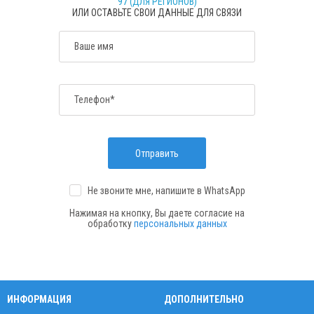
97 (ДЛЯ РЕГИОНОВ)
ИЛИ ОСТАВЬТЕ СВОИ ДАННЫЕ ДЛЯ СВЯЗИ
Ваше имя
Телефон*
Отправить
Не звоните мне, напишите
в WhatsApp
Нажимая на кнопку, Вы даете согласие на
обработку
персональных данных
ИНФОРМАЦИЯ
ДОПОЛНИТЕЛЬНО