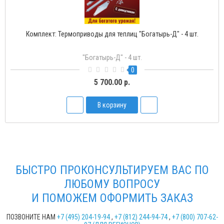
Комплект: Термоприводы для теплиц "Богатырь-Д" - 4 шт.
"Богатырь-Д" - 4 шт.
0
5 700.00 р.
В корзину
БЫСТРО ПРОКОНСУЛЬТИРУЕМ ВАС ПО
ЛЮБОМУ ВОПРОСУ
И ПОМОЖЕМ ОФОРМИТЬ ЗАКАЗ
ПОЗВОНИТЕ НАМ
+7 (495) 204-19-94
,
+7 (812) 244-94-74
,
+7 (800) 707-62-