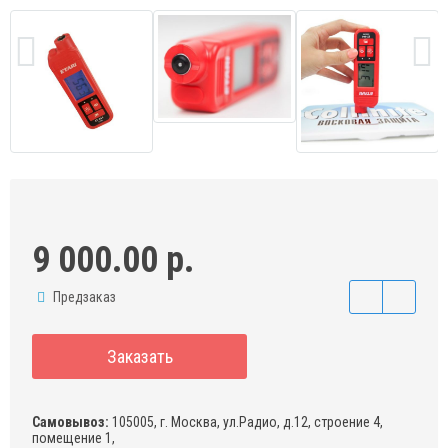
9 000.00 р.
Предзаказ
Заказать
Самовывоз:
105005, г. Москва, ул.Радио, д.12, строение 4,
помещение 1,