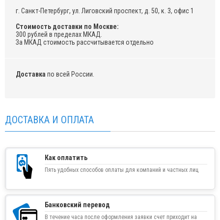
г. Санкт-Петербург, ул. Лиговский проспект, д. 50, к. 3, офис 1
Стоимость доставки по Москве:
300 рублей в пределах МКАД.
За МКАД стоимость рассчитывается отдельно
Доставка
по всей России.
ДОСТАВКА И ОПЛАТА
Как оплатить
Пять удобных способов оплаты для компаний и частных лиц
Банковский перевод
В течение часа после оформления заявки счет приходит на