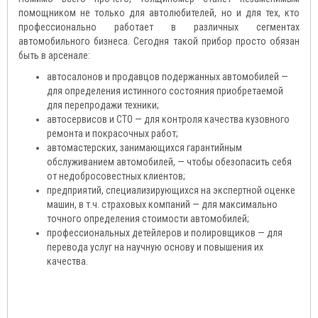
помощником не только для автолюбителей, но и для тех, кто
профессионально работает в различных сегментах
автомобильного бизнеса. Сегодня такой прибор просто обязан
быть в арсенале:
автосалонов и продавцов подержанных автомобилей —
для определения истинного состояния приобретаемой
для перепродажи техники;
автосервисов и СТО — для контроля качества кузовного
ремонта и покрасочных работ;
автомастерских, занимающихся гарантийным
обслуживанием автомобилей, — чтобы обезопасить себя
от недобросовестных клиентов;
предприятий, специализирующихся на экспертной оценке
машин, в т.ч. страховых компаний — для максимально
точного определения стоимости автомобилей;
профессиональных детейлеров и полировщиков — для
перевода услуг на научную основу и повышения их
качества.