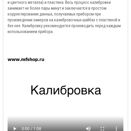
и цветного металла) и пластина. Весь процесс калибровки
занимает не более пары минут и заключается в простом
корректировании данных, получаемых прибором при
произведении замеров на калибровочных шайбах с пластиной и
без нее. Калибровку рекомендуется производить перед каждым
использованием прибора.