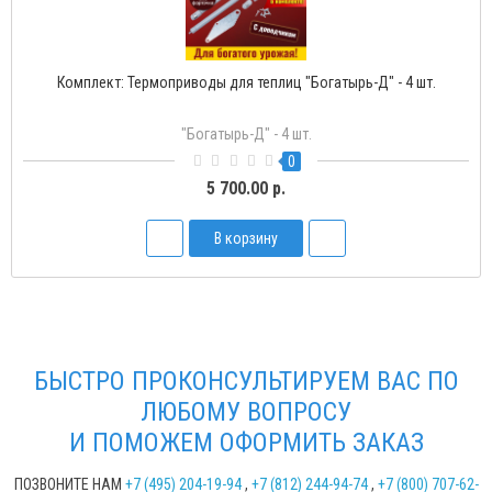
Комплект: Термоприводы для теплиц "Богатырь-Д" - 4 шт.
"Богатырь-Д" - 4 шт.
0
5 700.00 р.
В корзину
БЫСТРО ПРОКОНСУЛЬТИРУЕМ ВАС ПО
ЛЮБОМУ ВОПРОСУ
И ПОМОЖЕМ ОФОРМИТЬ ЗАКАЗ
ПОЗВОНИТЕ НАМ
+7 (495) 204-19-94
,
+7 (812) 244-94-74
,
+7 (800) 707-62-