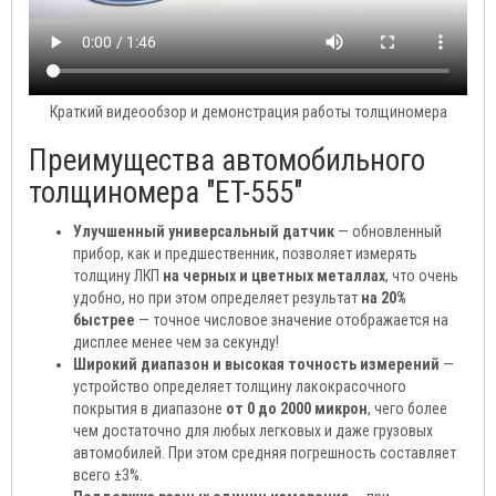
Краткий видеообзор и демонстрация работы толщиномера
Преимущества автомобильного
толщиномера "ET-555"
Улучшенный универсальный датчик
— обновленный
прибор, как и предшественник, позволяет измерять
толщину ЛКП
на черных и цветных металлах
, что очень
удобно, но при этом определяет результат
на 20%
быстрее
— точное числовое значение отображается на
дисплее менее чем за секунду!
Широкий диапазон и высокая точность измерений
—
устройство определяет толщину лакокрасочного
покрытия в диапазоне
от 0 до 2000 микрон
, чего более
чем достаточно для любых легковых и даже грузовых
автомобилей. При этом средняя погрешность составляет
всего ±3%.