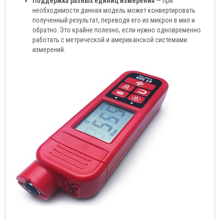
Поддержка разных единиц измерения
— при
необходимости данная модель может конвертировать
полученный результат, переводя его из микрон в мил и
обратно. Это крайне полезно, если нужно одновременно
работать с метрической и американской системами
измерений.