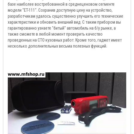
базе наиболее востребованной в среднеценовом сегменте
модели "ET-111". Сохранив доступную цену на устройство,
разработчикам удалось существенно улучшить его технические
характеристики и обновить внешний вид. С таким прибором вы
гарантированно узнаете "битый" автомобиль на б/у рынке, а
также сможете в любой момент проверить качество
проведенных на СТО кузовных работ. Кроме того, гаджет имеет
несколько дополнительных весьма полезных функций.