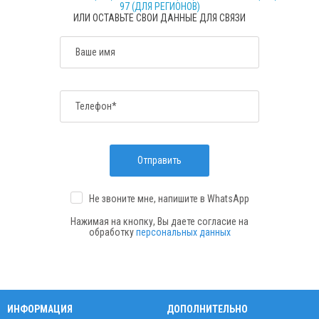
97 (ДЛЯ РЕГИОНОВ)
ИЛИ ОСТАВЬТЕ СВОИ ДАННЫЕ ДЛЯ СВЯЗИ
Ваше имя
Телефон*
Отправить
Не звоните мне, напишите
в WhatsApp
Нажимая на кнопку, Вы даете согласие на
обработку
персональных данных
ИНФОРМАЦИЯ
ДОПОЛНИТЕЛЬНО