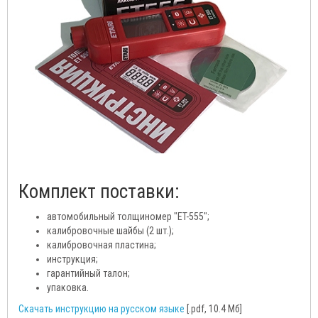
Комплект поставки:
автомобильный толщиномер "ET-555";
калибровочные шайбы (2 шт.);
калибровочная пластина;
инструкция;
гарантийный талон;
упаковка.
Скачать инструкцию на русском языке
[.pdf, 10.4 Мб]