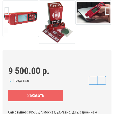
9 500.00 р.
Предзаказ
Заказать
Самовывоз:
105005, г. Москва, ул.Радио, д.12, строение 4,