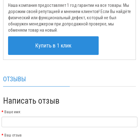
Наша компания предоставляет 1 год гарантии на все товары. Мы
дорожим своей репутацией и мнением клиентов! Если Вы найдёте
физический или функциональный дефект, который не был
обнаружен менеджером при допродажной проверке, мы
обменяем товар на новый.
Купить в 1 клик
ОТЗЫВЫ
Написать отзыв
Ваше имя:
Ваш отзыв