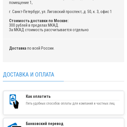
помещение 1,
г. Санкт-Петербург, ул. Лиговский проспект, д. 50, к. 3, офис 1
Стоимость доставки по Москве:
300 рублей в пределах МКАД.
За МКАД стоимость рассчитывается отдельно
Доставка
по всей России.
ДОСТАВКА И ОПЛАТА
Как оплатить
Пять удобных способов оплаты для компаний и частных лиц
Банковский перевод