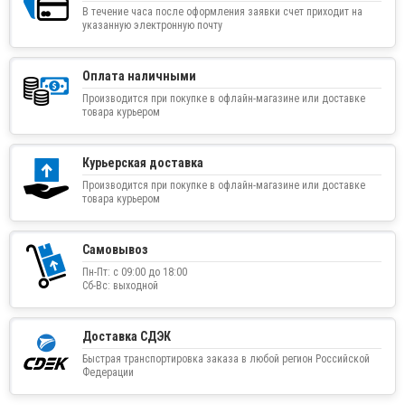
В течение часа после оформления заявки счет приходит на
указанную электронную почту
Оплата наличными
Производится при покупке в офлайн-магазине или доставке
товара курьером
Курьерская доставка
Производится при покупке в офлайн-магазине или доставке
товара курьером
Самовывоз
Пн-Пт: с 09:00 до 18:00
Сб-Вс: выходной
Доставка СДЭК
Быстрая транспортировка заказа в любой регион Российской
Федерации