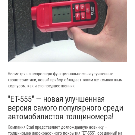
Несмотря на возросшую функциональность и улучшенные
характеристики, новый прибор обладает таким же компактным
корпусом, как и его предшественник
"ET-555" — новая улучшенная
версия самого популярного среди
автомобилистов толщиномера!
Компания Etari представляет долгожданную новинку —
толщиномер лакокрасочного покрытия "ET-555", созданный на