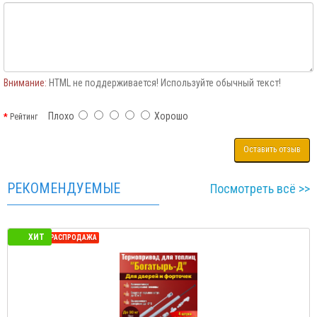
Внимание:
HTML не поддерживается! Используйте обычный текст!
Плохо
Хорошо
Рейтинг
Оставить отзыв
РЕКОМЕНДУЕМЫЕ
Посмотреть всё >>
ХИТ
СЕЗОННАЯ РАСПРОДАЖА