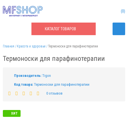
0
КАТАЛОГ
ТОВАРОВ
Главная
Красота и здоровье
Термоноски для парафинотерапии
Термоноски для парафинотерапии
Производитель:
Tigon
Код товара:
Термоноски для парафинотерапии
0 отзывов
ХИТ