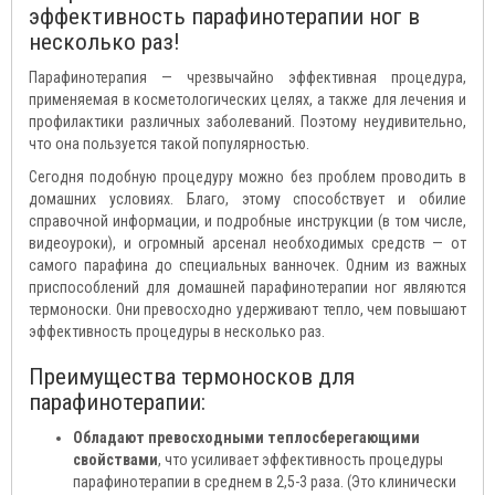
эффективность парафинотерапии ног в
несколько раз!
Парафинотерапия — чрезвычайно эффективная процедура,
применяемая в косметологических целях, а также для лечения и
профилактики различных заболеваний. Поэтому неудивительно,
что она пользуется такой популярностью.
Сегодня подобную процедуру можно без проблем проводить в
домашних условиях. Благо, этому способствует и обилие
справочной информации, и подробные инструкции (в том числе,
видеоуроки), и огромный арсенал необходимых средств — от
самого парафина до специальных ванночек. Одним из важных
приспособлений для домашней парафинотерапии ног являются
термоноски. Они превосходно удерживают тепло, чем повышают
эффективность процедуры в несколько раз.
Преимущества термоносков для
парафинотерапии:
Обладают превосходными теплосберегающими
свойствами
, что усиливает эффективность процедуры
парафинотерапии в среднем в 2,5-3 раза. (Это клинически