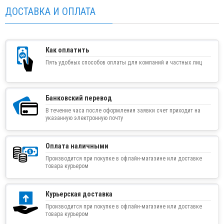
ДОСТАВКА И ОПЛАТА
Как оплатить
Пять удобных способов оплаты для компаний и частных лиц
Банковский перевод
В течение часа после оформления заявки счет приходит на
указанную электронную почту
Оплата наличными
Производится при покупке в офлайн-магазине или доставке
товара курьером
Курьерская доставка
Производится при покупке в офлайн-магазине или доставке
товара курьером