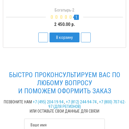
Богатырь-2
1
2 450.00 р.
В корзину
БЫСТРО ПРОКОНСУЛЬТИРУЕМ ВАС ПО
ЛЮБОМУ ВОПРОСУ
И ПОМОЖЕМ ОФОРМИТЬ ЗАКАЗ
ПОЗВОНИТЕ НАМ
+7 (495) 204-19-94
,
+7 (812) 244-94-74
,
+7 (800) 707-62-
97 (ДЛЯ РЕГИОНОВ)
ИЛИ ОСТАВЬТЕ СВОИ ДАННЫЕ ДЛЯ СВЯЗИ
Ваше имя