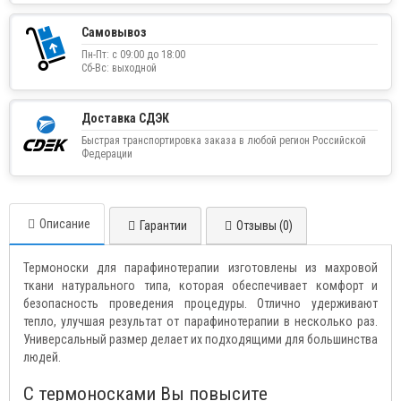
Самовывоз
Пн-Пт: с 09:00 до 18:00
Сб-Вс: выходной
Доставка СДЭК
Быстрая транспортировка заказа в любой регион Российской
Федерации
Описание
Гарантии
Отзывы (0)
Термоноски для парафинотерапии изготовлены из махровой
ткани натурального типа, которая обеспечивает комфорт и
безопасность проведения процедуры. Отлично удерживают
тепло, улучшая результат от парафинотерапии в несколько раз.
Универсальный размер делает их подходящими для большинства
людей.
С термоносками Вы повысите