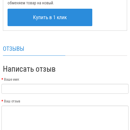
обменяем товар на новый.
Купить в 1 клик
ОТЗЫВЫ
Написать отзыв
Ваше имя:
Ваш отзыв