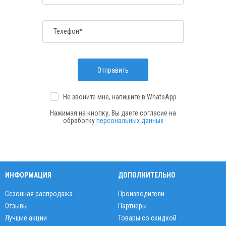
Телефон*
Отправить
Не звоните мне, напишите
в WhatsApp
Нажимая на кнопку, Вы даете согласие на
обработку
персональных данных
ИНФОРМАЦИЯ
ДОПОЛНИТЕЛЬНО
Сезонная распродажа
Производители
Отзывы
Партнёры
Лучшие акции
Товары со скидкой