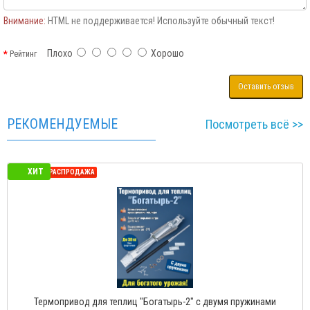
Внимание:
HTML не поддерживается! Используйте обычный текст!
Плохо
Хорошо
Рейтинг
Оставить отзыв
РЕКОМЕНДУЕМЫЕ
Посмотреть всё >>
ХИТ
СЕЗОННАЯ РАСПРОДАЖА
Термопривод для теплиц "Богатырь-2" с двумя пружинами