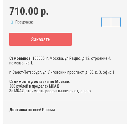
710.00 р.
Предзаказ
Заказать
Самовывоз:
105005, г. Москва, ул.Радио, д.12, строение 4,
помещение 1,
г. Санкт-Петербург, ул. Лиговский проспект, д. 50, к. 3, офис 1
Стоимость доставки по Москве:
300 рублей в пределах МКАД.
За МКАД стоимость рассчитывается отдельно
Доставка
по всей России.