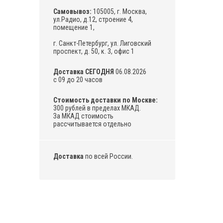
Самовывоз:
105005, г. Москва,
ул.Радио, д.12, строение 4,
помещение 1,
г. Санкт-Петербург, ул. Лиговский
проспект, д. 50, к. 3, офис 1
Доставка СЕГОДНЯ
06.08.2026
с 09 до 20 часов
Стоимость доставки по Москве:
300 рублей в пределах МКАД.
За МКАД стоимость
рассчитывается отдельно
Доставка
по всей России.