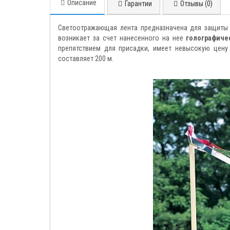
Описание
Гарантии
Отзывы (0)
Светоотражающая лента предназначена для защиты 
возникает за счет нанесенного на нее
голографиче
препятствием для присадки, имеет невысокую цену
составляет 200 м.