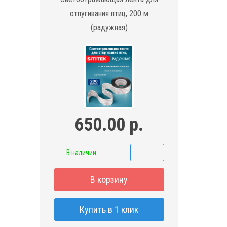
отпугивания птиц, 200 м
(радужная)
650.00 р.
В наличии
В корзину
Купить в 1 клик