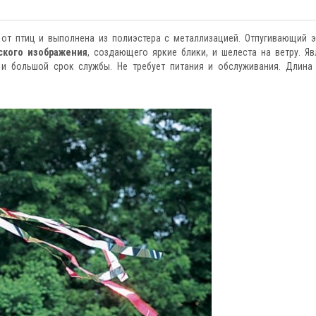
от птиц и выполнена из полиэстера с металлизацией. Отпугивающий 
ского изображения
, создающего яркие блики, и шелеста на ветру. Яв
 и большой срок службы. Не требует питания и обслуживания. Длина