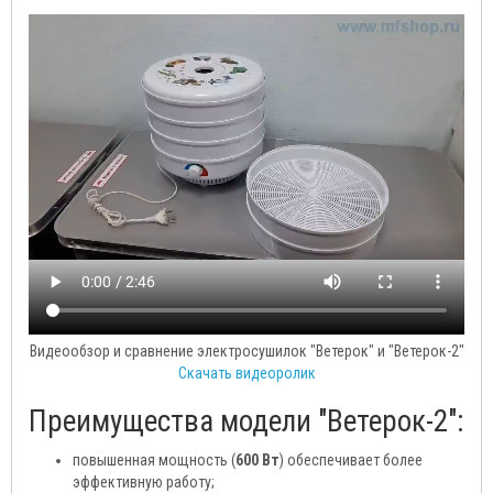
Видеообзор и сравнение электросушилок "Ветерок" и "Ветерок-2"
Скачать видеоролик
Преимущества модели "Ветерок-2":
повышенная мощность (
600 Вт
) обеспечивает более
эффективную работу;