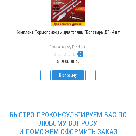
Комплект: Термоприводы для теплиц "Богатырь-Д" - 4 шт.
"Богатырь-Д" - 4 шт.
0
5 700.00 р.
В корзину
БЫСТРО ПРОКОНСУЛЬТИРУЕМ ВАС ПО
ЛЮБОМУ ВОПРОСУ
И ПОМОЖЕМ ОФОРМИТЬ ЗАКАЗ