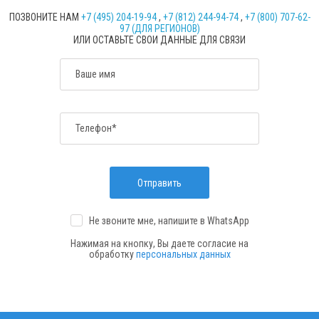
ПОЗВОНИТЕ НАМ
+7 (495) 204-19-94
,
+7 (812) 244-94-74
,
+7 (800) 707-62-
97 (ДЛЯ РЕГИОНОВ)
ИЛИ ОСТАВЬТЕ СВОИ ДАННЫЕ ДЛЯ СВЯЗИ
Ваше имя
Телефон*
Отправить
Не звоните мне, напишите
в WhatsApp
Нажимая на кнопку, Вы даете согласие на
обработку
персональных данных