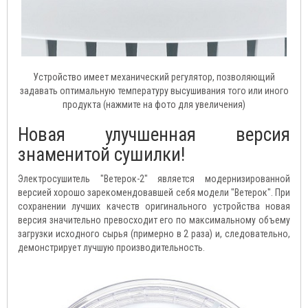
Устройство имеет механический регулятор, позволяющий
задавать оптимальную температуру высушивания того или иного
продукта (нажмите на фото для увеличения)
Новая улучшенная версия
знаменитой сушилки!
Электросушитель "Ветерок-2" является модернизированной
версией хорошо зарекомендовавшей себя модели "Ветерок". При
сохранении лучших качеств оригинального устройства новая
версия значительно превосходит его по максимальному объему
загрузки исходного сырья (примерно в 2 раза) и, следовательно,
демонстрирует лучшую производительность.