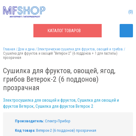
0
КАТАЛОГ
ТОВАРОВ
Главная
Дом и дача
Электрические сушилки для фруктов, овощей и грибов
Сушилка для фруктов и овощей "Ветерок-2" (6 поддонов + 1 для пастилы)
прозрачная
Сушилка для фруктов, овощей, ягод,
грибов Ветерок-2 (6 поддонов)
прозрачная
Электросушилка для овощей и фруктов
,
Сушилка для овощей и
фруктов Ветерок
,
Сушилка для фруктов Ветерок 2
Производитель:
Спектр-Прибор
Код товара:
Ветерок-2 (6 поддонов) прозрачная