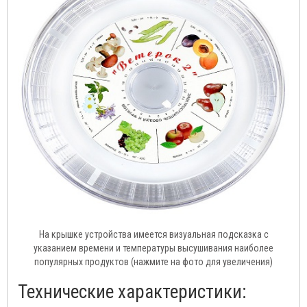
На крышке устройства имеется визуальная подсказка с
указанием времени и температуры высушивания наиболее
популярных продуктов (нажмите на фото для увеличения)
Технические характеристики: