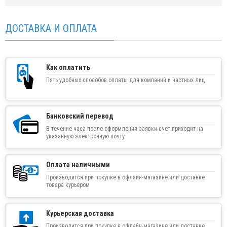
ДОСТАВКА И ОПЛАТА
Как оплатить
Пять удобных способов оплаты для компаний и частных лиц
Банковский перевод
В течение часа после оформления заявки счет приходит на
указанную электронную почту
Оплата наличными
Производится при покупке в офлайн-магазине или доставке
товара курьером
Курьерская доставка
Производится при покупке в офлайн-магазине или доставке