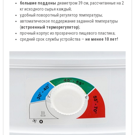
большие поддоны
диаметром 39 см, рассчитанные на 2
кг исходного сырья каждый;
удобный поворотный регулятор температуры;
автоматическое поддержание заданной температуры
(
встроенный терморегулятор
);
прочный корпус из прозрачного пищевого пластика;
средний срок службы устройства —
не менее 10 лет!