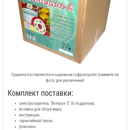
Сушилка поставляется в надежном гофрокоробе (нажмите на
фото для увеличения)
Комплект поставки:
электросушитель "Ветерок-2" (6 поддонов);
вставка для сбора жира;
инструкция;
гарантийный талон;
упаковка.