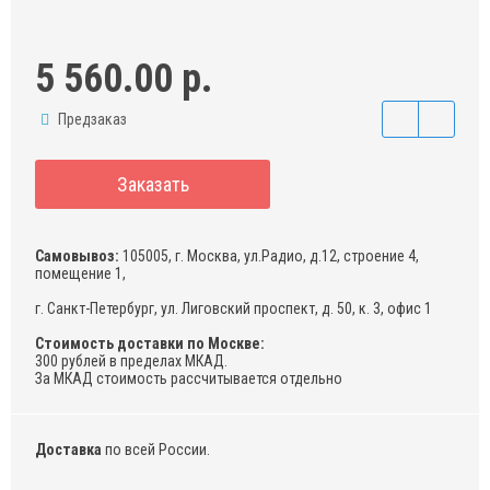
5 560.00 р.
Предзаказ
Заказать
Самовывоз:
105005, г. Москва, ул.Радио, д.12, строение 4,
помещение 1,
г. Санкт-Петербург, ул. Лиговский проспект, д. 50, к. 3, офис 1
Стоимость доставки по Москве:
300 рублей в пределах МКАД.
За МКАД стоимость рассчитывается отдельно
Доставка
по всей России.