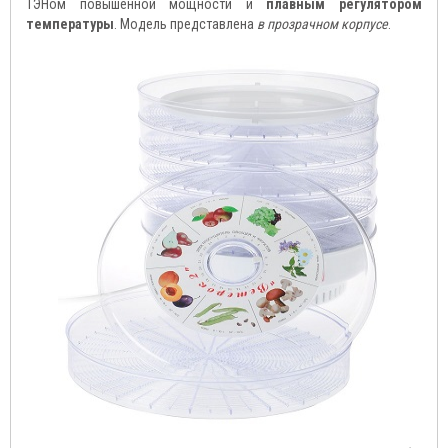
ТЭНом повышенной мощности и
плавным регулятором
температуры
. Модель представлена
в прозрачном корпусе
.