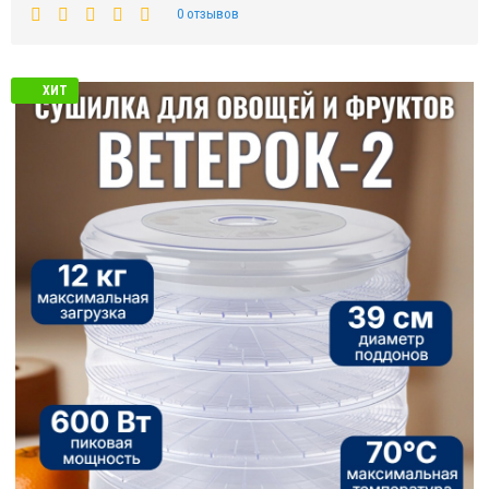
0 отзывов
ХИТ