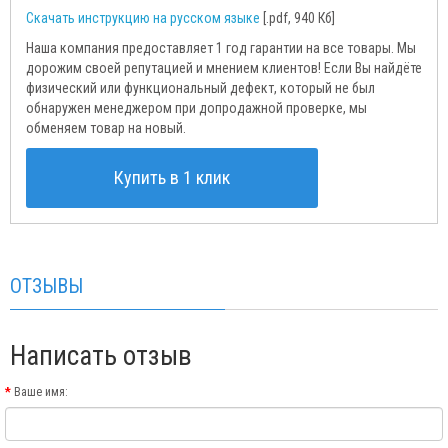
Скачать инструкцию на русском языке
[.pdf, 940 Кб]
Наша компания предоставляет 1 год гарантии на все товары. Мы
дорожим своей репутацией и мнением клиентов! Если Вы найдёте
физический или функциональный дефект, который не был
обнаружен менеджером при допродажной проверке, мы
обменяем товар на новый.
Купить в 1 клик
ОТЗЫВЫ
Написать отзыв
Ваше имя: