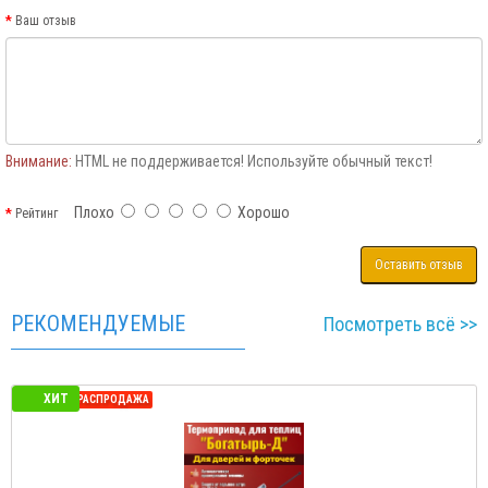
Ваш отзыв
Внимание:
HTML не поддерживается! Используйте обычный текст!
Плохо
Хорошо
Рейтинг
Оставить отзыв
РЕКОМЕНДУЕМЫЕ
Посмотреть всё >>
ХИТ
СЕЗОННАЯ РАСПРОДАЖА