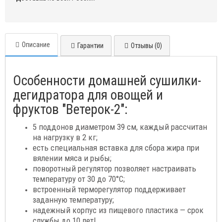
Описание
Гарантии
Отзывы (0)
Особенности домашней сушилки-
дегидратора для овощей и
фруктов "Ветерок-2":
5 поддонов диаметром 39 см, каждый рассчитан
на нагрузку в 2 кг;
есть специальная вставка для сбора жира при
вялении мяса и рыбы;
поворотный регулятор позволяет настраивать
температуру от 30 до 70°C;
встроенный терморегулятор поддерживает
заданную температуру;
надежный корпус из пищевого пластика — срок
службы до 10 лет!