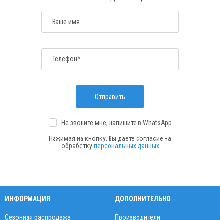
Ваше имя
Телефон*
Отправить
Не звоните мне, напишите
в WhatsApp
Нажимая на кнопку, Вы даете согласие на
обработку
персональных данных
ИНФОРМАЦИЯ
ДОПОЛНИТЕЛЬНО
Сезонная распродажа
Производители