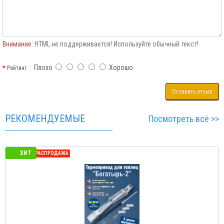
Внимание:
HTML не поддерживается! Используйте обычный текст!
Плохо
Хорошо
Рейтинг
Оставить отзыв
РЕКОМЕНДУЕМЫЕ
Посмотреть всё >>
ХИТ
СЕЗОННАЯ РАСПРОДАЖА