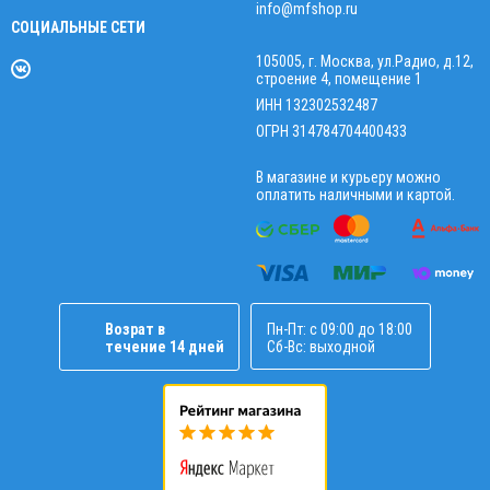
info@mfshop.ru
СОЦИАЛЬНЫЕ СЕТИ
105005, г. Москва, ул.Радио, д.12,
строение 4, помещение 1
ИНН 132302532487
ОГРН 314784704400433
В магазине и курьеру можно
оплатить наличными и картой.
Возрат в
Пн-Пт: с 09:00 до 18:00
течение 14 дней
Сб-Вс: выходной