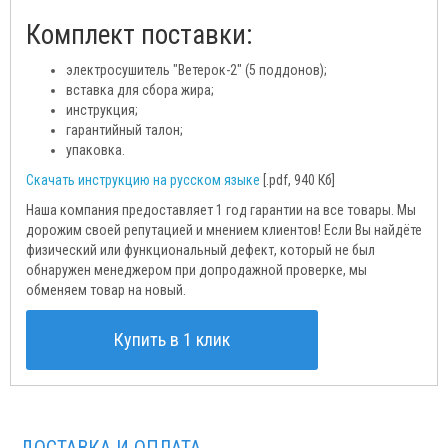
Комплект поставки:
электросушитель "Ветерок-2" (5 поддонов);
вставка для сбора жира;
инструкция;
гарантийный талон;
упаковка.
Скачать инструкцию на русском языке
[.pdf, 940 Кб]
Наша компания предоставляет 1 год гарантии на все товары. Мы
дорожим своей репутацией и мнением клиентов! Если Вы найдёте
физический или функциональный дефект, который не был
обнаружен менеджером при допродажной проверке, мы
обменяем товар на новый.
Купить в 1 клик