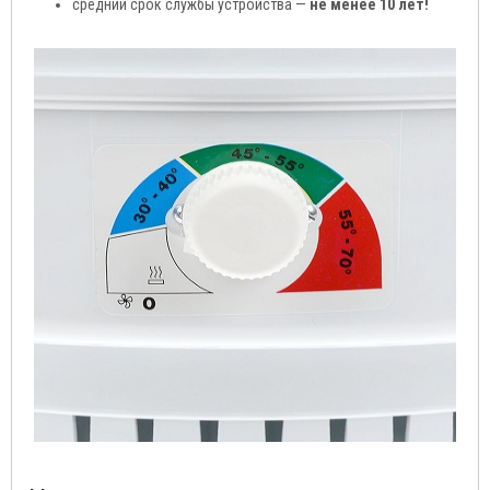
средний срок службы устройства —
не менее 10 лет!