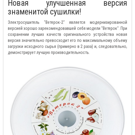
Новая улучшенная версия
знаменитой сушилки!
Электросушитель "Ветерок-2" является модернизированной
версией хорошо зарекомендовавшей себя модели "Ветерок". При
сохранении лучших качеств оригинального устройства новая
версия значительно превосходит его по максимальному объему
загрузки исходного сырья (примерно в 2 раза) и, следовательно,
демонстрирует лучшую производительность.