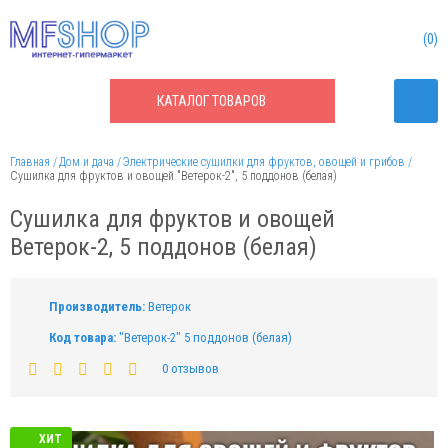
0
КАТАЛОГ
ТОВАРОВ
Главная
Дом и дача
Электрические сушилки для фруктов, овощей и грибов
Сушилка для фруктов и овощей "Ветерок-2", 5 поддонов (белая)
Сушилка для фруктов и овощей
Ветерок-2, 5 поддонов (белая)
Производитель:
Ветерок
Код товара:
"Ветерок-2" 5 поддонов (белая)
0 отзывов
ХИТ