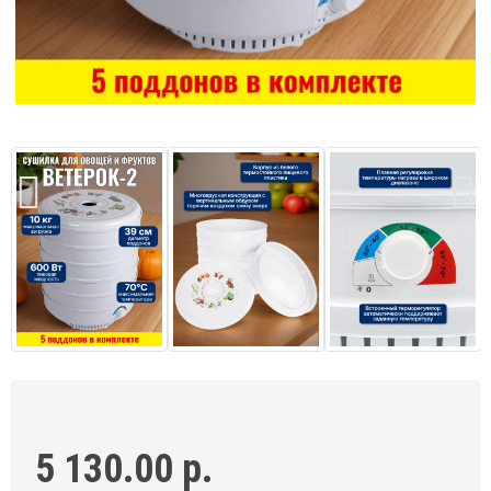
5 130.00 р.