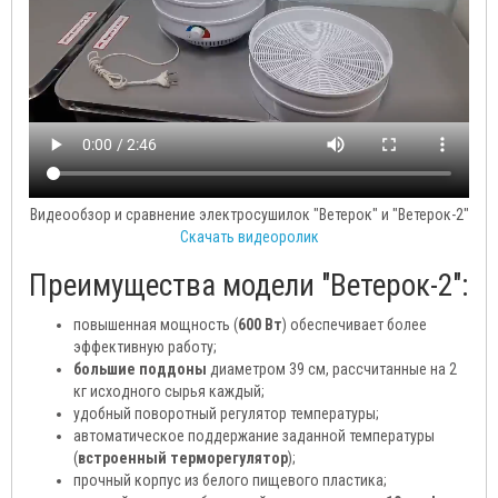
Видеообзор и сравнение электросушилок "Ветерок" и "Ветерок-2"
Скачать видеоролик
Преимущества модели "Ветерок-2":
повышенная мощность (
600 Вт
) обеспечивает более
эффективную работу;
большие поддоны
диаметром 39 см, рассчитанные на 2
кг исходного сырья каждый;
удобный поворотный регулятор температуры;
автоматическое поддержание заданной температуры
(
встроенный терморегулятор
);
прочный корпус из белого пищевого пластика;