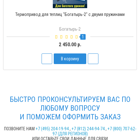
Термопривод для теплиц "Богатырь-2" с двумя пружинами
Богатырь-2
1
2 450.00 р.
В корзину
БЫСТРО ПРОКОНСУЛЬТИРУЕМ ВАС ПО
ЛЮБОМУ ВОПРОСУ
И ПОМОЖЕМ ОФОРМИТЬ ЗАКАЗ
ПОЗВОНИТЕ НАМ
+7 (495) 204-19-94
,
+7 (812) 244-94-74
,
+7 (800) 707-62-
97 (ДЛЯ РЕГИОНОВ)
ИЛИ ОСТАВЬТЕ СВОИ ДАННЫЕ ДЛЯ СВЯЗИ