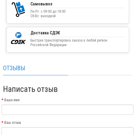
Самовывоз
Пн-Пт: с 09:00 до 18:00
Сб-Вс: выходной
Доставка СДЭК
Быстрая транспортировка заказа в любой регион
Российской Федерации
ОТЗЫВЫ
Написать отзыв
Ваше имя:
Ваш отзыв