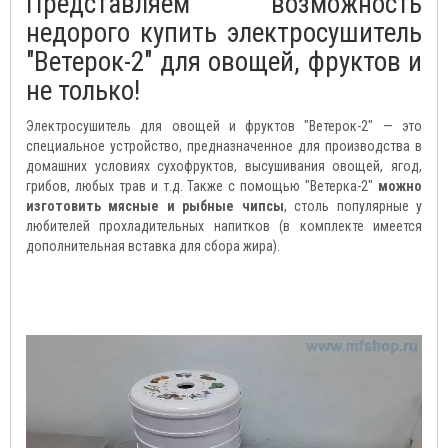
Представляем возможность
недорого купить электросушитель
"Ветерок-2" для овощей, фруктов и
не только!
Электросушитель для овощей и фруктов "Ветерок-2" — это
специальное устройство, предназначенное для производства в
домашних условиях сухофруктов, высушивания овощей, ягод,
грибов, любых трав и т.д. Также с помощью "Ветерка-2"
можно
изготовить мясные и рыбные чипсы
, столь популярные у
любителей прохладительных напитков (в комплекте имеется
дополнительная вставка для сбора жира).