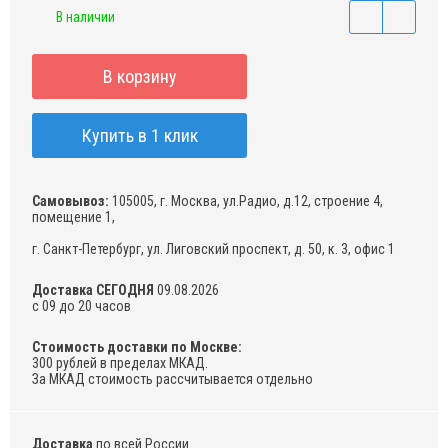
В наличии
В корзину
Купить в 1 клик
Самовывоз:
105005, г. Москва, ул.Радио, д.12, строение 4,
помещение 1,
г. Санкт-Петербург, ул. Лиговский проспект, д. 50, к. 3, офис 1
Доставка СЕГОДНЯ
09.08.2026
с 09 до 20 часов
Стоимость доставки по Москве:
300 рублей в пределах МКАД.
За МКАД стоимость рассчитывается отдельно
Доставка
по всей России.