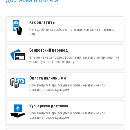
ДОСТАВКА И ОПЛАТА
Как оплатить
Пять удобных способов оплаты для компаний и частных
лиц
Банковский перевод
В течение часа после оформления заявки счет приходит на
указанную электронную почту
Оплата наличными
Производится при покупке в офлайн-магазине или
доставке товара курьером
Курьерская доставка
Производится при покупке в офлайн-магазине или
доставке товара курьером