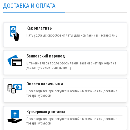
ДОСТАВКА И ОПЛАТА
Как оплатить
Пять удобных способов оплаты для компаний и частных лиц
Банковский перевод
В течение часа после оформления заявки счет приходит на
указанную электронную почту
Оплата наличными
Производится при покупке в офлайн-магазине или доставке
товара курьером
Курьерская доставка
Производится при покупке в офлайн-магазине или доставке
товара курьером