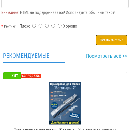
Внимание:
HTML не поддерживается! Используйте обычный текст!
Плохо
Хорошо
Рейтинг
Оставить отзыв
РЕКОМЕНДУЕМЫЕ
Посмотреть всё >>
ХИТ
СЕЗОННАЯ РАСПРОДАЖА