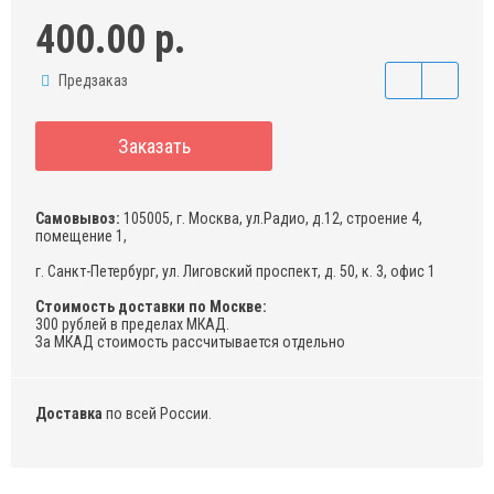
400.00 р.
Предзаказ
Заказать
Самовывоз:
105005, г. Москва, ул.Радио, д.12, строение 4,
помещение 1,
г. Санкт-Петербург, ул. Лиговский проспект, д. 50, к. 3, офис 1
Стоимость доставки по Москве:
300 рублей в пределах МКАД.
За МКАД стоимость рассчитывается отдельно
Доставка
по всей России.