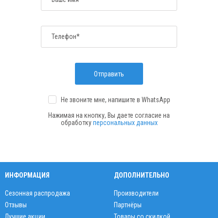
Телефон*
Отправить
Не звоните мне, напишите
в WhatsApp
Нажимая на кнопку, Вы даете согласие на
обработку
персональных данных
ИНФОРМАЦИЯ
ДОПОЛНИТЕЛЬНО
Сезонная распродажа
Производители
Отзывы
Партнёры
Лучшие акции
Товары со скидкой