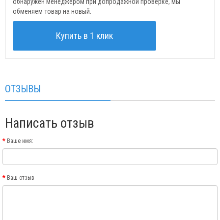
обнаружен менеджером при допродажной проверке, мы
обменяем товар на новый.
Купить в 1 клик
ОТЗЫВЫ
Написать отзыв
Ваше имя:
Ваш отзыв