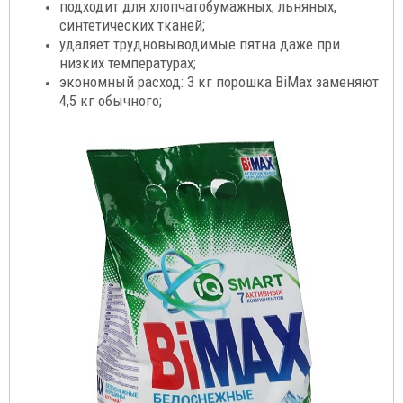
подходит для хлопчатобумажных, льняных,
синтетических тканей;
удаляет трудновыводимые пятна даже при
низких температурах;
экономный расход: 3 кг порошка BiMax заменяют
4,5 кг обычного;