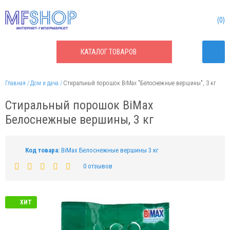
0
КАТАЛОГ
ТОВАРОВ
Главная
Дом и дача
Стиральный порошок BiMax "Белоснежные вершины", 3 кг
Стиральный порошок BiMax
Белоснежные вершины, 3 кг
Код товара:
BiMax Белоснежные вершины 3 кг
0 отзывов
ХИТ