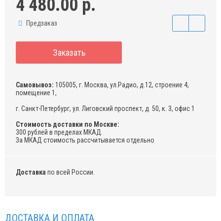
4 480.00 р.
Предзаказ
Заказать
Самовывоз:
105005, г. Москва, ул.Радио, д.12, строение 4,
помещение 1,
г. Санкт-Петербург, ул. Лиговский проспект, д. 50, к. 3, офис 1
Стоимость доставки по Москве:
300 рублей в пределах МКАД.
За МКАД стоимость рассчитывается отдельно
Доставка
по всей России.
ДОСТАВКА И ОПЛАТА