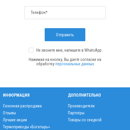
Телефон*
Отправить
Не звоните мне, напишите
в WhatsApp
Нажимая на кнопку, Вы даете согласие на
обработку
персональных данных
ИНФОРМАЦИЯ
ДОПОЛНИТЕЛЬНО
Сезонная распродажа
Производители
Отзывы
Партнёры
Лучшие акции
Товары со скидкой
Термоприводы «Богатырь»