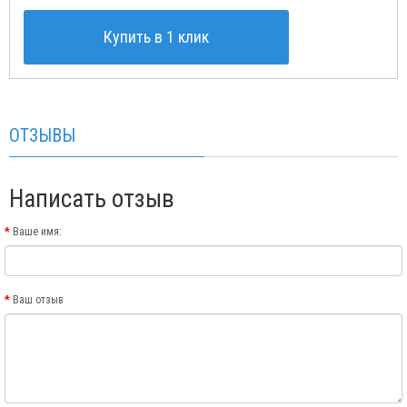
Купить в 1 клик
ОТЗЫВЫ
Написать отзыв
Ваше имя:
Ваш отзыв