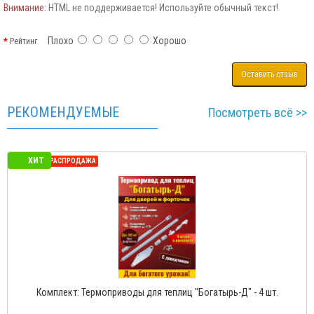
Внимание:
HTML не поддерживается! Используйте обычный текст!
Плохо
Хорошо
Рейтинг
Оставить отзыв
РЕКОМЕНДУЕМЫЕ
Посмотреть всё >>
ХИТ
СЕЗОННАЯ РАСПРОДАЖА
Комплект: Термоприводы для теплиц "Богатырь-Д" - 4 шт.