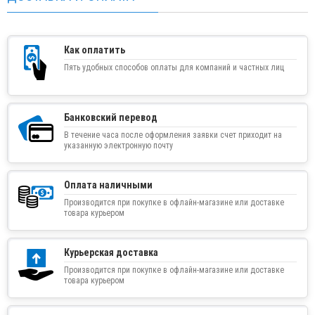
Как оплатить
Пять удобных способов оплаты для компаний и частных лиц
Банковский перевод
В течение часа после оформления заявки счет приходит на
указанную электронную почту
Оплата наличными
Производится при покупке в офлайн-магазине или доставке
товара курьером
Курьерская доставка
Производится при покупке в офлайн-магазине или доставке
товара курьером