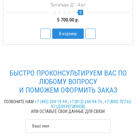
"Богатырь-Д" - 4 шт.
0
5 700.00 р.
В корзину
БЫСТРО ПРОКОНСУЛЬТИРУЕМ ВАС ПО
ЛЮБОМУ ВОПРОСУ
И ПОМОЖЕМ ОФОРМИТЬ ЗАКАЗ
ПОЗВОНИТЕ НАМ
+7 (495) 204-19-94
,
+7 (812) 244-94-74
,
+7 (800) 707-62-
97 (ДЛЯ РЕГИОНОВ)
ИЛИ ОСТАВЬТЕ СВОИ ДАННЫЕ ДЛЯ СВЯЗИ
Ваше имя