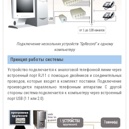
Подключение нескольких устройств "SpRecord" к одному
компьютеру
Принцип работы системы
Устройство подключается к аналоговой телефонной линии через
встроенный порт RJ11 с помощью двойников и соединительных
проводов, которые входят в комплект поставки. Подключение
производится параллельно телефонным аппаратам. С другой
стороны система подключается к компьютеру через встроенный
порт USB (1.1 или 2.0).