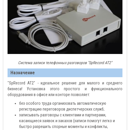
Система записи телефонных разговоров "SpRecord АТ2"
Назначение
"SpRecord АТ2" - идеальное решение для малого и среднего
бизнеса! Установка этого простого и функционального
оборудования в офисе или конторе позволяет:
без особого труда организовать автоматическую
регистрацию переговоров диспетчерских служб;
записывать разговоры с клиентами и партнерами,
касающиеся заявок и заказов (записи помогут легко и
быстро разрешить спорные моменты и конфликты,