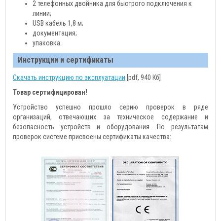
2 телефонных двойника для быстрого подключения к
линии;
USB кабель 1,8 м;
документация;
упаковка.
Инструкции и сертификаты
Скачать инструкцию по эксплуатации
[pdf, 940 Кб]
Товар сертифицирован!
Устройство успешно прошло серию проверок в ряде
организаций, отвечающих за техническое содержание и
безопасность устройств и оборудования. По результатам
проверок системе присвоены сертификаты качества: