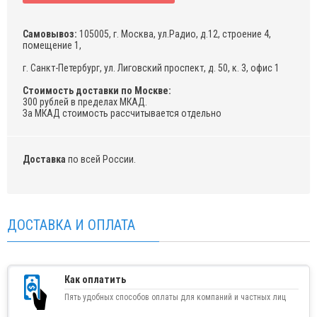
Самовывоз:
105005, г. Москва, ул.Радио, д.12, строение 4,
помещение 1,
г. Санкт-Петербург, ул. Лиговский проспект, д. 50, к. 3, офис 1
Стоимость доставки по Москве:
300 рублей в пределах МКАД.
За МКАД стоимость рассчитывается отдельно
Доставка
по всей России.
ДОСТАВКА И ОПЛАТА
Как оплатить
Пять удобных способов оплаты для компаний и частных лиц