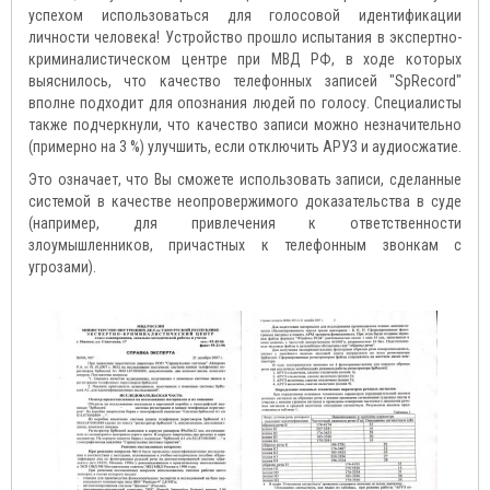
успехом использоваться для голосовой идентификации
личности человека! Устройство прошло испытания в экспертно-
криминалистическом центре при МВД РФ, в ходе которых
выяснилось, что качество телефонных записей "SpRecord"
вполне подходит для опознания людей по голосу. Специалисты
также подчеркнули, что качество записи можно незначительно
(примерно на 3 %) улучшить, если отключить АРУЗ и аудиосжатие.
Это означает, что Вы сможете использовать записи, сделанные
системой в качестве неопровержимого доказательства в суде
(например, для привлечения к ответственности
злоумышленников, причастных к телефонным звонкам с
угрозами).