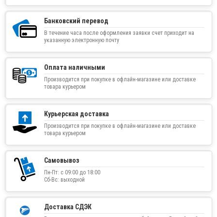
Банковский перевод
В течение часа после оформления заявки счет приходит на
указанную электронную почту
Оплата наличными
Производится при покупке в офлайн-магазине или доставке
товара курьером
Курьерская доставка
Производится при покупке в офлайн-магазине или доставке
товара курьером
Самовывоз
Пн-Пт: с 09:00 до 18:00
Сб-Вс: выходной
Доставка СДЭК