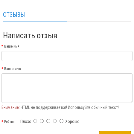
ОТЗЫВЫ
Написать отзыв
Ваше имя:
Ваш отзыв
Внимание:
HTML не поддерживается! Используйте обычный текст!
Плохо
Хорошо
Рейтинг