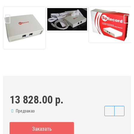
13 828.00 р.
Предзаказ
Заказать