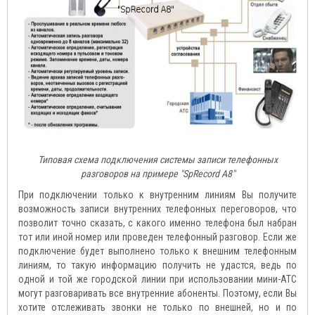
Типовая схема подключения системы записи телефонных
разговоров на примере "SpRecord А8"
При подключении только к внутренним линиям Вы получите
возможность записи внутренних телефонных переговоров, что
позволит точно сказать, с какого именно телефона был набран
тот или иной номер или проведен телефонный разговор. Если же
подключение будет выполнено только к внешним телефонным
линиям, то такую информацию получить не удастся, ведь по
одной и той же городской линии при использовании мини-АТС
могут разговаривать все внутренние абоненты. Поэтому, если Вы
хотите отслеживать звонки не только по внешней, но и по