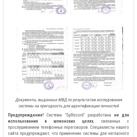
Документы, выданные МВД по результатам исследования
системы на пригодность для идентификации личностей
Предупреждение!
Система "SpRecord" разработана
не для
использования в шпионских целях
, связанных с
прослушиванием телефонных переговоров. Специалисты нашего
сайта предупреждают, что применение системы для негласного