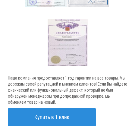
Наша компания предоставляет 1 год гарантии на все товары. Мы
дорожим своей репутацией и мнением клиентов! Если Вы найдёте
физический или функциональный дефект, который не был
обнаружен менеджером при допродажной проверке, мы
обменяем товар на новый.
Купить в 1 клик