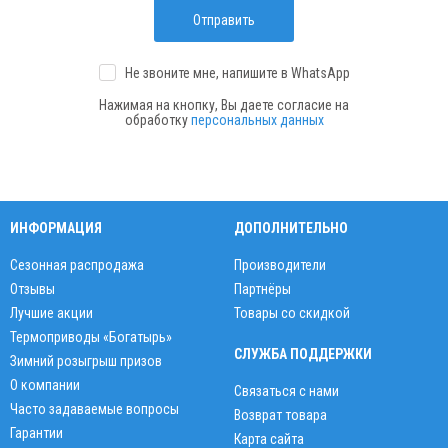
Отправить
Не звоните мне, напишите
в WhatsApp
Нажимая на кнопку, Вы даете согласие на
обработку
персональных данных
ИНФОРМАЦИЯ
ДОПОЛНИТЕЛЬНО
Сезонная распродажа
Производители
Отзывы
Партнёры
Лучшие акции
Товары со скидкой
Термоприводы «Богатырь»
СЛУЖБА ПОДДЕРЖКИ
Зимний розыгрыш призов
О компании
Связаться с нами
Часто задаваемые вопросы
Возврат товара
Гарантии
Карта сайта