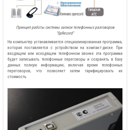
Принцип работы системы записи телефонных разговоров
"SpRecord"
На компьютер устанавливается специализированная программа,
которая поставляется с устройством на компакт-диске. При
входящем или исходящем телефонном звонке эта программа
будет записывать телефонные переговоры и сохранять в базу
данных полную информацию, включая время телефонных
переговоров, что позволяет затем тарифицировать их
стоимость.