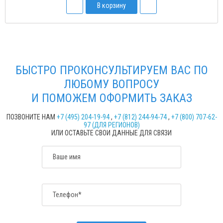
В корзину
БЫСТРО ПРОКОНСУЛЬТИРУЕМ ВАС ПО
ЛЮБОМУ ВОПРОСУ
И ПОМОЖЕМ ОФОРМИТЬ ЗАКАЗ
ПОЗВОНИТЕ НАМ
+7 (495) 204-19-94
,
+7 (812) 244-94-74
,
+7 (800) 707-62-
97 (ДЛЯ РЕГИОНОВ)
ИЛИ ОСТАВЬТЕ СВОИ ДАННЫЕ ДЛЯ СВЯЗИ
Ваше имя
Телефон*