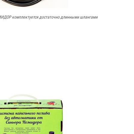
ИДОР комплектуется достаточно длинными шлангами