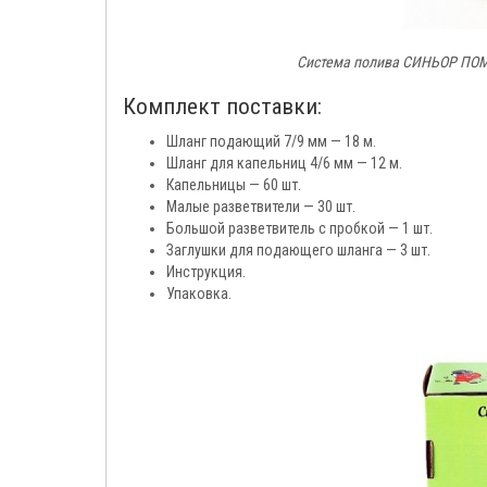
Система полива СИНЬОР ПОМ
Комплект поставки:
Шланг подающий 7/9 мм — 18 м.
Шланг для капельниц 4/6 мм — 12 м.
Капельницы — 60 шт.
Малые разветвители — 30 шт.
Большой разветвитель с пробкой — 1 шт.
Заглушки для подающего шланга — 3 шт.
Инструкция.
Упаковка.