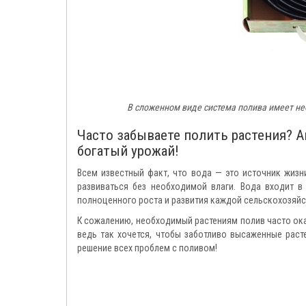
В сложенном виде система полива имеет не
Часто забываете полить растения?
богатый урожай!
Всем известный факт, что вода — это источник жизн
развиваться без необходимой влаги. Вода входит в
полноценного роста и развития каждой сельскохозяйс
К сожалению, необходимый растениям полив часто оказ
ведь так хочется, чтобы заботливо высаженные рас
решение всех проблем с поливом!