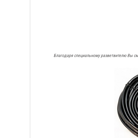
Благодаря специальному разветвителю Вы смо