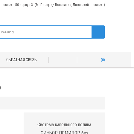
 проспект, 50 корпус 3. (М. Площадь Восстания, Лиговский проспект)
ОБРАТНАЯ СВЯЗЬ
0
)
Система капельного полива
СИНЬОР ПОМИДОР без