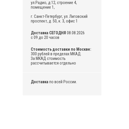
ул.Радио, д.12, строение 4,
помещение 1,
г. Санкт-Петербург, ул. Лиговский
проспект, д. 50, к. 3, офис 1
Доставка СЕГОДНЯ
08.08.2026
с 09 до 20 часов
Стоимость доставки по Москве:
300 рублей в пределах МКАД.
За МКАД стоимость
рассчитывается отдельно
Доставка
по всей России.