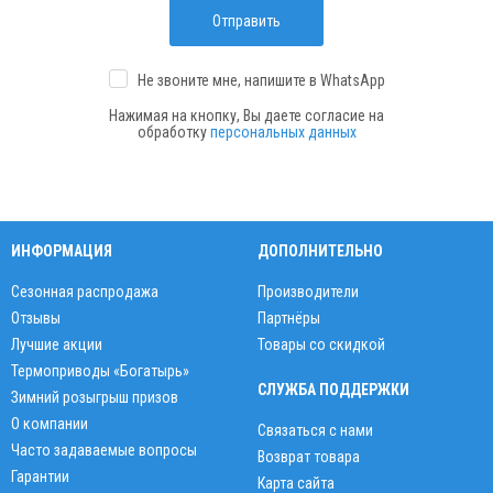
Отправить
Не звоните мне, напишите
в WhatsApp
Нажимая на кнопку, Вы даете согласие на
обработку
персональных данных
ИНФОРМАЦИЯ
ДОПОЛНИТЕЛЬНО
Сезонная распродажа
Производители
Отзывы
Партнёры
Лучшие акции
Товары со скидкой
Термоприводы «Богатырь»
СЛУЖБА ПОДДЕРЖКИ
Зимний розыгрыш призов
О компании
Связаться с нами
Часто задаваемые вопросы
Возврат товара
Гарантии
Карта сайта