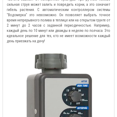
сильная струя может залить и повредить корни, а это означает
гибель растения. С автоматическим контроллером системы
"Водомерка" это невозможно. Он позволяет выбрать точное
время непрерывного полива в теплице или на открытом грунте от
2 минут до 2 часов с заданной периодичностью. Например,
каждый день по 10 минут или дважды в неделю по полчаса. Это
идеальное решение для тех, кто не имеет возможности каждый
день приезжать на дачу!