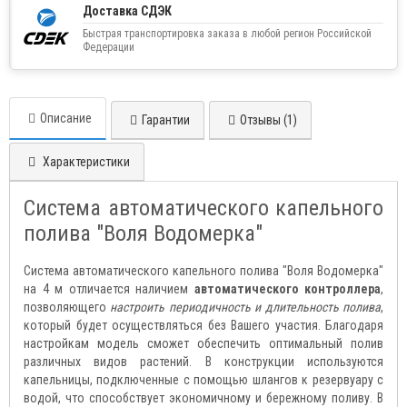
Доставка СДЭК
Быстрая транспортировка заказа в любой регион Российской
Федерации
Описание
Гарантии
Отзывы (1)
Характеристики
Система автоматического капельного
полива "Воля Водомерка"
Система автоматического капельного полива "Воля Водомерка"
на 4 м отличается наличием
автоматического контроллера
,
позволяющего
настроить периодичность и длительность полива
,
который будет осуществляться без Вашего участия. Благодаря
настройкам модель сможет обеспечить оптимальный полив
различных видов растений. В конструкции используются
капельницы, подключенные с помощью шлангов к резервуару с
водой, что способствует экономичному и бережному поливу. В