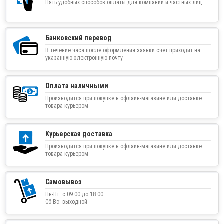
Пять удобных способов оплаты для компаний и частных лиц
Банковский перевод
В течение часа после оформления заявки счет приходит на
указанную электронную почту
Оплата наличными
Производится при покупке в офлайн-магазине или доставке
товара курьером
Курьерская доставка
Производится при покупке в офлайн-магазине или доставке
товара курьером
Самовывоз
Пн-Пт: с 09:00 до 18:00
Сб-Вс: выходной