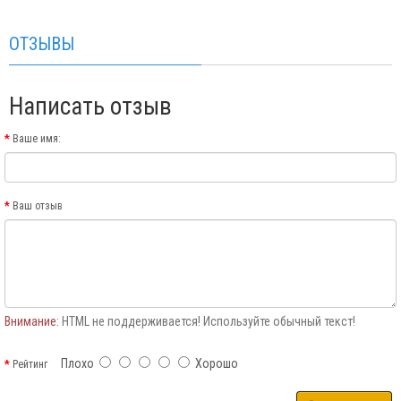
ОТЗЫВЫ
Написать отзыв
Ваше имя:
Ваш отзыв
Внимание:
HTML не поддерживается! Используйте обычный текст!
Плохо
Хорошо
Рейтинг