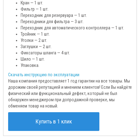
Кран — 1 шт.
Фильтр — 1 шт.
Переходник для резервуара — 1 шт.
Переходники для фильтра — 3 шт.
Переходник для автоматического контроллера — 1 шт.
Тройник — 1 шт.
Уголки — 2 шт.
Заглушки — 2 шт.
Фиксаторы шланга — 4 шт.
Шило — 1 шт.
Упаковка.
Скачать инструкцию по эксплуатации
Наша компания предоставляет 1 год гарантии на все товары. Мы
дорожим своей репутацией и мнением клиентов! Если Вы найдёте
физический или функциональный дефект, который не был
обнаружен менеджером при допродажной проверке, мы
обменяем товар на новый.
Купить в 1 клик