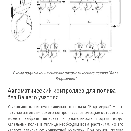
Схема подключения системы автоматического полива "Воля
Водомерка"
Автоматический контроллер для полива
без Вашего участия
Уникальность системы капельного полива "Водомерка" — это
наличие автоматического контроллера, с помощью которого вы
можете выбрать интервал и длительность подачи воды.
Капельный полив в теплице необходим всем растениям, но его
частота зависит от конкретной культуры. При ручном поливе