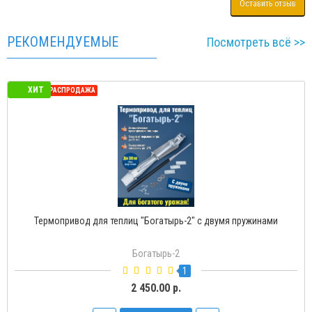
Оставить отзыв
РЕКОМЕНДУЕМЫЕ
Посмотреть всё >>
ХИТ
СЕЗОННАЯ РАСПРОДАЖА
Термопривод для теплиц "Богатырь-2" с двумя пружинами
Богатырь-2
1
2 450.00 р.