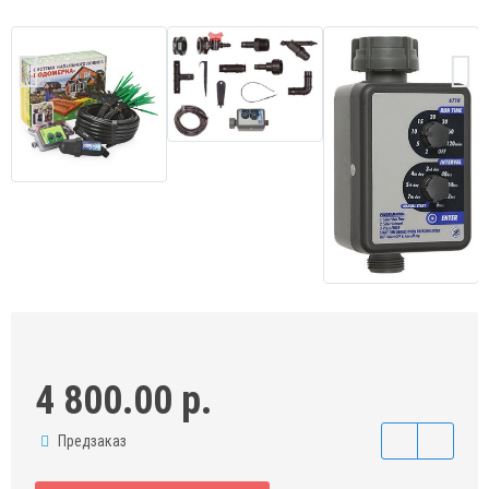
4 800.00 р.
Предзаказ