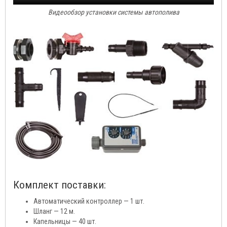
Видеообзор установки системы автополива
Комплект поставки:
Автоматический контроллер — 1 шт.
Шланг — 12 м.
Капельницы — 40 шт.