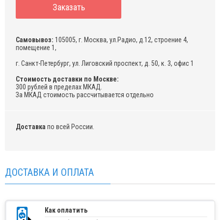
Заказать
Самовывоз:
105005, г. Москва, ул.Радио, д.12, строение 4,
помещение 1,
г. Санкт-Петербург, ул. Лиговский проспект, д. 50, к. 3, офис 1
Стоимость доставки по Москве:
300 рублей в пределах МКАД.
За МКАД стоимость рассчитывается отдельно
Доставка
по всей России.
ДОСТАВКА И ОПЛАТА
Как оплатить