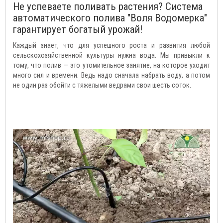
Не успеваете поливать растения? Система
автоматического полива "Воля Водомерка"
гарантирует богатый урожай!
Каждый знает, что для успешного роста и развития любой
сельскохозяйственной культуры нужна вода. Мы привыкли к
тому, что полив — это утомительное занятие, на которое уходит
много сил и времени. Ведь надо сначала набрать воду, а потом
не один раз обойти с тяжелыми ведрами свои шесть соток.