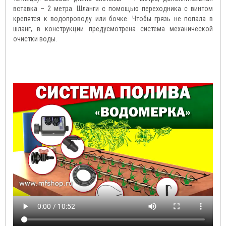
вставка – 2 метра. Шланги с помощью переходника с винтом
крепятся к водопроводу или бочке. Чтобы грязь не попала в
шланг, в конструкции предусмотрена система механической
очистки воды.