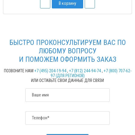
В корзину
БЫСТРО ПРОКОНСУЛЬТИРУЕМ ВАС ПО
ЛЮБОМУ ВОПРОСУ
И ПОМОЖЕМ ОФОРМИТЬ ЗАКАЗ
ПОЗВОНИТЕ НАМ
+7 (495) 204-19-94
,
+7 (812) 244-94-74
,
+7 (800) 707-62-
97 (ДЛЯ РЕГИОНОВ)
ИЛИ ОСТАВЬТЕ СВОИ ДАННЫЕ ДЛЯ СВЯЗИ
Ваше имя
Телефон*