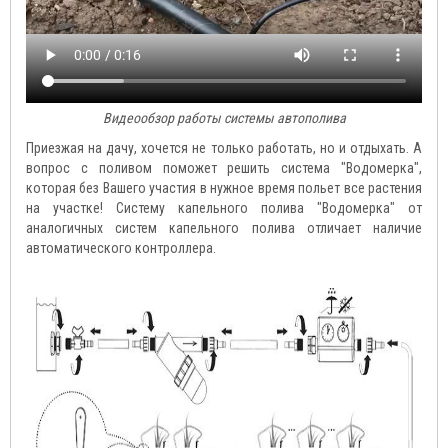
Видеообзор работы системы автополива
Приезжая на дачу, хочется не только работать, но и отдыхать. А
вопрос с поливом поможет решить система "Водомерка",
которая без Вашего участия в нужное время польет все растения
на участке! Систему капельного полива "Водомерка" от
аналогичных систем капельного полива отличает наличие
автоматического контроллера.