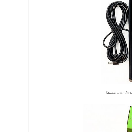
Солнечная ба