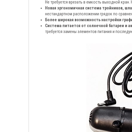
Не требуется врезать в емкость выходной кран. 
Новая эргономичная система тройников, шла
нестандартном расположении грядок по сравнен
Более широкая возможность настройки граф
Система питается от солнечной батареи и а
требуется замены элементов питания и последую