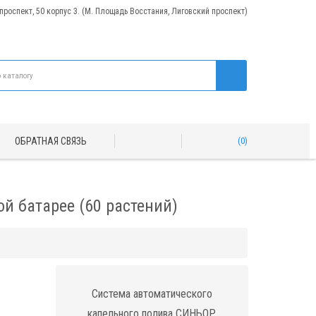
 проспект, 50 корпус 3. (М. Площадь Восстания, Лиговский проспект)
ОБРАТНАЯ СВЯЗЬ
0
 батарее (60 растений)
Система автоматического
капельного полива СИНЬОР