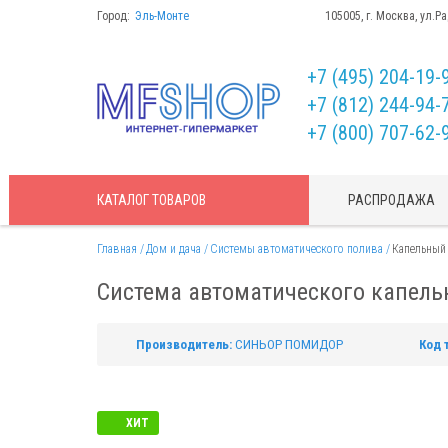
Город:
Эль-Монте
105005, г. Москва, ул.Р
+7 (495) 204-19-
+7 (812) 244-94-
+7 (800) 707-62-
КАТАЛОГ
ТОВАРОВ
РАСПРОДАЖА
Главная
Дом и дача
Системы автоматического полива
Капельный 
Система автоматического капель
Производитель:
СИНЬОР ПОМИДОР
Код 
ХИТ