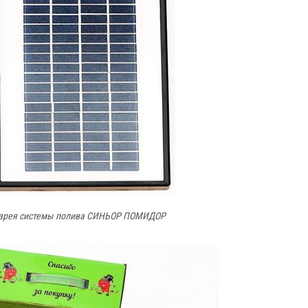
тарея системы полива СИНЬОР ПОМИДОР