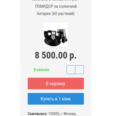
ПОМИДОР на солнечной
батарее (60 растений)
8 500.00 р.
В наличии
В корзину
Купить в 1 клик
Самовывоз:
105005, г. Москва,