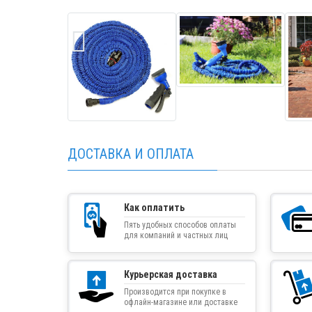
ДОСТАВКА И ОПЛАТА
Как оплатить
Пять удобных способов оплаты
для компаний и частных лиц
Курьерская доставка
Производится при покупке в
офлайн-магазине или доставке