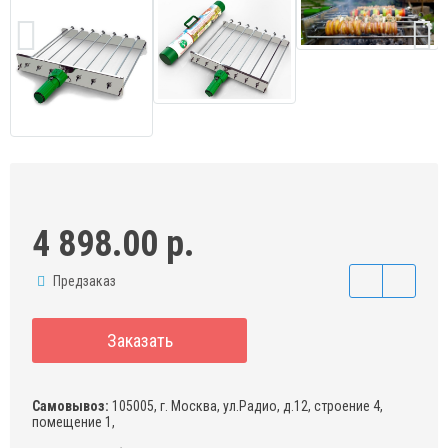
4 898.00 р.
Предзаказ
Заказать
Самовывоз:
105005, г. Москва, ул.Радио, д.12, строение 4,
помещение 1,