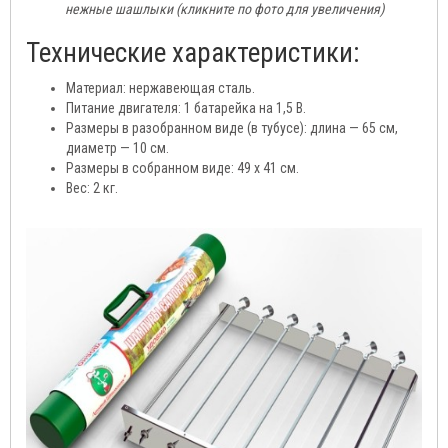
нежные шашлыки (кликните по фото для увеличения)
Технические характеристики:
Материал: нержавеющая сталь.
Питание двигателя: 1 батарейка на 1,5 В.
Размеры в разобранном виде (в тубусе): длина — 65 см,
диаметр — 10 см.
Размеры в собранном виде: 49 x 41 см.
Вес: 2 кг.