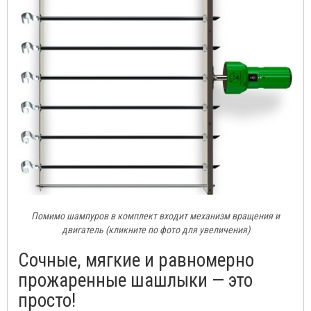
Помимо шампуров в комплект входит механизм вращения и
двигатель (кликните по фото для увеличения)
Сочные, мягкие и равномерно
прожаренные шашлыки — это
просто!