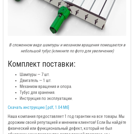
В сложенном виде шампуры и механизм вращения помещаются в
небольшой тубус (кликните по фото для увеличения)
Комплект поставки:
Шампуры — 7 шт.
Двигатель — 1 шт.
Механизм вращения и опора.
Тубус для хранения.
Инструкция по эксплуатации.
Скачать инструкцию [.pdf, 1.04 Mб]
Наша компания предоставляет 1 год гарантии на все товары. Мы
дорожим своей репутацией и мнением клиентов! Если Вы найдёте
физический или функциональный дефект, который не был