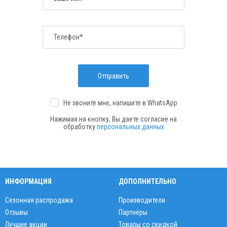
Телефон*
Отправить
Не звоните мне, напишите
в WhatsApp
Нажимая на кнопку, Вы даете согласие на
обработку
персональных данных
ИНФОРМАЦИЯ
ДОПОЛНИТЕЛЬНО
Сезонная распродажа
Производители
Отзывы
Партнёры
Лучшие акции
Товары со скидкой