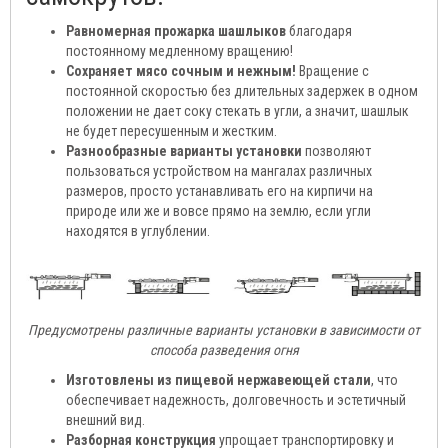
Равномерная прожарка шашлыков
благодаря
постоянному медленному вращению!
Сохраняет мясо сочным и нежным!
Вращение с
постоянной скоростью без длительных задержек в одном
положении не дает соку стекать в угли, а значит, шашлык
не будет пересушенным и жестким.
Разнообразные варианты установки
позволяют
пользоваться устройством на мангалах различных
размеров, просто устанавливать его на кирпичи на
природе или же и вовсе прямо на землю, если угли
находятся в углублении.
Предусмотрены различные варианты установки в зависимости от
способа разведения огня
Изготовлены из пищевой нержавеющей стали
, что
обеспечивает надежность, долговечность и эстетичный
внешний вид.
Разборная конструкция
упрощает транспортировку и