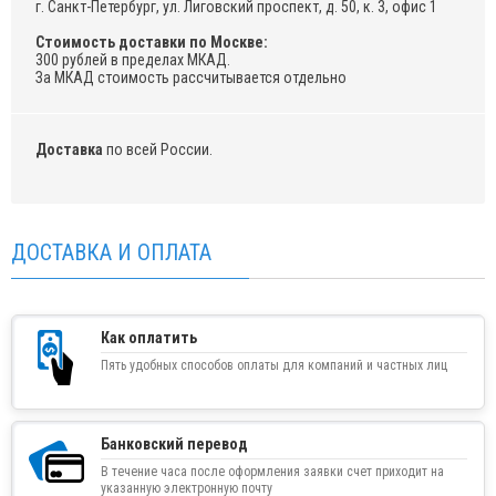
г. Санкт-Петербург, ул. Лиговский проспект, д. 50, к. 3, офис 1
Стоимость доставки по Москве:
300 рублей в пределах МКАД.
За МКАД стоимость рассчитывается отдельно
Доставка
по всей России.
ДОСТАВКА И ОПЛАТА
Как оплатить
Пять удобных способов оплаты для компаний и частных лиц
Банковский перевод
В течение часа после оформления заявки счет приходит на
указанную электронную почту