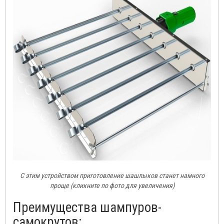
С этим устройством приготовление шашлыков станет намного
проще (кликните по фото для увеличения)
Преимущества шампуров-
самокрутов: