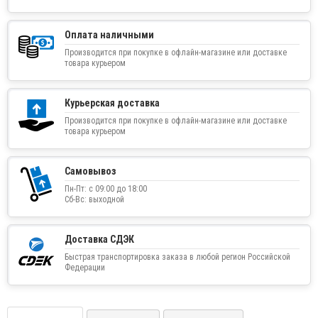
Оплата наличными
Производится при покупке в офлайн-магазине или доставке
товара курьером
Курьерская доставка
Производится при покупке в офлайн-магазине или доставке
товара курьером
Самовывоз
Пн-Пт: с 09:00 до 18:00
Сб-Вс: выходной
Доставка СДЭК
Быстрая транспортировка заказа в любой регион Российской
Федерации