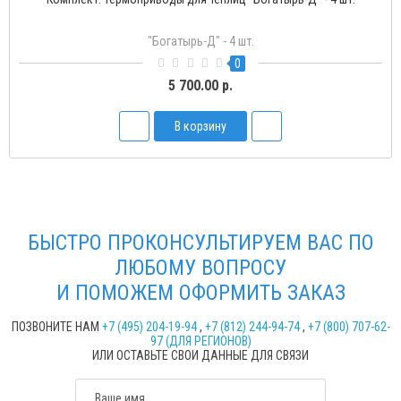
"Богатырь-Д" - 4 шт.
0
5 700.00 р.
В корзину
БЫСТРО ПРОКОНСУЛЬТИРУЕМ ВАС ПО
ЛЮБОМУ ВОПРОСУ
И ПОМОЖЕМ ОФОРМИТЬ ЗАКАЗ
ПОЗВОНИТЕ НАМ
+7 (495) 204-19-94
,
+7 (812) 244-94-74
,
+7 (800) 707-62-
97 (ДЛЯ РЕГИОНОВ)
ИЛИ ОСТАВЬТЕ СВОИ ДАННЫЕ ДЛЯ СВЯЗИ
Ваше имя