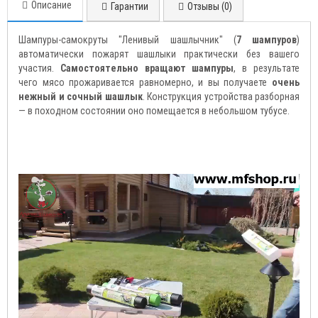
Описание
Гарантии
Отзывы (0)
Шампуры-самокруты "Ленивый шашлычник" (
7 шампуров
)
автоматически пожарят шашлыки практически без вашего
участия.
Самостоятельно вращают шампуры
, в результате
чего мясо прожаривается равномерно, и вы получаете
очень
нежный и сочный шашлык
. Конструкция устройства разборная
— в походном состоянии оно помещается в небольшом тубусе.