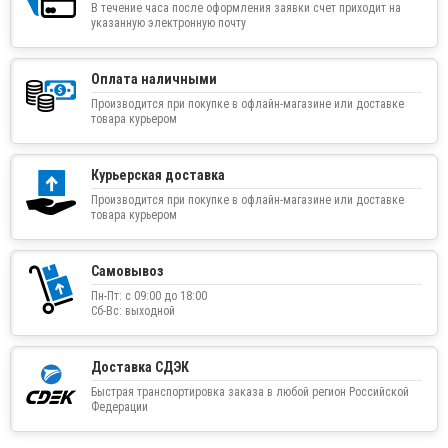
В течение часа после оформления заявки счет приходит на
указанную электронную почту
Оплата наличными
Производится при покупке в офлайн-магазине или доставке
товара курьером
Курьерская доставка
Производится при покупке в офлайн-магазине или доставке
товара курьером
Самовывоз
Пн-Пт: с 09:00 до 18:00
Сб-Вс: выходной
Доставка СДЭК
Быстрая транспортировка заказа в любой регион Российской
Федерации