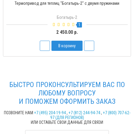
Термопривод для теплиц "Богатырь-2" с двумя пружинами
Богатырь-2
1
2 450.00 р.
В корзину
БЫСТРО ПРОКОНСУЛЬТИРУЕМ ВАС ПО
ЛЮБОМУ ВОПРОСУ
И ПОМОЖЕМ ОФОРМИТЬ ЗАКАЗ
ПОЗВОНИТЕ НАМ
+7 (495) 204-19-94
,
+7 (812) 244-94-74
,
+7 (800) 707-62-
97 (ДЛЯ РЕГИОНОВ)
ИЛИ ОСТАВЬТЕ СВОИ ДАННЫЕ ДЛЯ СВЯЗИ