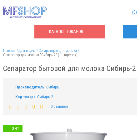
0
КАТАЛОГ
ТОВАРОВ
Главная
Дом и дача
Сепараторы для молока
Сепаратор для молока "Сибирь 2" (11 тарелок)
Сепаратор бытовой для молока Сибирь-2
Производитель:
Сибирь
Код товара:
Сибирь-2
0 отзывов
ХИТ