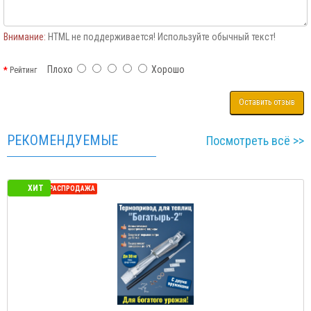
Внимание:
HTML не поддерживается! Используйте обычный текст!
Плохо
Хорошо
Рейтинг
Оставить отзыв
РЕКОМЕНДУЕМЫЕ
Посмотреть всё >>
ХИТ
СЕЗОННАЯ РАСПРОДАЖА