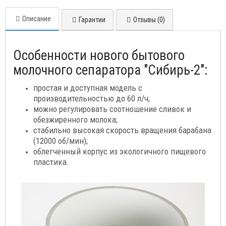
Описание
Гарантии
Отзывы (0)
Особенности нового бытового
молочного сепаратора "Сибирь-2":
простая и доступная модель с
производительностью до 60 л/ч;
можно регулировать соотношение сливок и
обезжиренного молока;
стабильно высокая скорость вращения барабана
(12000 об/мин);
облегченный корпус из экологичного пищевого
пластика.