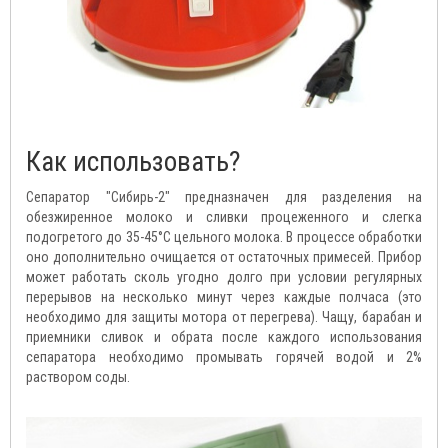
Как использовать?
Сепаратор "Сибирь-2" предназначен для разделения на
обезжиренное молоко и сливки процеженного и слегка
подогретого до 35-45°C цельного молока. В процессе обработки
оно дополнительно очищается от остаточных примесей. Прибор
может работать сколь угодно долго при условии регулярных
перерывов на несколько минут через каждые полчаса (это
необходимо для защиты мотора от перегрева). Чащу, барабан и
приемники сливок и обрата после каждого использования
сепаратора необходимо промывать горячей водой и 2%
раствором соды.