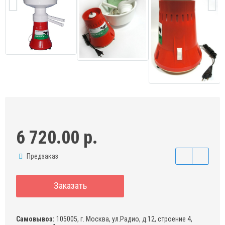
6 720.00 р.
Предзаказ
Заказать
Самовывоз:
105005, г. Москва, ул.Радио, д.12, строение 4,