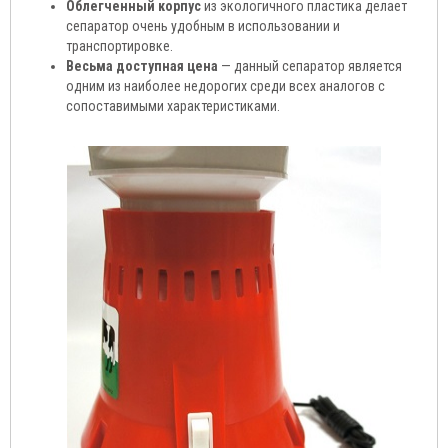
Облегченный корпус
из экологичного пластика делает
сепаратор очень удобным в использовании и
транспортировке.
Весьма доступная цена
— данный сепаратор является
одним из наиболее недорогих среди всех аналогов с
сопоставимыми характеристиками.