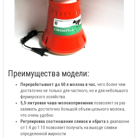
Преимущества модели:
Перерабатывает до 60 л молока в час
, чего более чем
достаточно не только для частного, но и для небольшого
фермерского хозяйства.
5,5-литровая чаша-молокоприемник
позволяет за раз
заливать достаточно большой объем цельного молока,
что очень удобно.
Регулировка соотношения сливок и обрата
в диапазоне
от 1:4 до 1:10 позволяет получать на выходе сливки
определенной жирности.