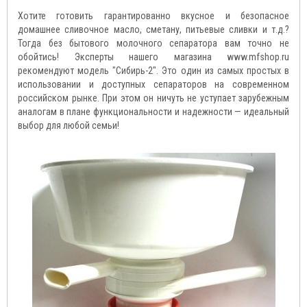
Хотите готовить гарантированно вкусное и безопасное
домашнее сливочное масло, сметану, питьевые сливки и т.д.?
Тогда без бытового молочного сепаратора вам точно не
обойтись! Эксперты нашего магазина www.mfshop.ru
рекомендуют модель "Сибирь-2". Это один из самых простых в
использовании и доступных сепараторов на современном
российском рынке. При этом он ничуть не уступает зарубежным
аналогам в плане функциональности и надежности — идеальный
выбор для любой семьи!