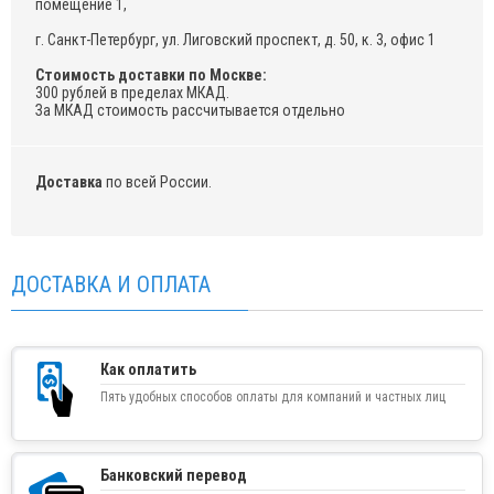
помещение 1,
г. Санкт-Петербург, ул. Лиговский проспект, д. 50, к. 3, офис 1
Стоимость доставки по Москве:
300 рублей в пределах МКАД.
За МКАД стоимость рассчитывается отдельно
Доставка
по всей России.
ДОСТАВКА И ОПЛАТА
Как оплатить
Пять удобных способов оплаты для компаний и частных лиц
Банковский перевод