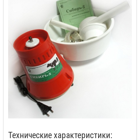
Технические характеристики: