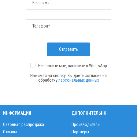
Ваше имя
Телефон*
Отправить
Не звоните мне, напишите
в WhatsApp
Нажимая на кнопку, Вы даете согласие на
обработку
персональных данных
ИНФОРМАЦИЯ
ДОПОЛНИТЕЛЬНО
Сезонная распродажа
Производители
Отзывы
Партнёры