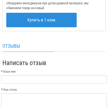
обнаружен менеджером при допродажной проверке, мы
обменяем товар на новый.
Купить в 1 клик
ОТЗЫВЫ
Написать отзыв
Ваше имя:
Ваш отзыв