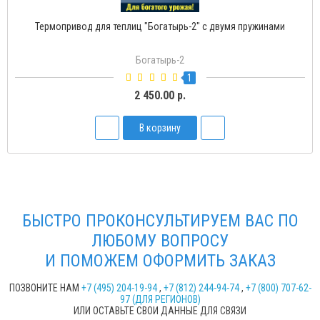
Термопривод для теплиц "Богатырь-2" с двумя пружинами
Богатырь-2
1
2 450.00 р.
В корзину
БЫСТРО ПРОКОНСУЛЬТИРУЕМ ВАС ПО
ЛЮБОМУ ВОПРОСУ
И ПОМОЖЕМ ОФОРМИТЬ ЗАКАЗ
ПОЗВОНИТЕ НАМ
+7 (495) 204-19-94
,
+7 (812) 244-94-74
,
+7 (800) 707-62-
97 (ДЛЯ РЕГИОНОВ)
ИЛИ ОСТАВЬТЕ СВОИ ДАННЫЕ ДЛЯ СВЯЗИ