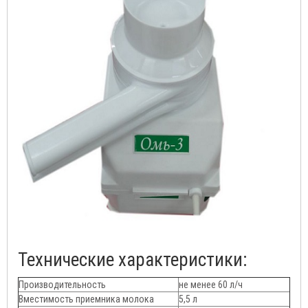
Технические характеристики:
Производительность
не менее 60 л/ч
Вместимость приемника молока
5,5 л