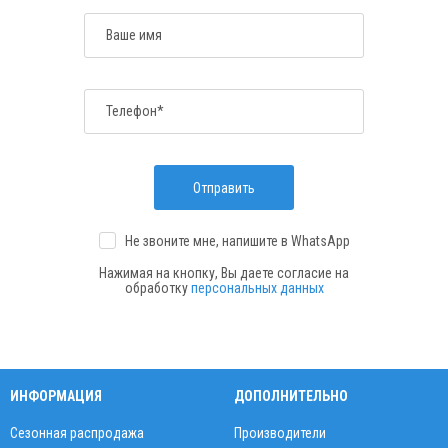
Ваше имя
Телефон*
Отправить
Не звоните мне, напишите
в WhatsApp
Нажимая на кнопку, Вы даете согласие на
обработку
персональных данных
ИНФОРМАЦИЯ
ДОПОЛНИТЕЛЬНО
Сезонная распродажа
Производители