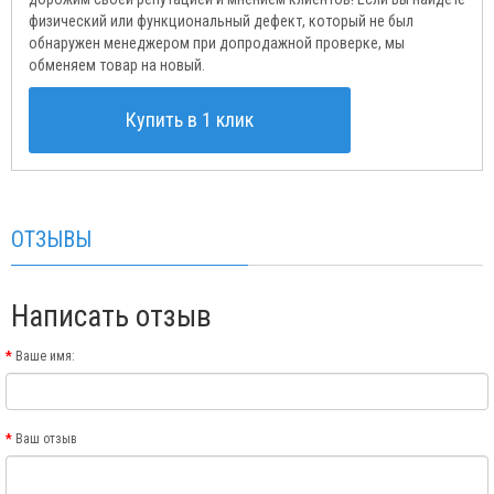
физический или функциональный дефект, который не был
обнаружен менеджером при допродажной проверке, мы
обменяем товар на новый.
Купить в 1 клик
ОТЗЫВЫ
Написать отзыв
Ваше имя:
Ваш отзыв