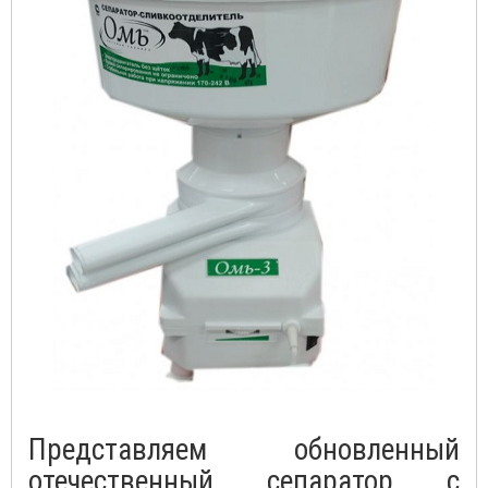
Представляем обновленный
отечественный сепаратор с