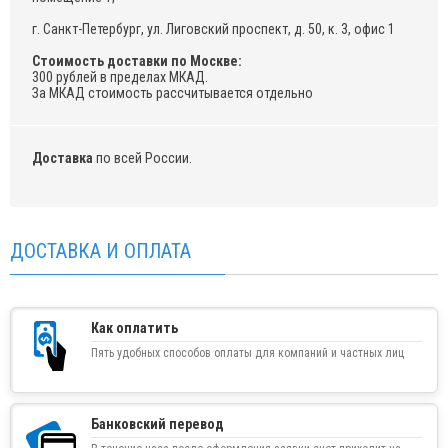
г. Санкт-Петербург, ул. Лиговский проспект, д. 50, к. 3, офис 1
Стоимость доставки по Москве:
300 рублей в пределах МКАД.
За МКАД стоимость рассчитывается отдельно
Доставка
по всей России.
ДОСТАВКА И ОПЛАТА
Как оплатить
Пять удобных способов оплаты для компаний и частных лиц
Банковский перевод