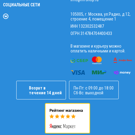
СОЦИАЛЬНЫЕ СЕТИ
105005, г. Москва, ул.Радио, д.12,
строение 4, помещение 1
ИНН 132302532487
ОГРН 314784704400433
В магазине и курьеру можно
оплатить наличными и картой.
Возрат в
Пн-Пт: с 09:00 до 18:00
течение 14 дней
Сб-Вс: выходной