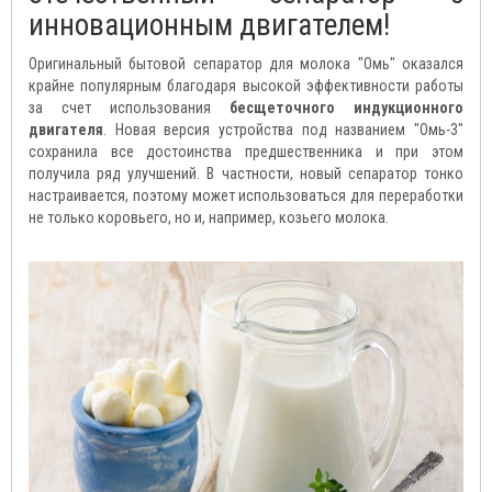
инновационным двигателем!
Оригинальный бытовой сепаратор для молока "Омь" оказался
крайне популярным благодаря высокой эффективности работы
за счет использования
бесщеточного индукционного
двигателя
. Новая версия устройства под названием "Омь-3"
сохранила все достоинства предшественника и при этом
получила ряд улучшений. В частности, новый сепаратор тонко
настраивается, поэтому может использоваться для переработки
не только коровьего, но и, например, козьего молока.