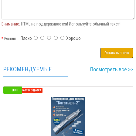
Внимание:
HTML не поддерживается! Используйте обычный текст!
Плохо
Хорошо
Рейтинг
Оставить отзыв
РЕКОМЕНДУЕМЫЕ
Посмотреть всё >>
ХИТ
СЕЗОННАЯ РАСПРОДАЖА