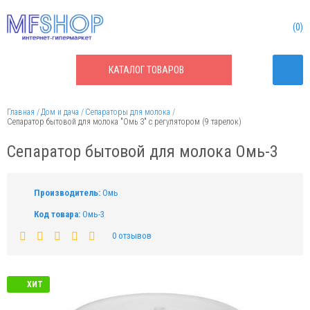
0
КАТАЛОГ
ТОВАРОВ
Главная
Дом и дача
Сепараторы для молока
Сепаратор бытовой для молока "Омь 3" с регулятором (9 тарелок)
Сепаратор бытовой для молока Омь-3
Производитель:
Омь
Код товара:
Омь-3
0 отзывов
ХИТ