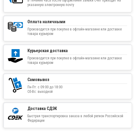
В течение часа после оформления заявки счет приходит на
указанную электронную почту
Оплата наличными
Производится при покупке в офлайн-магазине или доставке
товара курьером
Курьерская доставка
Производится при покупке в офлайн-магазине или доставке
товара курьером
Самовывоз
Пн-Пт: с 09:00 до 18:00
Сб-Вс: выходной
Доставка СДЭК
Быстрая транспортировка заказа в любой регион Российской
Федерации