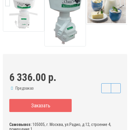
6 336.00 р.
Предзаказ
Заказать
Самовывоз:
105005, г. Москва, ул.Радио, д.12, строение 4,
помещение 1,