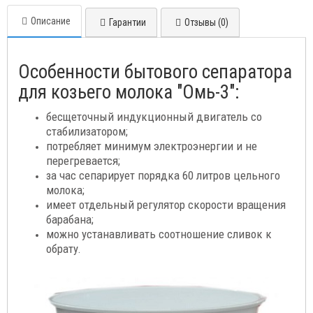
Описание
Гарантии
Отзывы (0)
Особенности бытового сепаратора
для козьего молока "Омь-3":
бесщеточный индукционный двигатель со
стабилизатором;
потребляет минимум электроэнергии и не
перегревается;
за час сепарирует порядка 60 литров цельного
молока;
имеет отдельный регулятор скорости вращения
барабана;
можно устанавливать соотношение сливок к
обрату.