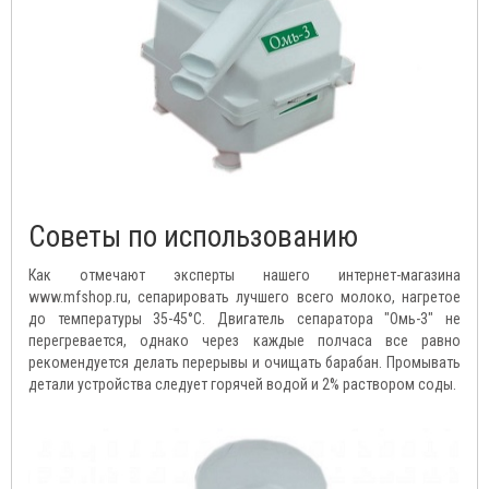
Советы по использованию
Как отмечают эксперты нашего интернет-магазина
www.mfshop.ru, сепарировать лучшего всего молоко, нагретое
до температуры 35-45°C. Двигатель сепаратора "Омь-3" не
перегревается, однако через каждые полчаса все равно
рекомендуется делать перерывы и очищать барабан. Промывать
детали устройства следует горячей водой и 2% раствором соды.