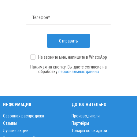
Телефон*
Отправить
Не звоните мне, напишите
в WhatsApp
Нажимая на кнопку, Вы даете согласие на
обработку
персональных данных
ИНФОРМАЦИЯ
ДОПОЛНИТЕЛЬНО
Сезонная распродажа
Производители
Отзывы
Партнёры
Лучшие акции
Товары со скидкой