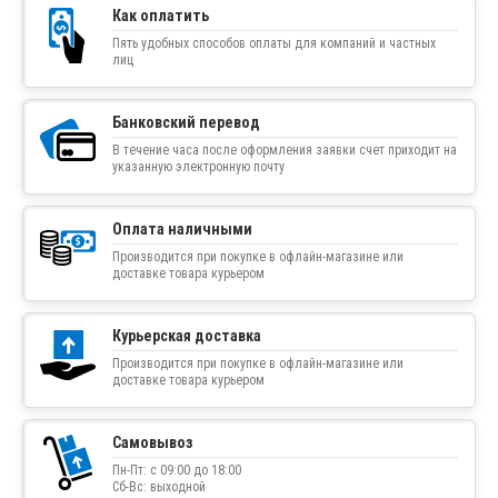
Как оплатить
Пять удобных способов оплаты для компаний и частных
лиц
Банковский перевод
В течение часа после оформления заявки счет приходит на
указанную электронную почту
Оплата наличными
Производится при покупке в офлайн-магазине или
доставке товара курьером
Курьерская доставка
Производится при покупке в офлайн-магазине или
доставке товара курьером
Самовывоз
Пн-Пт: с 09:00 до 18:00
Сб-Вс: выходной