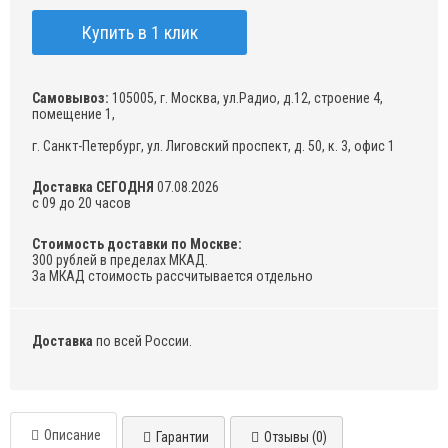
Купить в 1 клик
Самовывоз:
105005, г. Москва, ул.Радио, д.12, строение 4,
помещение 1,
г. Санкт-Петербург, ул. Лиговский проспект, д. 50, к. 3, офис 1
Доставка СЕГОДНЯ
07.08.2026
с 09 до 20 часов
Стоимость доставки по Москве:
300 рублей в пределах МКАД.
За МКАД стоимость рассчитывается отдельно
Доставка
по всей России.
Описание
Гарантии
Отзывы (0)