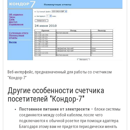
Веб-интерфейс, предназначенный для работы со счетчиком
"Кондор-7"
Другие особенности счетчика
посетителей "Кондор-7"
Постоянное питание от электросети
— блоки системы
соединяются между собой кабелем, после чего
подключаются к обычной розетке при помощи адаптера.
Благодаря этому вам не придется периодически менять