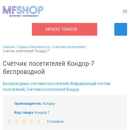
0
КАТАЛОГ
ТОВАРОВ
Главная
Охрана и безопасность
Счетчики посетителей
Счётчик посетителей "Кондор-7"
Счётчик посетителей Кондор-7
беспроводной
Беспроводные счетчики посетителей
,
Инфракрасный счетчик
посетителей
,
Счётчики посетителей Кондор
Производитель:
Кондор
Код товара:
Кондор-7
0 отзывов