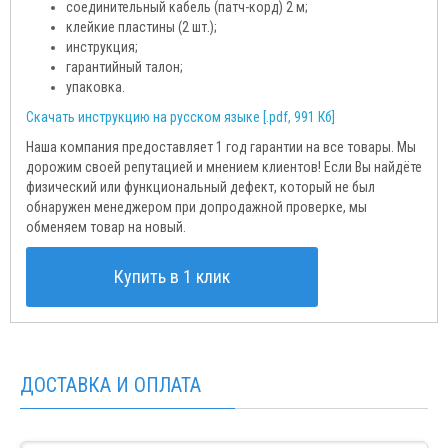
соединительный кабель (патч-корд) 2 м;
клейкие пластины (2 шт.);
инструкция;
гарантийный талон;
упаковка.
Скачать инструкцию на русском языке [.pdf, 991 Кб]
Наша компания предоставляет 1 год гарантии на все товары. Мы
дорожим своей репутацией и мнением клиентов! Если Вы найдёте
физический или функциональный дефект, который не был
обнаружен менеджером при допродажной проверке, мы
обменяем товар на новый.
Купить в 1 клик
ДОСТАВКА И ОПЛАТА