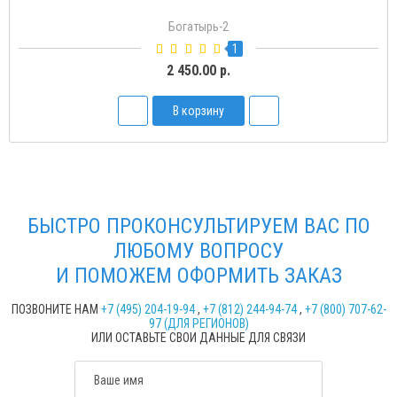
Богатырь-2
1
2 450.00 р.
В корзину
БЫСТРО ПРОКОНСУЛЬТИРУЕМ ВАС ПО
ЛЮБОМУ ВОПРОСУ
И ПОМОЖЕМ ОФОРМИТЬ ЗАКАЗ
ПОЗВОНИТЕ НАМ
+7 (495) 204-19-94
,
+7 (812) 244-94-74
,
+7 (800) 707-62-
97 (ДЛЯ РЕГИОНОВ)
ИЛИ ОСТАВЬТЕ СВОИ ДАННЫЕ ДЛЯ СВЯЗИ
Ваше имя