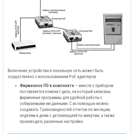
Включение устройства в локальную сеть может быть
осуществлено с использованием PoE-адаптеров
Фирменное ПО в комплекте
— вместе с прибором
поставляется компакт-диск, на который записаны
фирменные программы для удобной работы с
собираемыми им данными. С их помощью можно
создавать 7 разновидностей отчетов по месяцам,
неделям и дням с детализацией по минутам, а также
производить различные настройки.