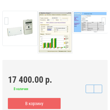
17 400.00 р.
В наличии
В корзину