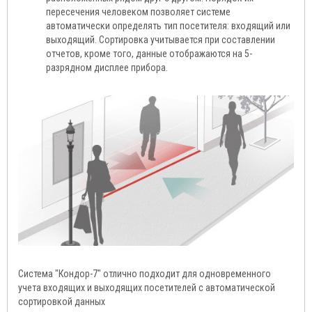
пересечения человеком позволяет системе
автоматически определять тип посетителя: входящий или
выходящий. Сортировка учитывается при составлении
отчетов, кроме того, данные отображаются на 5-
разрядном дисплее прибора.
Система "Кондор-7" отлично подходит для одновременного
учета входящих и выходящих посетителей с автоматической
сортировкой данных