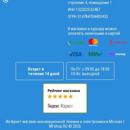
строение 4, помещение 1
ИНН 132302532487
ОГРН 314784704400433
В магазине и курьеру можно
оплатить наличными и картой.
Возрат в
Пн-Пт: с 09:00 до 18:00
течение 14 дней
Сб-Вс: выходной
Интернет-магазин инновационной техники и электроники в Москве |
MFshop.RU ©
2026