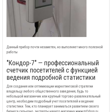
Данный прибор почти незаметен, но выполняет много полезной
работы
"Кондор-7" — профессиональный
счетчик посетителей с функцией
ведения подробной статистики
Для создания или оптимизации маркетинговой стратегии
владельцу любого общественного заведения, будь то
небольшой магазинчик или крупный торгово-развлекательный
центр, необходим подробный учет посетителей и ведение
статистики. Тем, кто планирует заниматься развитием своего
бизнеса серьезно, эксперты нашего магазина www.mfshop.ru