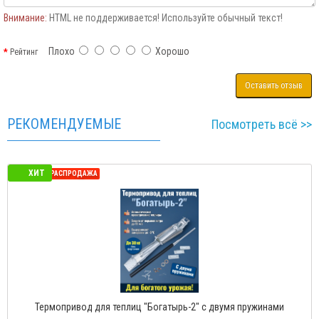
Внимание:
HTML не поддерживается! Используйте обычный текст!
Плохо
Хорошо
Рейтинг
Оставить отзыв
РЕКОМЕНДУЕМЫЕ
Посмотреть всё >>
ХИТ
СЕЗОННАЯ РАСПРОДАЖА
Термопривод для теплиц "Богатырь-2" с двумя пружинами