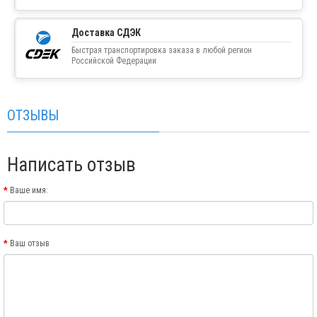
Доставка СДЭК
Быстрая транспортировка заказа в любой регион
Российской Федерации
ОТЗЫВЫ
Написать отзыв
Ваше имя:
Ваш отзыв