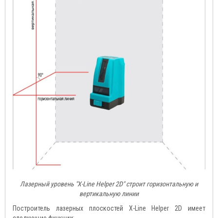
Лазерный уровень "X-Line Helper 2D" строит горизонтальную и
вертикальную линии
Построитель лазерных плоскостей X-Line Helper 2D имеет