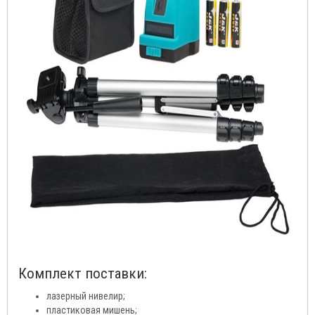
Комплект поставки:
лазерный нивелир;
пластиковая мишень;