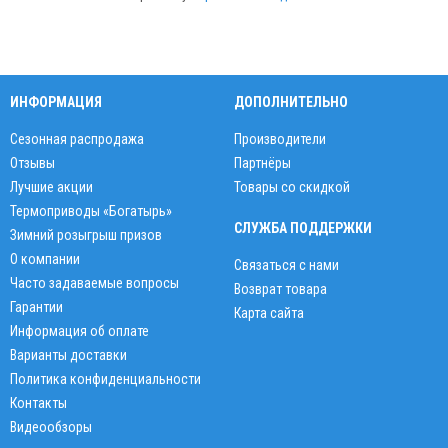
ИНФОРМАЦИЯ
ДОПОЛНИТЕЛЬНО
Сезонная распродажа
Производители
Отзывы
Партнёры
Лучшие акции
Товары со скидкой
Термоприводы «Богатырь»
СЛУЖБА ПОДДЕРЖКИ
Зимний розыгрыш призов
О компании
Связаться с нами
Часто задаваемые вопросы
Возврат товара
Гарантии
Карта сайта
Информация об оплате
Варианты доставки
Политика конфиденциальности
Контакты
Видеообзоры