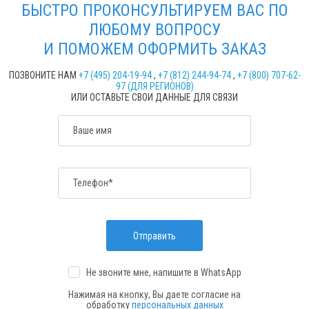
БЫСТРО ПРОКОНСУЛЬТИРУЕМ ВАС ПО
ЛЮБОМУ ВОПРОСУ
И ПОМОЖЕМ ОФОРМИТЬ ЗАКАЗ
ПОЗВОНИТЕ НАМ
+7 (495) 204-19-94
,
+7 (812) 244-94-74
,
+7 (800) 707-62-
97 (ДЛЯ РЕГИОНОВ)
ИЛИ ОСТАВЬТЕ СВОИ ДАННЫЕ ДЛЯ СВЯЗИ
Ваше имя
Телефон*
Отправить
Не звоните мне, напишите
в WhatsApp
Нажимая на кнопку, Вы даете согласие на
обработку
персональных данных