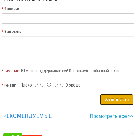
Ваше имя:
Ваш отзыв
Внимание:
HTML не поддерживается! Используйте обычный текст!
Плохо
Хорошо
Рейтинг
Оставить отзыв
РЕКОМЕНДУЕМЫЕ
Посмотреть всё >>