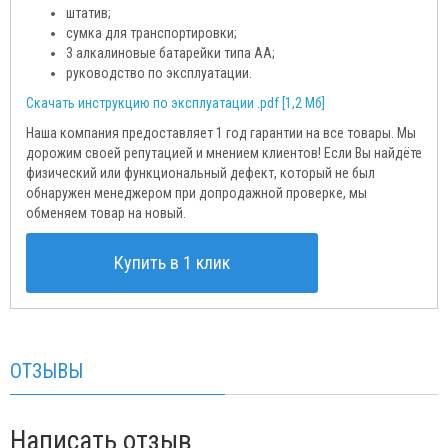
штатив;
сумка для транспортировки;
3 алкалиновые батарейки типа АА;
руководство по эксплуатации.
Скачать инструкцию по эксплуатации .pdf [1,2 Мб]
Наша компания предоставляет 1 год гарантии на все товары. Мы
дорожим своей репутацией и мнением клиентов! Если Вы найдёте
физический или функциональный дефект, который не был
обнаружен менеджером при допродажной проверке, мы
обменяем товар на новый.
Купить в 1 клик
ОТЗЫВЫ
Написать отзыв