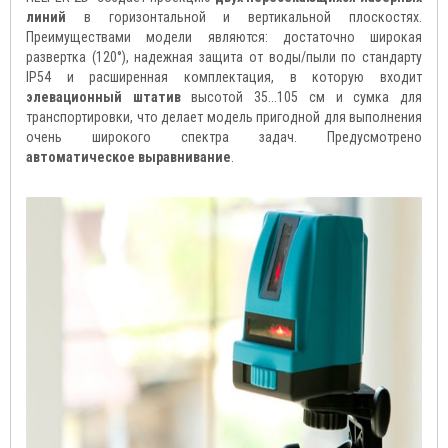
линий
в горизонтальной и вертикальной плоскостях.
Преимуществами модели являются: достаточно широкая
развертка (120°), надежная защита от воды/пыли по стандарту
IP54 и расширенная комплектация, в которую входит
элевационный штатив
высотой 35...105 см и сумка для
транспортировки, что делает модель пригодной для выполнения
очень широкого спектра задач. Предусмотрено
автоматическое выравнивание
.