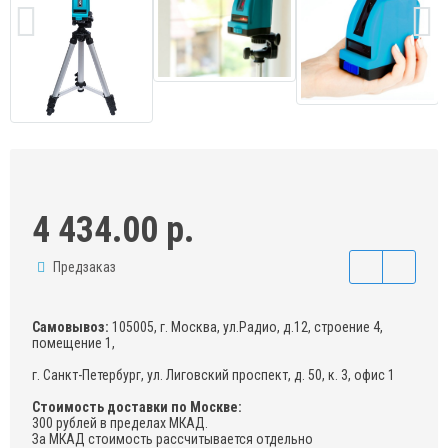
4 434.00 р.
Предзаказ
Самовывоз:
105005, г. Москва, ул.Радио, д.12, строение 4,
помещение 1,
г. Санкт-Петербург, ул. Лиговский проспект, д. 50, к. 3, офис 1
Стоимость доставки по Москве:
300 рублей в пределах МКАД.
За МКАД стоимость рассчитывается отдельно