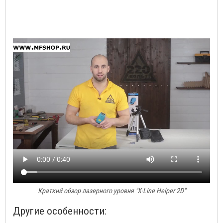
Краткий обзор лазерного уровня "X-Line Helper 2D"
Другие особенности: