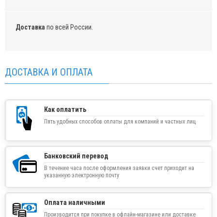
Доставка
по всей России.
ДОСТАВКА И ОПЛАТА
Как оплатить
Пять удобных способов оплаты для компаний и частных лиц
Банковский перевод
В течение часа после оформления заявки счет приходит на
указанную электронную почту
Оплата наличными
Производится при покупке в офлайн-магазине или доставке