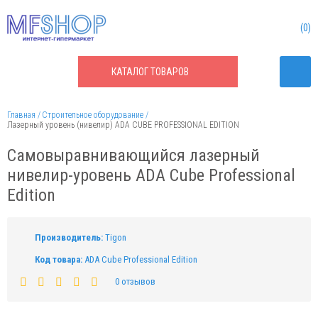
0
КАТАЛОГ
ТОВАРОВ
Главная
Строительное оборудование
Лазерный уровень (нивелир) ADA CUBE PROFESSIONAL EDITION
Самовыравнивающийся лазерный
нивелир-уровень ADA Cube Professional
Edition
Производитель:
Tigon
Код товара:
ADA Cube Professional Edition
0 отзывов