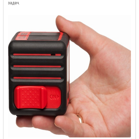
задач.