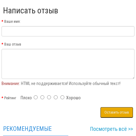
Написать отзыв
Ваше имя:
Ваш отзыв
Внимание:
HTML не поддерживается! Используйте обычный текст!
Плохо
Хорошо
Рейтинг
Оставить отзыв
РЕКОМЕНДУЕМЫЕ
Посмотреть всё >>