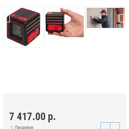
7 417.00 р.
Предзаказ