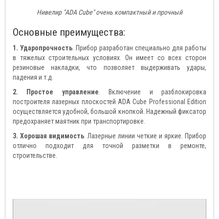
Нивелир "ADA Cube" очень компактный и прочный
Основные преимущества:
1. Ударопрочность
. Прибор разработан специально для работы
в тяжелых строительных условиях. Он имеет со всех сторон
резиновые накладки, что позволяет выдерживать удары,
падения и т.д.
2. Простое управление
. Включение и разблокировка
построителя лазерных плоскостей ADA Cube Professional Edition
осуществляется удобной, большой кнопкой. Надежный фиксатор
предохраняет маятник при транспортировке.
3. Хорошая видимость
. Лазерные линии четкие и яркие. Прибор
отлично подходит для точной разметки в ремонте,
строительстве.