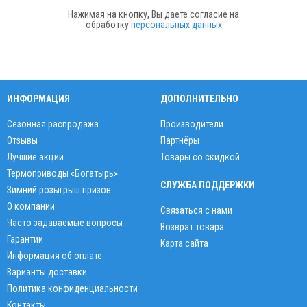
Нажимая на кнопку, Вы даете согласие на
обработку
персональных данных
ИНФОРМАЦИЯ
ДОПОЛНИТЕЛЬНО
Сезонная распродажа
Производители
Отзывы
Партнёры
Лучшие акции
Товары со скидкой
Термоприводы «Богатырь»
СЛУЖБА ПОДДЕРЖКИ
Зимний розыгрыш призов
О компании
Связаться с нами
Часто задаваемые вопросы
Возврат товара
Гарантии
Карта сайта
Информация об оплате
Варианты доставки
Политика конфиденциальности
Контакты