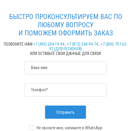
БЫСТРО ПРОКОНСУЛЬТИРУЕМ ВАС ПО
ЛЮБОМУ ВОПРОСУ
И ПОМОЖЕМ ОФОРМИТЬ ЗАКАЗ
ПОЗВОНИТЕ НАМ
+7 (495) 204-19-94
,
+7 (812) 244-94-74
,
+7 (800) 707-62-
97 (ДЛЯ РЕГИОНОВ)
ИЛИ ОСТАВЬТЕ СВОИ ДАННЫЕ ДЛЯ СВЯЗИ
Ваше имя
Телефон*
Отправить
Не звоните мне, напишите
в WhatsApp