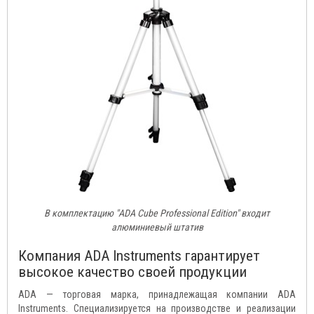
В комплектацию "ADA Cube Professional Edition" входит
алюминиевый штатив
Компания ADA Instruments гарантирует
высокое качество своей продукции
ADA — торговая марка, принадлежащая компании ADA
Instruments. Специализируется на производстве и реализации