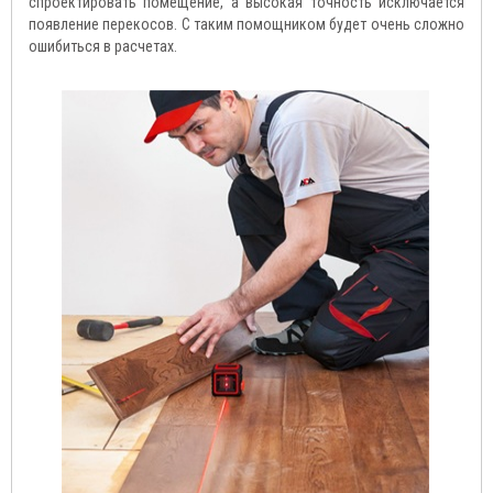
спроектировать помещение, а высокая точность исключается
появление перекосов. С таким помощником будет очень сложно
ошибиться в расчетах.