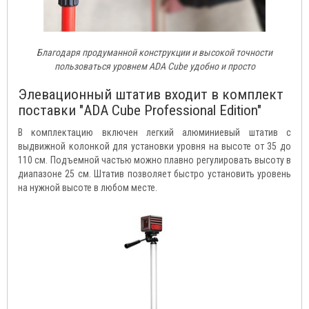
Благодаря продуманной конструкции и высокой точности
пользоваться уровнем ADA Cube удобно и просто
Элевационный штатив входит в комплект
поставки "ADA Cube Professional Edition"
В комплектацию включен легкий алюминиевый штатив с
выдвижной колонкой для установки уровня на высоте от 35 до
110 см. Подъемной частью можно плавно регулировать высоту в
диапазоне 25 см. Штатив позволяет быстро установить уровень
на нужной высоте в любом месте.