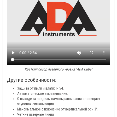
Краткий обзор лазерного уровня "ADA Cube"
Другие особенности:
Защита от пыли и влаги: IP 54.
Автоматическое выравнивание.
О выходе за пределы самовыравнивания оповещает
звуковая сигнализация.
Максимальное отклонение от вертикальной оси 3°.
Чёткие лазерные линии.