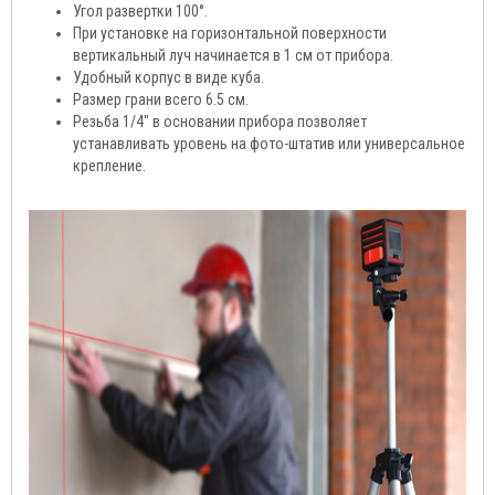
Угол развертки 100°.
При установке на горизонтальной поверхности
вертикальный луч начинается в 1 см от прибора.
Удобный корпус в виде куба.
Размер грани всего 6.5 см.
Резьба 1/4" в основании прибора позволяет
устанавливать уровень на фото-штатив или универсальное
крепление.