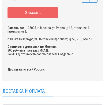
Заказать
Самовывоз:
105005, г. Москва, ул.Радио, д.12, строение 4,
помещение 1,
г. Санкт-Петербург, ул. Лиговский проспект, д. 50, к. 3, офис 1
Стоимость доставки по Москве:
300 рублей в пределах МКАД.
За МКАД стоимость рассчитывается отдельно
Доставка
по всей России.
ДОСТАВКА И ОПЛАТА