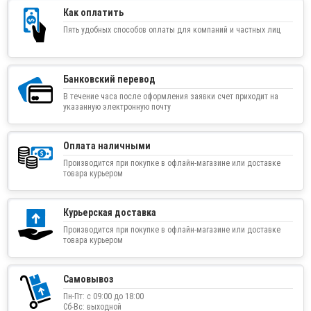
Как оплатить
Пять удобных способов оплаты для компаний и частных лиц
Банковский перевод
В течение часа после оформления заявки счет приходит на
указанную электронную почту
Оплата наличными
Производится при покупке в офлайн-магазине или доставке
товара курьером
Курьерская доставка
Производится при покупке в офлайн-магазине или доставке
товара курьером
Самовывоз
Пн-Пт: с 09:00 до 18:00
Сб-Вс: выходной