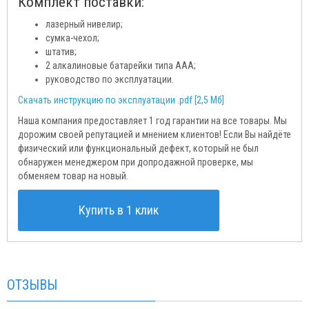
Комплект поставки:
лазерный нивелир;
сумка-чехол;
штатив;
2 алкалиновые батарейки типа ААА;
руководство по эксплуатации.
Скачать инструкцию по эксплуатации .pdf [2,5 Мб]
Наша компания предоставляет 1 год гарантии на все товары. Мы
дорожим своей репутацией и мнением клиентов! Если Вы найдёте
физический или функциональный дефект, который не был
обнаружен менеджером при допродажной проверке, мы
обменяем товар на новый.
Купить в 1 клик
ОТЗЫВЫ