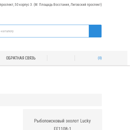
 проспект, 50 корпус 3. (М. Площадь Восстания, Лиговский проспект)
ОБРАТНАЯ СВЯЗЬ
0
Рыбопоисковый эхолот Lucky
FF1108-1