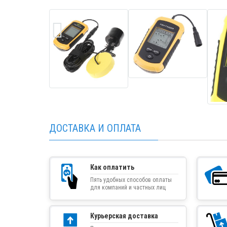
ДОСТАВКА И ОПЛАТА
Как оплатить
Пять удобных способов оплаты
для компаний и частных лиц
Курьерская доставка