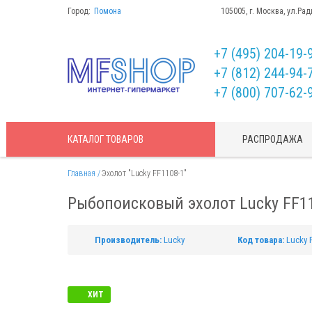
Город:
Помона
105005, г. Москва, ул.Рад
+7 (495) 204-19-
+7 (812) 244-94-
+7 (800) 707-62-
КАТАЛОГ
ТОВАРОВ
РАСПРОДАЖА
Главная
Эхолот "Lucky FF1108-1"
Рыбопоисковый эхолот Lucky FF1
Производитель:
Lucky
Код товара:
Lucky 
ХИТ