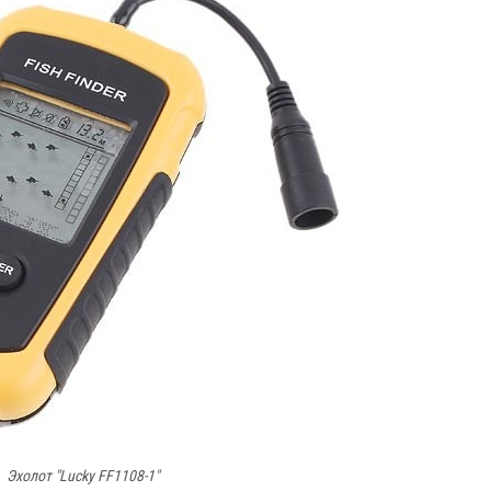
Эхолот "Lucky FF1108-1"