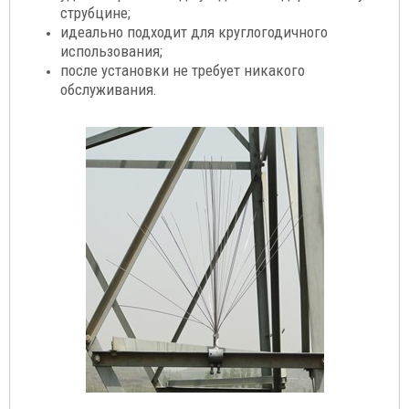
струбцине;
идеально подходит для круглогодичного
использования;
после установки не требует никакого
обслуживания.