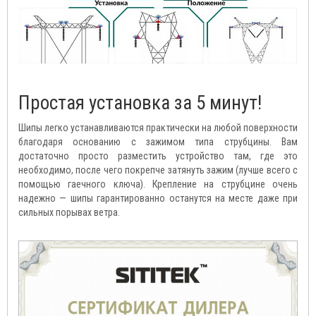
Простая установка за 5 минут!
Шипы легко устанавливаются практически на любой поверхности
благодаря основанию с зажимом типа струбцины. Вам
достаточно просто разместить устройство там, где это
необходимо, после чего покрепче затянуть зажим (лучше всего с
помощью гаечного ключа). Крепление на струбцине очень
надежно — шипы гарантированно останутся на месте даже при
сильных порывах ветра.