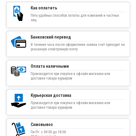
Как оплатить
Пять удобных способов оплаты для компаний и частных
лиц
Банковский перевод
В течение часа после оформления заявки счет приходит на
указанную электронную почту
Оплата наличными
Производится при покупке в офлайн-магазине или
доставке товара курьером
Курьерская доставка
Производится при покупке в офлайн-магазине или
доставке товара курьером
Самовывоз
Пн-Пт: с 09:00 до 18:00