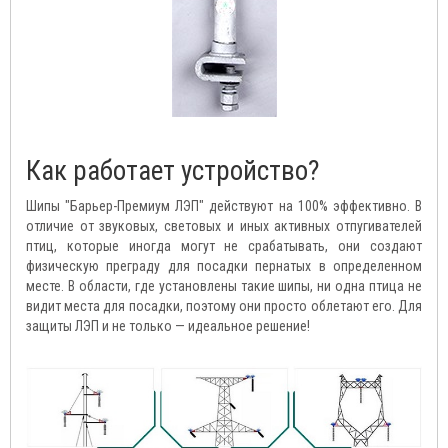
Как работает устройство?
Шипы "Барьер-Премиум ЛЭП" действуют на 100% эффективно. В
отличие от звуковых, световых и иных активных отпугивателей
птиц, которые иногда могут не срабатывать, они создают
физическую преграду для посадки пернатых в определенном
месте. В области, где установлены такие шипы, ни одна птица не
видит места для посадки, поэтому они просто облетают его. Для
защиты ЛЭП и не только — идеальное решение!