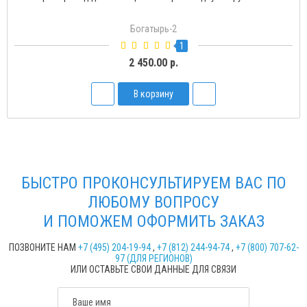
Богатырь-2
1
2 450.00 р.
В корзину
БЫСТРО ПРОКОНСУЛЬТИРУЕМ ВАС ПО
ЛЮБОМУ ВОПРОСУ
И ПОМОЖЕМ ОФОРМИТЬ ЗАКАЗ
ПОЗВОНИТЕ НАМ
+7 (495) 204-19-94
,
+7 (812) 244-94-74
,
+7 (800) 707-62-
97 (ДЛЯ РЕГИОНОВ)
ИЛИ ОСТАВЬТЕ СВОИ ДАННЫЕ ДЛЯ СВЯЗИ
Ваше имя