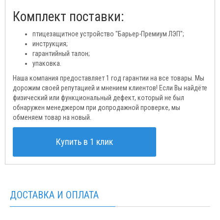
Комплект поставки:
птицезащитное устройство "Барьер-Премиум ЛЭП";
инструкция;
гарантийный талон;
упаковка.
Наша компания предоставляет 1 год гарантии на все товары. Мы
дорожим своей репутацией и мнением клиентов! Если Вы найдёте
физический или функциональный дефект, который не был
обнаружен менеджером при допродажной проверке, мы
обменяем товар на новый.
Купить в 1 клик
ДОСТАВКА И ОПЛАТА