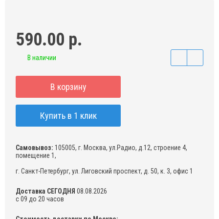
590.00 р.
В наличии
В корзину
Купить в 1 клик
Самовывоз:
105005, г. Москва, ул.Радио, д.12, строение 4,
помещение 1,
г. Санкт-Петербург, ул. Лиговский проспект, д. 50, к. 3, офис 1
Доставка СЕГОДНЯ
08.08.2026
с 09 до 20 часов