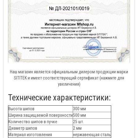
Наш магазин является официальным дилером продукции марки
SITITEK и имеет соответствующий сертификат (нажмите для
увеличения)
Технические характеристики:
Высота шипов
300 мм
Ширина защищаемой поверхности
500 мм
Количество шипов в пучке
25 шт.
Диаметр шипов
2 мм
Материал изготовления
нержавеющая сталь