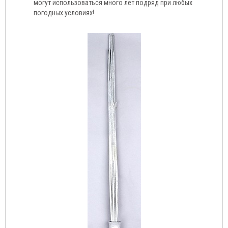
могут использоваться много лет подряд при любых
погодных условиях!