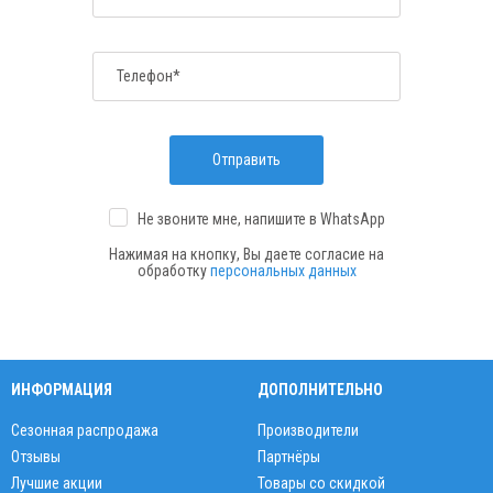
Телефон*
Отправить
Не звоните мне, напишите
в WhatsApp
Нажимая на кнопку, Вы даете согласие на
обработку
персональных данных
ИНФОРМАЦИЯ
ДОПОЛНИТЕЛЬНО
Сезонная распродажа
Производители
Отзывы
Партнёры
Лучшие акции
Товары со скидкой