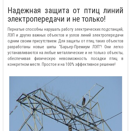
Надежная защита от птиц линий
электропередачи и не только!
Пернатые способны нарушать работу электрических подстанций,
ЛЭП и других важных объектов и узлов линий электропередачи
одним своим присутствием. Для защиты от птиц таких объектов
разработаны новые шипы "Барьер-Премиум ЛЭП"! Они легко
устанавливаются на любые металлические и не только объекты,
обеспечивая физическую невозможность посадки птиц в
конкретном месте. Простое и на 100% эффективное решение!