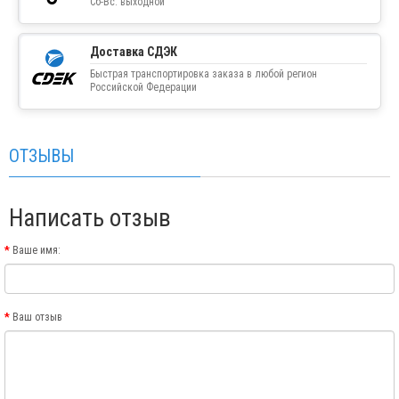
Сб-Вс: выходной
Доставка СДЭК
Быстрая транспортировка заказа в любой регион
Российской Федерации
ОТЗЫВЫ
Написать отзыв
Ваше имя:
Ваш отзыв