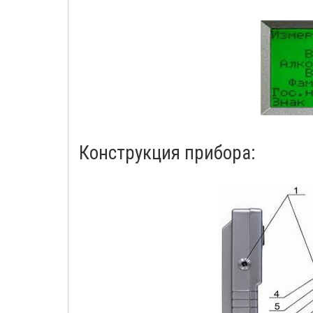
Конструкция прибора: