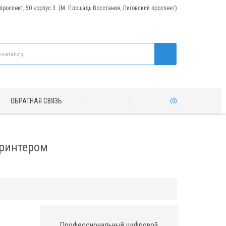
 проспект, 50 корпус 3. (М. Площадь Восстания, Лиговский проспект)
ОБРАТНАЯ СВЯЗЬ
0
ринтером
Профессиональный цифровой