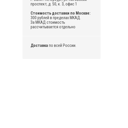
проспект, д. 50, к. 3, офис 1
Стоимость доставки по Москве:
300 рублей в пределах МКАД.
За МКАД стоимость
рассчитывается отдельно
Доставка
по всей России.