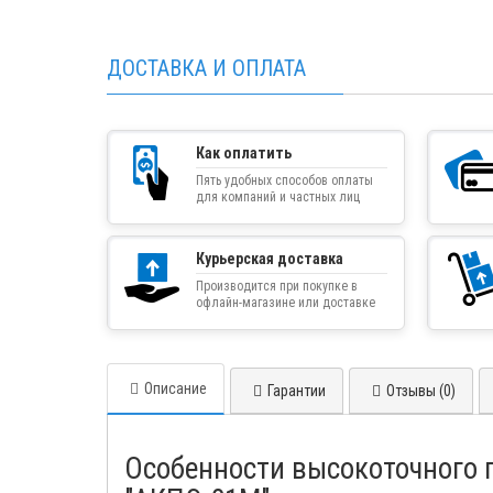
ДОСТАВКА И ОПЛАТА
Как оплатить
Пять удобных способов оплаты
для компаний и частных лиц
Курьерская доставка
Производится при покупке в
офлайн-магазине или доставке
товара курьером
Описание
Гарантии
Отзывы (0)
Особенности высокоточного 