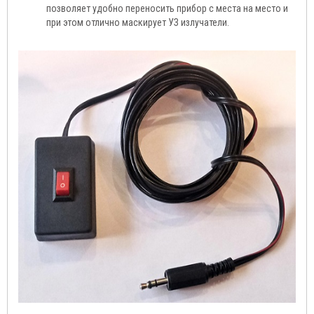
позволяет удобно переносить прибор с места на место и
при этом отлично маскирует УЗ излучатели.