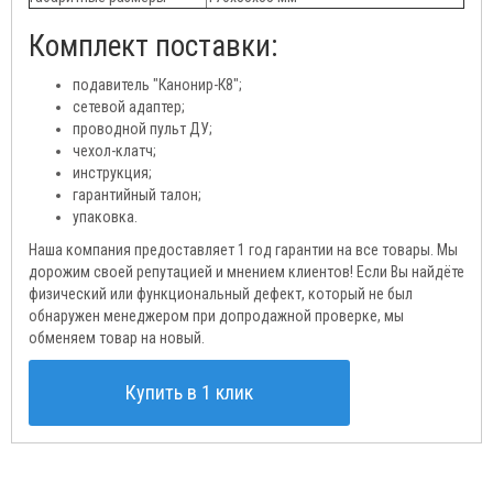
Комплект поставки:
подавитель "Канонир-К8";
сетевой адаптер;
проводной пульт ДУ;
чехол-клатч;
инструкция;
гарантийный талон;
упаковка.
Наша компания предоставляет 1 год гарантии на все товары. Мы
дорожим своей репутацией и мнением клиентов! Если Вы найдёте
физический или функциональный дефект, который не был
обнаружен менеджером при допродажной проверке, мы
обменяем товар на новый.
Купить в 1 клик