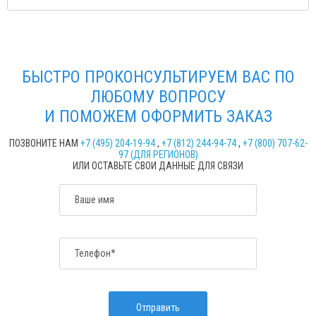
БЫСТРО ПРОКОНСУЛЬТИРУЕМ ВАС ПО
ЛЮБОМУ ВОПРОСУ
И ПОМОЖЕМ ОФОРМИТЬ ЗАКАЗ
ПОЗВОНИТЕ НАМ
+7 (495) 204-19-94
,
+7 (812) 244-94-74
,
+7 (800) 707-62-
97 (ДЛЯ РЕГИОНОВ)
ИЛИ ОСТАВЬТЕ СВОИ ДАННЫЕ ДЛЯ СВЯЗИ
Ваше имя
Телефон*
Отправить