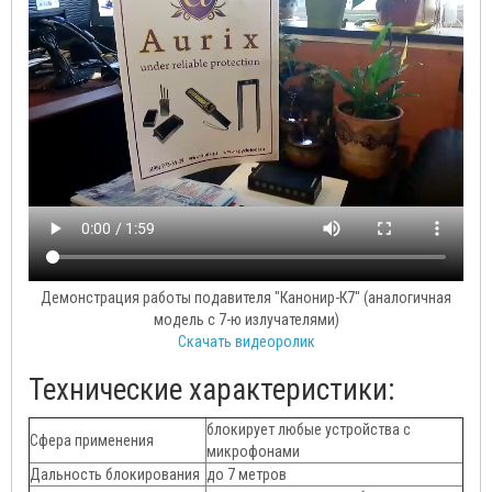
Демонстрация работы подавителя "Канонир-К7" (аналогичная
модель с 7-ю излучателями)
Скачать видеоролик
Технические характеристики:
блокирует любые устройства с
Сфера применения
микрофонами
Дальность блокирования
до 7 метров