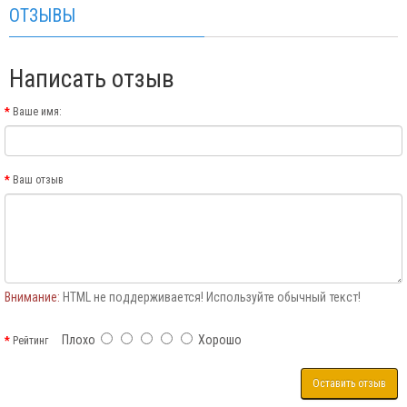
ОТЗЫВЫ
Написать отзыв
Ваше имя:
Ваш отзыв
Внимание:
HTML не поддерживается! Используйте обычный текст!
Плохо
Хорошо
Рейтинг
Оставить отзыв