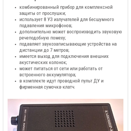
комбинированный прибор для комплексной
защиты от прослушки;
использует 8 УЗ излучателей для бесшумного
подавления микрофонов;
дополнительно может воспроизводить звуковую
речеподобную помеху;
подавляет звукозаписывающие устройства на
дистанции до 7 метров;
имеется выход для подключения внешних
акустических колонок;
может питаться от сети или работать от
встроенного аккумулятора;
в комплекте идут проводной пульт ДУ и
фирменная сумочка-клатч.