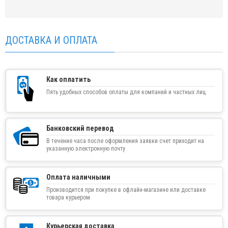
ДОСТАВКА И ОПЛАТА
Как оплатить
Пять удобных способов оплаты для компаний и частных лиц
Банковский перевод
В течение часа после оформления заявки счет приходит на
указанную электронную почту
Оплата наличными
Производится при покупке в офлайн-магазине или доставке
товара курьером
Курьерская доставка