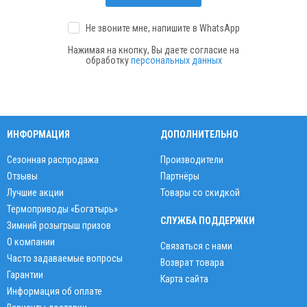
Не звоните мне, напишите
в WhatsApp
Нажимая на кнопку, Вы даете согласие на
обработку
персональных данных
ИНФОРМАЦИЯ
ДОПОЛНИТЕЛЬНО
Сезонная распродажа
Производители
Отзывы
Партнёры
Лучшие акции
Товары со скидкой
Термоприводы «Богатырь»
СЛУЖБА ПОДДЕРЖКИ
Зимний розыгрыш призов
О компании
Связаться с нами
Часто задаваемые вопросы
Возврат товара
Гарантии
Карта сайта
Информация об оплате