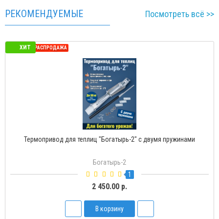
РЕКОМЕНДУЕМЫЕ
Посмотреть всё >>
ХИТ
СЕЗОННАЯ РАСПРОДАЖА
Термопривод для теплиц "Богатырь-2" с двумя пружинами
Богатырь-2
1
2 450.00 р.
В корзину