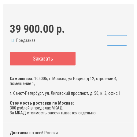
39 900.00 р.
Предзаказ
Заказать
Самовывоз:
105005, г. Москва, ул.Радио, д.12, строение 4,
помещение 1,
г. Санкт-Петербург, ул. Лиговский проспект, д. 50, к. 3, офис 1
Стоимость доставки по Москве:
300 рублей в пределах МКАД.
За МКАД стоимость рассчитывается отдельно
Доставка
по всей России.