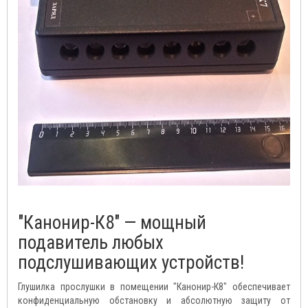
"Канонир-К8" — мощный
подавитель любых
подслушивающих устройств!
Глушилка прослушки в помещении "Канонир-К8" обеспечивает
конфиденциальную обстановку и абсолютную защиту от